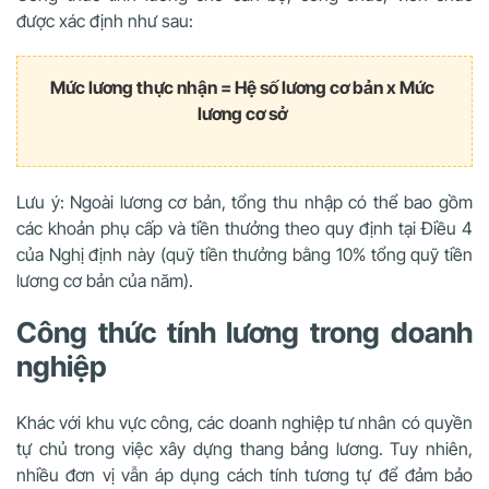
được xác định như sau:
Mức lương thực nhận = Hệ số lương cơ bản x Mức
lương cơ sở
Lưu ý: Ngoài lương cơ bản, tổng thu nhập có thể bao gồm
các khoản phụ cấp và tiền thưởng theo quy định tại Điều 4
của Nghị định này (quỹ tiền thưởng bằng 10% tổng quỹ tiền
lương cơ bản của năm).
Công thức tính lương trong doanh
nghiệp
Khác với khu vực công, các doanh nghiệp tư nhân có quyền
tự chủ trong việc xây dựng thang bảng lương. Tuy nhiên,
nhiều đơn vị vẫn áp dụng cách tính tương tự để đảm bảo