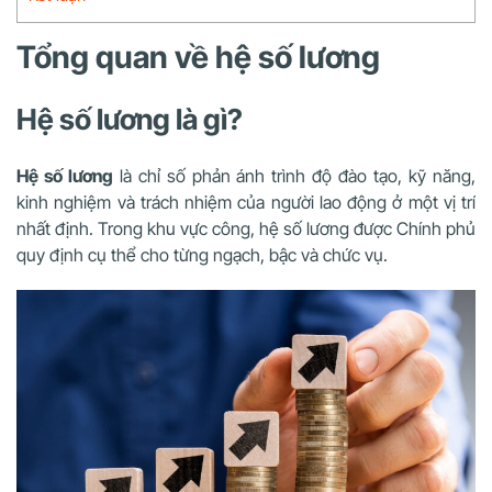
Tổng quan về hệ số lương
Hệ số lương là gì?
Hệ số lương
là chỉ số phản ánh trình độ đào tạo, kỹ năng,
kinh nghiệm và trách nhiệm của người lao động ở một vị trí
nhất định. Trong khu vực công, hệ số lương được Chính phủ
quy định cụ thể cho từng ngạch, bậc và chức vụ.