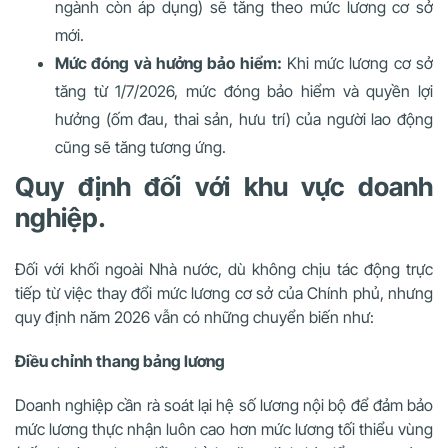
ngành còn áp dụng) sẽ tăng theo mức lương cơ sở
mới.
Mức đóng và hưởng bảo hiểm:
Khi mức lương cơ sở
tăng từ 1/7/2026, mức đóng bảo hiểm và quyền lợi
hưởng (ốm đau, thai sản, hưu trí) của người lao động
cũng sẽ tăng tương ứng.
Quy định đối với khu vực doanh
nghiệp.
Đối với khối ngoài Nhà nước, dù không chịu tác động trực
tiếp từ việc thay đổi mức lương cơ sở của Chính phủ, nhưng
quy định năm 2026 vẫn có những chuyển biến như:
Điều chỉnh thang bảng lương
Doanh nghiệp cần rà soát lại hệ số lương nội bộ để đảm bảo
mức lương thực nhận luôn cao hơn mức lương tối thiểu vùng