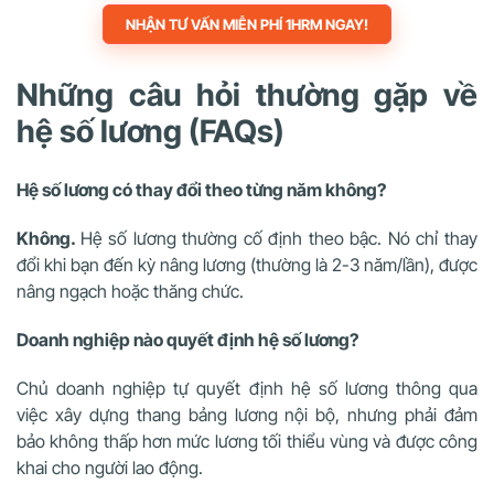
NHẬN TƯ VẤN MIỄN PHÍ 1HRM NGAY!
Những câu hỏi thường gặp về
hệ số lương (FAQs)
Hệ số lương có thay đổi theo từng năm không?
Không.
Hệ số lương thường cố định theo bậc. Nó chỉ thay
đổi khi bạn đến kỳ nâng lương (thường là 2-3 năm/lần), được
nâng ngạch hoặc thăng chức.
Doanh nghiệp nào quyết định hệ số lương?
Chủ doanh nghiệp tự quyết định hệ số lương thông qua
việc xây dựng thang bảng lương nội bộ, nhưng phải đảm
bảo không thấp hơn mức lương tối thiểu vùng và được công
khai cho người lao động.