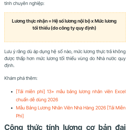
tính chuyên nghiệp:
Lương thực nhận = Hệ số lương nội bộ x Mức lương
tối thiểu (do công ty quy định)
Lưu ý rằng dù áp dụng hệ số nào, mức lương thực trả không
được thấp hơn mức lương tối thiểu vùng do Nhà nước quy
định.
Khám phá thêm:
[Tải miễn phí] 13+ mẫu bảng lương nhân viên Excel
chuẩn dễ dùng 2026
Mẫu Bảng Lương Nhân Viên Nhà Hàng 2026 [Tải Miễn
Phí]
Công thức tính lương cơ bản đại