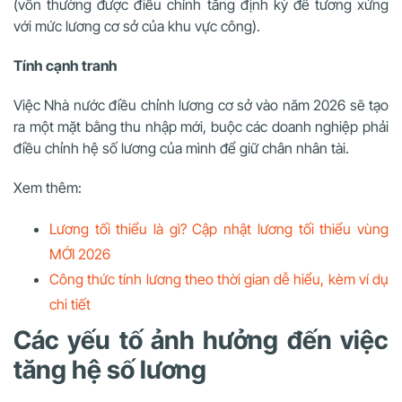
(vốn thường được điều chỉnh tăng định kỳ để tương xứng
với mức lương cơ sở của khu vực công).
Tính cạnh tranh
Việc Nhà nước điều chỉnh lương cơ sở vào năm 2026 sẽ tạo
ra một mặt bằng thu nhập mới, buộc các doanh nghiệp phải
điều chỉnh hệ số lương của mình để giữ chân nhân tài.
Xem thêm:
Lương tối thiểu là gì? Cập nhật lương tối thiểu vùng
MỚI 2026
Công thức tính lương theo thời gian dễ hiểu, kèm ví dụ
chi tiết
Các yếu tố ảnh hưởng đến việc
tăng hệ số lương