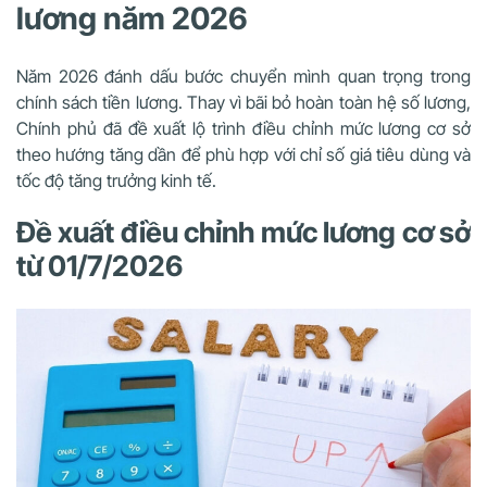
lương năm 2026
Năm 2026 đánh dấu bước chuyển mình quan trọng trong
chính sách tiền lương. Thay vì bãi bỏ hoàn toàn hệ số lương,
Chính phủ đã đề xuất lộ trình điều chỉnh mức lương cơ sở
theo hướng tăng dần để phù hợp với chỉ số giá tiêu dùng và
tốc độ tăng trưởng kinh tế.
Đề xuất điều chỉnh mức lương cơ sở
từ 01/7/2026