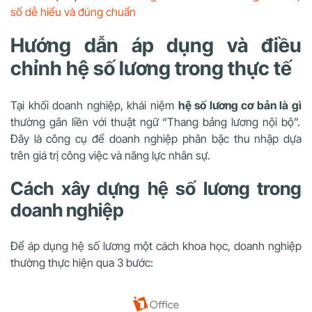
số dễ hiểu và đúng chuẩn
Hướng dẫn áp dụng và điều
chỉnh hệ số lương trong thực tế
Tại khối doanh nghiệp, khái niệm
hệ số lương cơ bản là gì
thường gắn liền với thuật ngữ “Thang bảng lương nội bộ”.
Đây là công cụ để doanh nghiệp phân bậc thu nhập dựa
trên giá trị công việc và năng lực nhân sự.
Cách xây dựng hệ số lương trong
doanh nghiệp
Để áp dụng hệ số lương một cách khoa học, doanh nghiệp
thường thực hiện qua 3 bước: