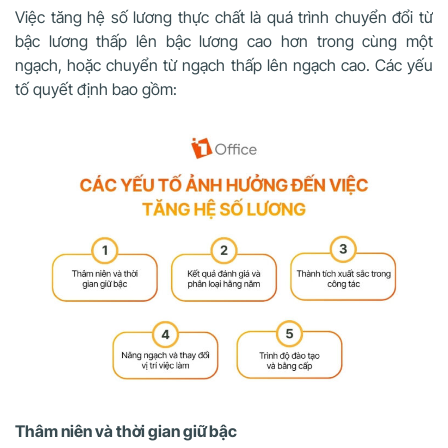
Việc tăng hệ số lương thực chất là quá trình chuyển đổi từ
bậc lương thấp lên bậc lương cao hơn trong cùng một
ngạch, hoặc chuyển từ ngạch thấp lên ngạch cao. Các yếu
tố quyết định bao gồm:
Thâm niên và thời gian giữ bậc