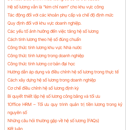
Hệ số lương vẫn là “kim chỉ nam” cho khu vực công
Tác động đối với các khoản phụ cấp và chế độ định mức
Quy định đối với khu vực doanh nghiệp.
Các yếu tố ảnh hưởng đến việc tăng hệ số lương
Cách tính lương theo hệ số đúng chuẩn
Công thức tính lương khu vực Nhà nước
Công thức tính lương trong doanh nghiệp
Công thức tính lương cơ bản đại học
Hướng dẫn áp dụng và điều chỉnh hệ số lương trong thực tế
Cách xây dựng hệ số lương trong doanh nghiệp
Cơ chế điều chỉnh hệ số lương định kỳ
Bí quyết thiết lập hệ số lương công bằng và tối ưu
1Office HRM – Tối ưu quy trình quản trị tiền lương trong kỷ
nguyên số
Những câu hỏi thường gặp về hệ số lương (FAQs)
Kết luận