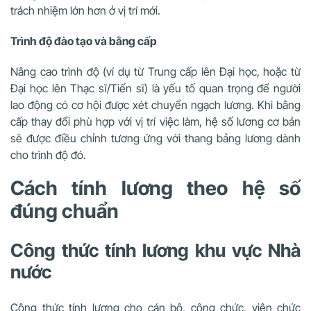
trách nhiệm lớn hơn ở vị trí mới.
Trình độ đào tạo và bằng cấp
Nâng cao trình độ (ví dụ từ Trung cấp lên Đại học, hoặc từ
Đại học lên Thạc sĩ/Tiến sĩ) là yếu tố quan trọng để người
lao động có cơ hội được xét chuyển ngạch lương. Khi bằng
cấp thay đổi phù hợp với vị trí việc làm, hệ số lương cơ bản
sẽ được điều chỉnh tương ứng với thang bảng lương dành
cho trình độ đó.
Cách tính lương theo hệ số
đúng chuẩn
Công thức tính lương khu vực Nhà
nước
Công thức tính lương cho cán bộ, công chức, viên chức