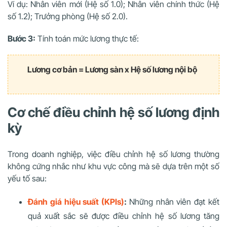
Ví dụ: Nhân viên mới (Hệ số 1.0); Nhân viên chính thức (Hệ
số 1.2); Trưởng phòng (Hệ số 2.0).
Bước 3:
Tính toán mức lương thực tế:
Lương cơ bản = Lương sàn x Hệ số lương nội bộ
Cơ chế điều chỉnh hệ số lương định
kỳ
Trong doanh nghiệp, việc điều chỉnh hệ số lương thường
không cứng nhắc như khu vực công mà sẽ dựa trên một số
yếu tố sau:
Đánh giá hiệu suất (KPIs)
:
Những nhân viên đạt kết
quả xuất sắc sẽ được điều chỉnh hệ số lương tăng