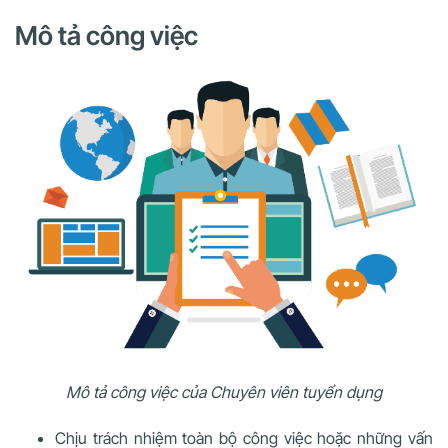
Mô tả công việc
Mô tả công việc của Chuyên viên tuyển dụng
Chịu trách nhiệm toàn bộ công việc hoặc những vấn