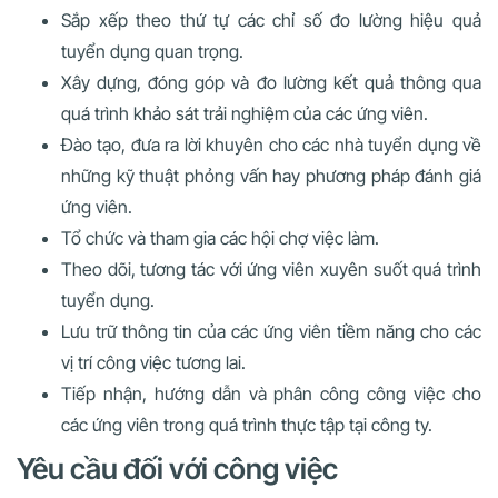
Sắp xếp theo thứ tự các chỉ số đo lường hiệu quả
tuyển dụng quan trọng.
Xây dựng, đóng góp và đo lường kết quả thông qua
quá trình khảo sát trải nghiệm của các ứng viên.
Đào tạo, đưa ra lời khuyên cho các nhà tuyển dụng về
những kỹ thuật phỏng vấn hay phương pháp đánh giá
ứng viên.
Tổ chức và tham gia các hội chợ việc làm.
Theo dõi, tương tác với ứng viên xuyên suốt quá trình
tuyển dụng.
Lưu trữ thông tin của các ứng viên tiềm năng cho các
vị trí công việc tương lai.
Tiếp nhận, hướng dẫn và phân công công việc cho
các ứng viên trong quá trình thực tập tại công ty.
Yêu cầu đối với công việc