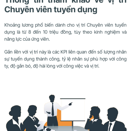
Chuyên viên tuyển dụng
Khoảng lương phổ biến dành cho vị trí Chuyên viên tuyển
dụng là từ 8 đến 10 triệu đồng, tùy theo kinh nghiệm và
năng lực của ứng viên.
Gắn liền với vị trí này là các KPI liên quan đến số lượng nhân
sự tuyển dụng thành công, tỷ lệ nhân sự phù hợp với công
ty, độ gắn bó, độ hài lòng với công việc và vị trí.