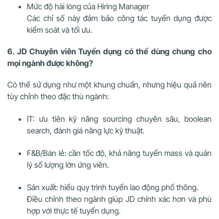
Mức độ hài lòng của Hiring Manager
Các chỉ số này đảm bảo công tác tuyển dụng được
kiểm soát và tối ưu.
6. JD Chuyên viên Tuyển dụng có thể dùng chung cho
mọi ngành được không?
Có thể sử dụng như một khung chuẩn, nhưng hiệu quả nên
tùy chỉnh theo đặc thù ngành:
IT: ưu tiên kỹ năng sourcing chuyên sâu, boolean
search, đánh giá năng lực kỹ thuật.
F&B/Bán lẻ: cần tốc độ, khả năng tuyển mass và quản
lý số lượng lớn ứng viên.
Sản xuất: hiểu quy trình tuyển lao động phổ thông.
Điều chỉnh theo ngành giúp JD chính xác hơn và phù
hợp với thực tế tuyển dụng.