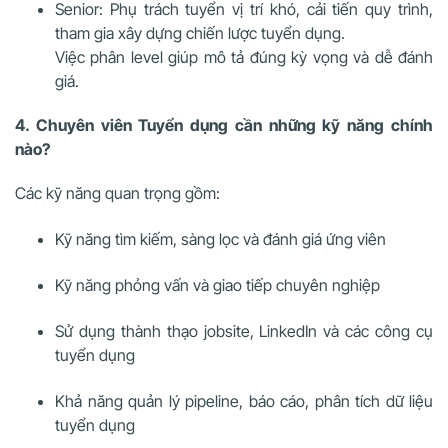
Senior: Phụ trách tuyển vị trí khó, cải tiến quy trình,
tham gia xây dựng chiến lược tuyển dụng.
Việc phân level giúp mô tả đúng kỳ vọng và dễ đánh
giá.
4. Chuyên viên Tuyển dụng cần những kỹ năng chính
nào?
Các kỹ năng quan trọng gồm:
Kỹ năng tìm kiếm, sàng lọc và đánh giá ứng viên
Kỹ năng phỏng vấn và giao tiếp chuyên nghiệp
Sử dụng thành thạo jobsite, LinkedIn và các công cụ
tuyển dụng
Khả năng quản lý pipeline, báo cáo, phân tích dữ liệu
tuyển dụng