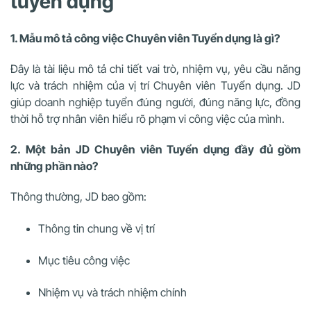
tuyển dụng
1. Mẫu mô tả công việc Chuyên viên Tuyển dụng là gì?
Đây là tài liệu mô tả chi tiết vai trò, nhiệm vụ, yêu cầu năng
lực và trách nhiệm của vị trí Chuyên viên Tuyển dụng. JD
giúp doanh nghiệp tuyển đúng người, đúng năng lực, đồng
thời hỗ trợ nhân viên hiểu rõ phạm vi công việc của mình.
2. Một bản JD Chuyên viên Tuyển dụng đầy đủ gồm
những phần nào?
Thông thường, JD bao gồm:
Thông tin chung về vị trí
Mục tiêu công việc
Nhiệm vụ và trách nhiệm chính