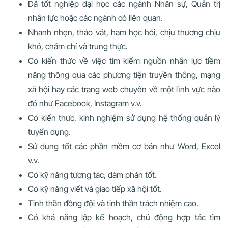
Đã tốt nghiệp đại học các ngành Nhân sự, Quản trị
nhân lực hoặc các ngành có liên quan.
Nhanh nhẹn, tháo vát, ham học hỏi, chịu thương chịu
khó, chăm chỉ và trung thực.
Có kiến thức về việc tìm kiếm nguồn nhân lực tiềm
năng thông qua các phương tiện truyền thông, mạng
xã hội hay các trang web chuyên về một lĩnh vực nào
đó như Facebook, Instagram v.v.
Có kiến thức, kinh nghiệm sử dụng hệ thống quản lý
tuyển dụng.
Sử dụng tốt các phần mềm cơ bản như Word, Excel
v.v.
Có kỹ năng tương tác, đàm phán tốt.
Có kỹ năng viết và giao tiếp xã hội tốt.
Tinh thần đồng đội và tinh thần trách nhiệm cao.
Có khả năng lập kế hoạch, chủ động hợp tác tìm