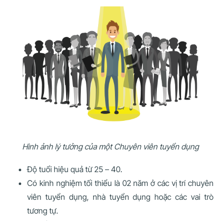
Hình ảnh lý tưởng của một Chuyên viên tuyển dụng
Độ tuổi hiệu quả từ 25 – 40.
Có kinh nghiệm tối thiểu là 02 năm ở các vị trí chuyên
viên tuyển dụng, nhà tuyển dụng hoặc các vai trò
tương tự.