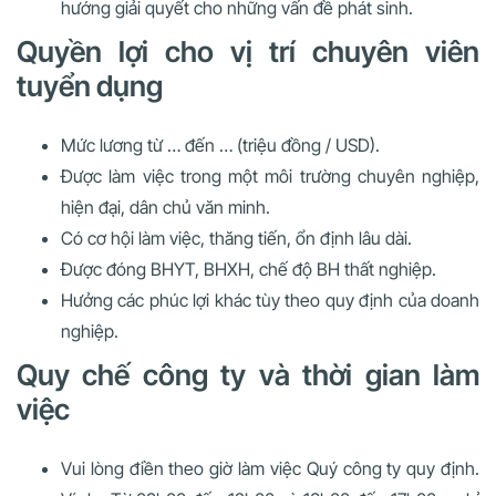
hướng giải quyết cho những vấn đề phát sinh.
Quyền lợi cho vị trí chuyên viên
tuyển dụng
Mức lương từ … đến … (triệu đồng / USD).
Được làm việc trong một môi trường chuyên nghiệp,
hiện đại, dân chủ văn minh.
Có cơ hội làm việc, thăng tiến, ổn định lâu dài.
Được đóng BHYT, BHXH, chế độ BH thất nghiệp.
Hưởng các phúc lợi khác tùy theo quy định của doanh
nghiệp.
Quy chế công ty và thời gian làm
việc
Vui lòng điền theo giờ làm việc Quý công ty quy định.