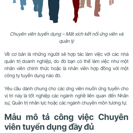
Chuyên viên tuyển dụng – Mắt xích kết nối ứng viên và
quản lý
Về cơ bản là những người sẽ hợp tác làm việc với các nhà
quản trị doanh nghiệp, do đó bạn có thể làm việc như một
nhân viên chính thức hoặc là nhân viên hợp đồng với một
công ty tuyển dụng nào đó.
Yêu cầu dành chung cho các ứng viên muốn ứng tuyển cho
vị trí này là tốt nghiệp các ngành nghề liên quan đến Nhân
sự, Quản trị nhân lực hoặc các ngành chuyên môn tương tự.
Mẫu mô tả công việc Chuyên
viên tuyển dụng đầy đủ