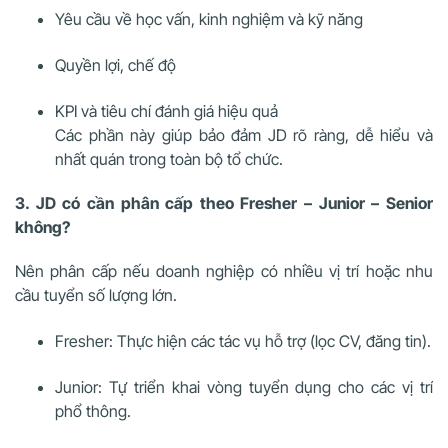
Yêu cầu về học vấn, kinh nghiệm và kỹ năng
Quyền lợi, chế độ
KPI và tiêu chí đánh giá hiệu quả
Các phần này giúp bảo đảm JD rõ ràng, dễ hiểu và
nhất quán trong toàn bộ tổ chức.
3. JD có cần phân cấp theo Fresher – Junior – Senior
không?
Nên phân cấp nếu doanh nghiệp có nhiều vị trí hoặc nhu
cầu tuyển số lượng lớn.
Fresher: Thực hiện các tác vụ hỗ trợ (lọc CV, đăng tin).
Junior: Tự triển khai vòng tuyển dụng cho các vị trí
phổ thông.