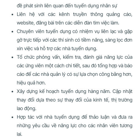
đề phát sinh liên quan đến tuyển dụng nhân sự
Liên hệ với các kênh truyền thông quảng cáo,
website, đăng bài trên các diễn đàn tìm việc làm.
Chuyên viên tuyển dụng có nhiệm vụ liên lạc và gặp
gỡ trực tiếp với các thí sinh có tiềm năng, sàng lọc đơn
xin việc và hỗ trợ các nhà tuyển dụng.
Tổ chức phỏng vấn, kiểm tra, đánh giá năng lực của
các ứng viên một cách chi tiết, sau đó tổng hợp và báo
cáo để các nhà quản lý có sự lựa chọn công bằng hơn,
hiệu quả hơn.
Xây dựng kế hoạch tuyển dụng hàng năm. Cập nhật
thay đổi dựa theo sự thay đổi của kinh tế, thị trường
lao động.
Hợp tác với nhà tuyển dụng để thảo luận và đưa ra
những yêu cầu về năng lực cho các nhân viên tương
lai.