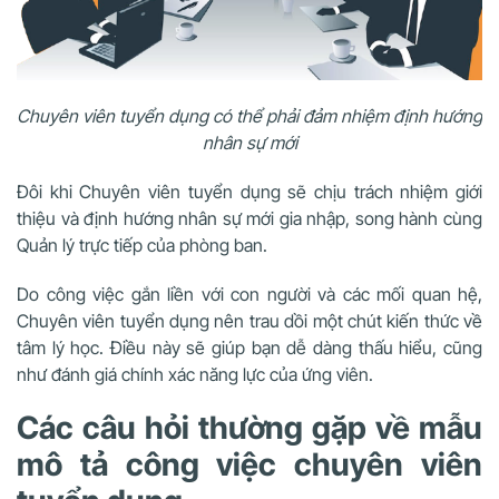
Chuyên viên tuyển dụng có thể phải đảm nhiệm định hướng
nhân sự mới
Đôi khi Chuyên viên tuyển dụng sẽ chịu trách nhiệm giới
thiệu và định hướng nhân sự mới gia nhập, song hành cùng
Quản lý trực tiếp của phòng ban.
Do công việc gắn liền với con người và các mối quan hệ,
Chuyên viên tuyển dụng nên trau dồi một chút kiến thức về
tâm lý học. Điều này sẽ giúp bạn dễ dàng thấu hiểu, cũng
như đánh giá chính xác năng lực của ứng viên.
Các câu hỏi thường gặp về mẫu
mô tả công việc chuyên viên