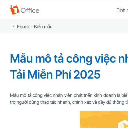
Tính 
Ebook - Biểu mẫu
Mẫu mô tả công việc nh
Tải Miễn Phí 2025
Mẫu mô tả công việc nhân viên phát triển kinh doanh là b
trợ người dùng thao tác nhanh, chính xác và đầy đủ thông ti