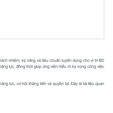
rách nhiệm, kỹ năng và tiêu chuẩn tuyển dụng cho vị trí BD
ăng lực, đồng thời giúp ứng viên hiểu rõ kỳ vọng công việc
g lực, cơ hội thăng tiến và quyền lợi. Đây là tài liệu quan