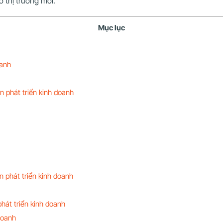
 thị trường mới.
Mục lục
oanh
n phát triển kinh doanh
n phát triển kinh doanh
hát triển kinh doanh
doanh