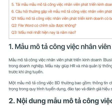
5. Tải mẫu mẫu mô tả công việc nhân viên phát triển kinh doa
6. Câu hỏi thường gặp về mẫu mô tả công việc nhân viên phát 
Q1: Mẫu mô tả công việc nhân viên phát triển kinh doanh có 
Q2: File Word có chỉnh sửa được không?
Q3: Mẫu mới nhất hiện nay là năm nào?
1. Mẫu mô tả công việc nhân viên 
Mẫu mô tả công việc nhân viên phát triển kinh doanh (Busi
trong doanh nghiệp. Mẫu này giúp HR và nhà quản lý thống 
trước khi ứng tuyển.
Một mẫu mô tả công việc BD thường bao gồm: thông tin chung
trọng trong quy trình tuyển dụng, đào tạo và đánh giá hiệu
2. Nội dung mẫu mô tả công việc