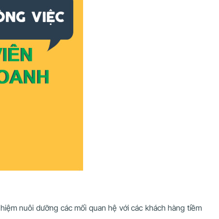
h nhiệm nuôi dưỡng các mối quan hệ với các khách hàng tiềm