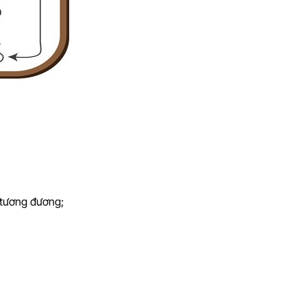
í tương đương;