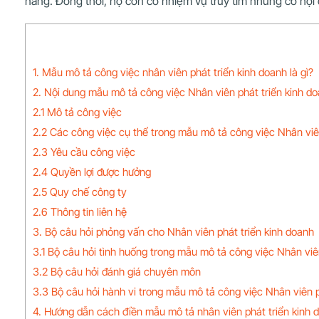
năng. Đồng thời, họ còn có nhiệm vụ truy tìm những cơ hội ở
1. Mẫu mô tả công việc nhân viên phát triển kinh doanh là gì?
2. Nội dung mẫu mô tả công việc Nhân viên phát triển kinh d
2.1 Mô tả công việc
2.2 Các công việc cụ thể trong mẫu mô tả công việc Nhân viê
2.3 Yêu cầu công việc
2.4 Quyền lợi được hưởng
2.5 Quy chế công ty
2.6 Thông tin liên hệ
3. Bộ câu hỏi phỏng vấn cho Nhân viên phát triển kinh doanh
3.1 Bộ câu hỏi tình huống trong mẫu mô tả công việc Nhân viê
3.2 Bộ câu hỏi đánh giá chuyên môn
3.3 Bộ câu hỏi hành vi trong mẫu mô tả công việc Nhân viên p
4. Hướng dẫn cách điền mẫu mô tả nhân viên phát triển kinh 