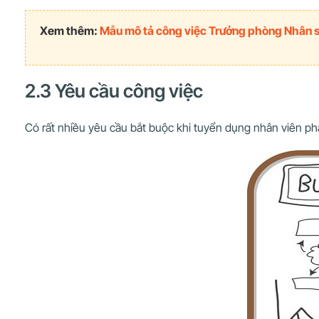
Xem thêm:
Mẫu mô tả công việc Trưởng phòng Nhân 
2.3 Yêu cầu công việc
Có rất nhiều yêu cầu bắt buộc khi tuyển dụng nhân viên phá