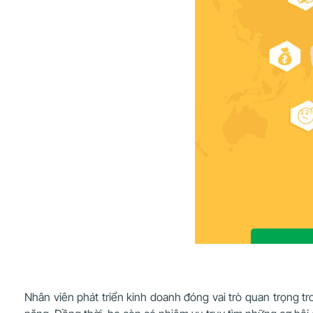
Nhân viên phát triển kinh doanh đóng vai trò quan trọng t