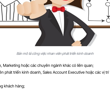
Bản mô tả công việc nhan viên phát triển kinh doanh
h, Marketing hoặc các chuyên ngành khác có liên quan;
iên phát triển kinh doanh, Sales Account Executive hoặc các vị tr
ng khách hàng;