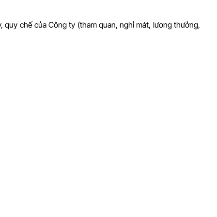
, quy chế của Công ty (tham quan, nghỉ mát, lương thưởng,