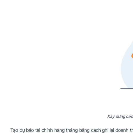
Xây dựng các 
Tạo dự báo tài chính hàng tháng bằng cách ghi lại doanh t