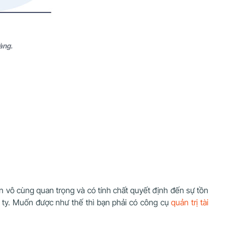
àng.
n vô cùng quan trọng và có tính chất quyết định đến sự tồn
ng ty. Muốn được như thế thì bạn phải có công cụ
quản trị tài