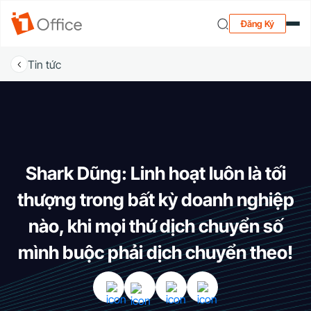
Đăng Ký
Tin tức
Shark Dũng: Linh hoạt luôn là tối
thượng trong bất kỳ doanh nghiệp
nào, khi mọi thứ dịch chuyển số
mình buộc phải dịch chuyển theo!