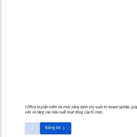
1Office là phần mềm đa chức năng dành cho quản trị doanh nghiệp, giúp
việc và nâng cao hiệu suất hoạt động của tổ chức.
Bảng tin