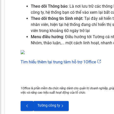
Theo dõi Thông báo
: Là nơi lưu trữ các thôn
công ty, hệ thống bạn có thể vào xem lại bất c
Theo dõi thông tin Sinh nhật:
Tại đây sẽ hiển t
nhân viên, hiện tại hệ thống đang chỉ hiển thị
viên trong khoảng 60 ngày trở lại
Menu điều hướng
: Điều hướng tới Tường cá n
Nhóm, thảo luận,... một cách linh hoạt, nhanh
Tìm hiểu thêm tại trung tâm hỗ trợ 1Office
1Office là phần mềm đa chức năng dành cho quản trị doanh nghiệp, giúp
việc và nâng cao hiệu suất hoạt động của tổ chức.
Tường công ty