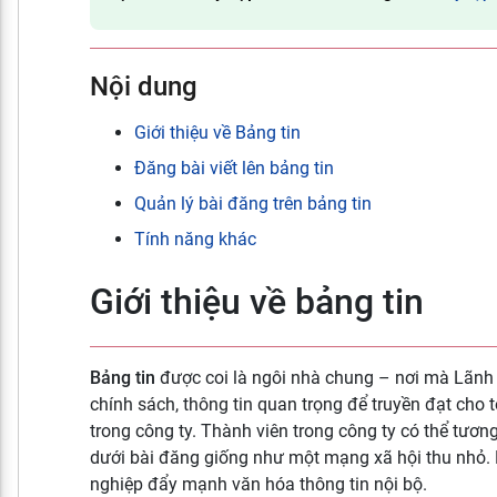
Nội dung
Giới thiệu về Bảng tin
Đăng bài viết lên bảng tin
Quản lý bài đăng trên bảng tin
Tính năng khác
Giới thiệu về bảng tin
Bảng tin
được coi là ngôi nhà chung – nơi mà Lãnh
chính sách, thông tin quan trọng để truyền đạt cho 
trong công ty. Thành viên trong công ty có thể tương
dưới bài đăng giống như một mạng xã hội thu nhỏ. 
nghiệp đẩy mạnh văn hóa thông tin nội bộ.