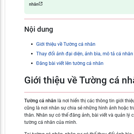
nhân
Nội dung
Giới thiệu về Tường cá nhân
Thay đổi ảnh đại diện, ảnh bìa, mô tả cá nhân
Đăng bài viết lên tường cá nhân
Giới thiệu về Tường cá n
Tường cá nhân
là nơi hiển thị các thông tin giới thi
cũng là nơi nhân sự chia sẻ những hình ảnh hoặc t
thân. Nhân sự có thể đăng ảnh, bài viết và quản lý 
tường cá nhân của mình.