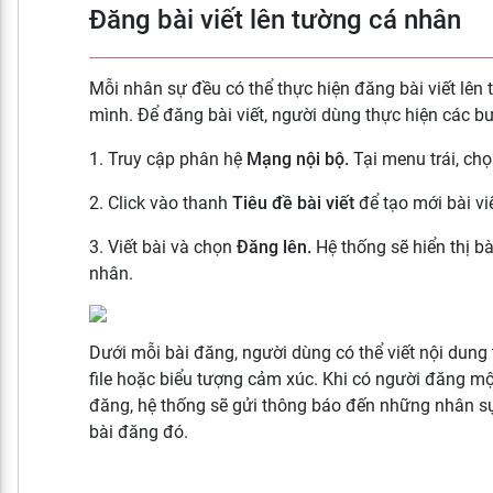
Đăng bài viết lên tường cá nhân
Mỗi nhân sự đều có thể thực hiện đăng bài viết lên
mình. Để đăng bài viết, người dùng thực hiện các b
1. Truy cập phân hệ
Mạng nội bộ.
Tại menu trái, ch
2. Click vào thanh
Tiêu đề bài viết
để tạo mới bài vi
3. Viết bài và chọn
Đăng lên.
Hệ thống sẽ hiển thị bà
nhân.
Dưới mỗi bài đăng, người dùng có thể viết nội dung
file hoặc biểu tượng cảm xúc. Khi có người đăng mộ
đăng, hệ thống sẽ gửi thông báo đến những nhân sự
bài đăng đó.