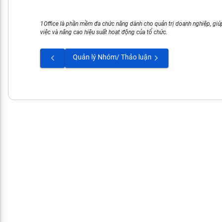
1Office là phần mềm đa chức năng dành cho quản trị doanh nghiệp, giúp
việc và nâng cao hiệu suất hoạt động của tổ chức.
Quản lý Nhóm/ Thảo luận