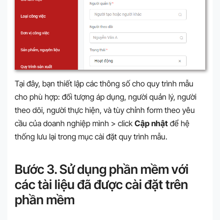
Tại đây, bạn thiết lập các thông số cho quy trình mẫu
cho phù hợp: đối tượng áp dụng, người quản lý, người
theo dõi, người thực hiện, và tùy chỉnh form theo yêu
cầu của doanh nghiệp mình > click
Cập nhật
để hệ
thống lưu lại trong mục cài đặt quy trình mẫu.
Bước 3. Sử dụng phần mềm với
các tài liệu đã được cài đặt trên
phần mềm