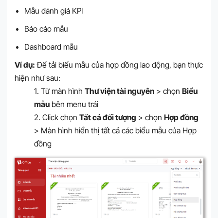
Mẫu đánh giá KPI
Báo cáo mẫu
Dashboard mẫu
Ví dụ:
Để tải biểu mẫu của hợp đồng lao động, bạn thực
hiện như sau:
1. Từ màn hình
Thư viện tài nguyên
> chọn
Biểu
mẫu
bên menu trái
2. Click chọn
Tất cả đối tượng
> chọn
Hợp đồng
> Màn hình hiển thị tất cả các biểu mẫu của Hợp
đồng