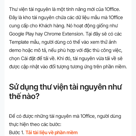
Thư viện tài nguyên là một tính năng mới của 1Office.
Đây là kho tài nguyên chứa các dữ liệu mẫu mà 1Office
cung cấp cho Khách hàng. Nó hoạt động giống như
Google Play hay Chrome Extension. Tại đây sẽ có các
Template mẫu, người dùng có thể vào xem thử ảnh
demo hoặc mô tả, nếu phù hợp với đặc thù công việc,
chọn Cài đặt để tải về. Khi đó, tài nguyên vừa tải về sẽ
được cập nhật vào đối tượng tương ứng trên phần mềm.
Sử dụng thư viện tài nguyên như
thế nào?
Để có được những tài nguyên mà 1Office, người dùng
thực hiện theo các bước:
Bước 1.
Tải tài liệu về phần mềm