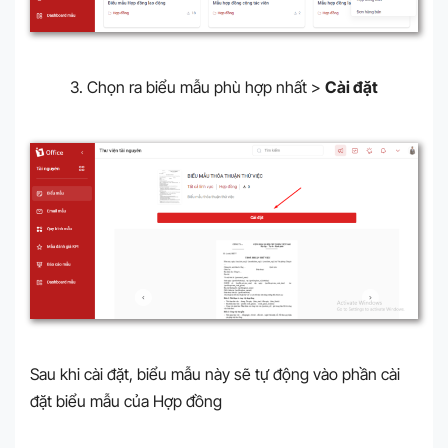
3. Chọn ra biểu mẫu phù hợp nhất >
Cài đặt
Sau khi cài đặt, biểu mẫu này sẽ tự động vào phần cài
đặt biểu mẫu của Hợp đồng