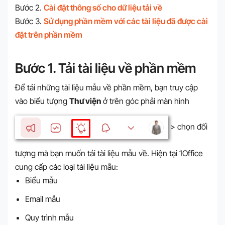
Bước 2.
Cài đặt thông số cho dữ liệu tải về
Bước 3.
Sử dụng phần mềm với các tài liệu đã được cài
đặt trên phần mềm
Bước 1. Tải tài liệu về phần mềm
Để tải những tài liệu mẫu về phần mềm, bạn truy cập
vào biểu tượng
Thư viện
ở trên góc phải màn hình
> chọn đối
tượng mà bạn muốn tải tài liệu mẫu về. Hiện tại 1Office
cung cấp các loại tài liệu mẫu:
Biểu mẫu
Email mẫu
Quy trình mẫu