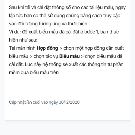
Sau khi tải và cài đặt thông số cho các tài liệu mẫu, ngay
lập tức bạn có thể sử dụng chúng bằng cách truy cập
vào đối tượng tương ứng và thực hiện.
Ví dụ: để xuất biểu mẫu đã cài đặt ở bước 1, bạn thực
hiện như sau:
Tại màn hình
Hợp đồng
> chọn một hợp đồng cần xuất
biểu mẫu > chọn tác vụ
Biểu mẫu
> chọn biểu mẫu đã
cài đặt. Lúc này hệ thống sẽ xuất các thông tin từ phần
mềm qua biểu mẫu trên
Cập nhật lần cuối vào ngày 30/12/2020