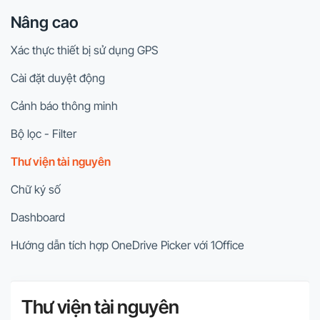
Nâng cao
Xác thực thiết bị sử dụng GPS
Cài đặt duyệt động
Cảnh báo thông minh
Bộ lọc - Filter
Thư viện tài nguyên
Chữ ký số
Dashboard
Hướng dẫn tích hợp OneDrive Picker với 1Office
Thư viện tài nguyên