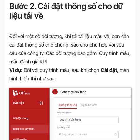
Bước 2. Cài đặt thông số cho dữ
liệu tải về
Đối với một số đối tượng, khi tải tài liệu mẫu về, bạn cần
cài đặt thông số cho chúng, sao cho phù hợp với yêu
cầu của công ty. Các đối tượng bao gồm: Quy trình mẫu,
mẫu đánh giá KPI
Ví dụ:
Đối với quy trình mẫu, sau khi chọn
Cài đặt
, màn
hình hiển thị như sau: