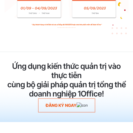
Ứng dụng kiến thức quản trị vào
thực tiễn
cùng bộ giải pháp quản trị tổng thể
doanh nghiệp 1Office!
ĐĂNG KÝ NGAY