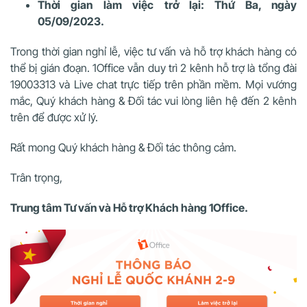
Thời gian làm việc trở lại: Thứ Ba, ngày
05/09/2023.
Trong thời gian nghỉ lễ, việc tư vấn và hỗ trợ khách hàng có
thể bị gián đoạn. 1Office vẫn duy trì 2 kênh hỗ trợ là tổng đài
19003313 và Live chat trực tiếp trên phần mềm. Mọi vướng
mắc, Quý khách hàng & Đối tác vui lòng liên hệ đến 2 kênh
trên để được xử lý.
Rất mong Quý khách hàng & Đối tác thông cảm.
Trân trọng,
Trung tâm Tư vấn và Hỗ trợ Khách hàng 1Office.