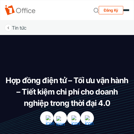
Đăng Ký
Tin tức
Hợp đồng điện tử – Tối ưu vận hành
– Tiết kiệm chi phí cho doanh
nghiệp trong thời đại 4.0