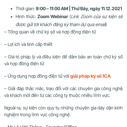
Thời gian:
9:00 – 11:00 AM | Thứ Bảy, ngày 11.12.2021
Hình thức:
Zoom Webinar
(
Link Zoom của sự kiện sẽ
được gửi tới khách đăng ký tham dự qua email
)
– Tổng quan về chữ ký số và hợp đồng điện tử
– Lợi ích và tính cấp thiết
– Giá trị pháp lý và điều kiện để đảm bảo an toàn chữ ký số
và hợp đồng điện tử
– Ứng dụng hợp đồng điện tử với
giải pháp ký số 1CA
– Giải đáp thắc mắc, trao đổi với các chuyên gia công nghệ
và khách mời đến từ các công ty thuộc nhiều lĩnh vực.
Ngoài ra, sự kiện còn quy tụ những chuyên gia dày dặn kinh
nghiệm trong lĩnh vực công nghệ.