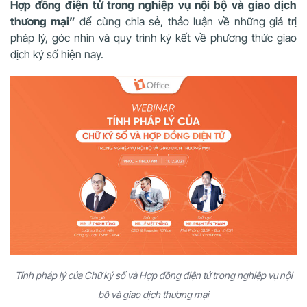
Hợp đồng điện tử trong nghiệp vụ nội bộ và giao dịch
thương mại”
để cùng chia sẻ, thảo luận về những giá trị
pháp lý, góc nhìn và quy trình ký kết về phương thức giao
dịch ký số hiện nay.
Tính pháp lý của Chữ ký số và Hợp đồng điện tử trong nghiệp vụ nội
bộ và giao dịch thương mại