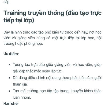
cấp.
Training truyền thống (đào tạo trực
tiếp tại lớp)
Đây là hình thức đào tạo phổ biến từ trước đến nay, nơi học
viên và giảng viên cùng có mặt trực tiếp tại lớp học, hội
trường hoặc phòng họp.
Ưu điểm
:
Tương tác trực tiếp giữa giảng viên và học viên, giúp
giải đáp thắc mắc ngay lập tức.
Dễ dàng điều chỉnh nội dung theo phản hồi của người
tham gia.
Tạo môi trường học tập tập trung, khuyến khích thảo
luận nhóm.
Hạn chế
: