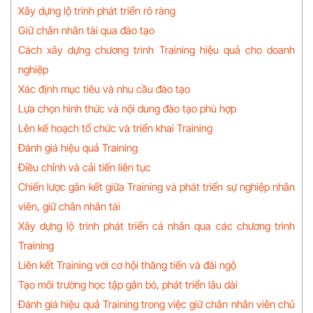
Xây dựng lộ trình phát triển rõ ràng
Giữ chân nhân tài qua đào tạo
Cách xây dựng chương trình Training hiệu quả cho doanh
nghiệp
Xác định mục tiêu và nhu cầu đào tạo
Lựa chọn hình thức và nội dung đào tạo phù hợp
Lên kế hoạch tổ chức và triển khai Training
Đánh giá hiệu quả Training
Điều chỉnh và cải tiến liên tục
Chiến lược gắn kết giữa Training và phát triển sự nghiệp nhân
viên, giữ chân nhân tài
Xây dựng lộ trình phát triển cá nhân qua các chương trình
Training
Liên kết Training với cơ hội thăng tiến và đãi ngộ
Tạo môi trường học tập gắn bó, phát triển lâu dài
Đánh giá hiệu quả Training trong việc giữ chân nhân viên chủ