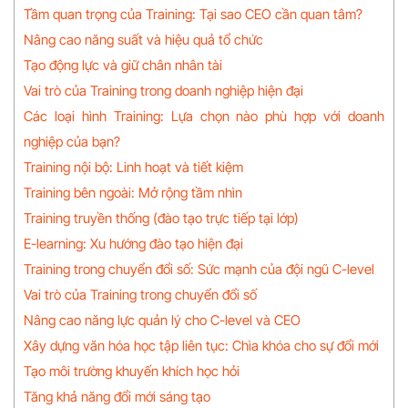
Tầm quan trọng của Training: Tại sao CEO cần quan tâm?
Nâng cao năng suất và hiệu quả tổ chức
Tạo động lực và giữ chân nhân tài
Vai trò của Training trong doanh nghiệp hiện đại
Các loại hình Training: Lựa chọn nào phù hợp với doanh
nghiệp của bạn?
Training nội bộ: Linh hoạt và tiết kiệm
Training bên ngoài: Mở rộng tầm nhìn
Training truyền thống (đào tạo trực tiếp tại lớp)
E-learning: Xu hướng đào tạo hiện đại
Training trong chuyển đổi số: Sức mạnh của đội ngũ C-level
Vai trò của Training trong chuyển đổi số
Nâng cao năng lực quản lý cho C-level và CEO
Xây dựng văn hóa học tập liên tục: Chìa khóa cho sự đổi mới
Tạo môi trường khuyến khích học hỏi
Tăng khả năng đổi mới sáng tạo