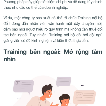
Phương pháp này giúp tiết kiệm chi phí và dễ dàng tùy chỉnh
theo nhu cầu cụ thể của doanh nghiệp.
Ví dụ, một công ty sản xuất có thể tổ chức Training nội bộ
để hướng dẫn nhân viên vận hành một dây chuyền mới,
đảm bảo mọi người hiểu rõ quy trình mà không cần thuê đối
tác bên ngoài. Tuy nhiên, Training nội bộ đòi hỏi đội ngũ
giảng viên có đủ kinh nghiệm và kiến thức thực tiễn.
Training bên ngoài: Mở rộng tầm
nhìn