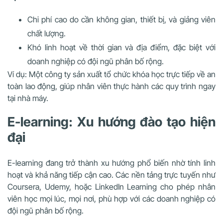
Chi phí cao do cần không gian, thiết bị, và giảng viên
chất lượng.
Khó linh hoạt về thời gian và địa điểm, đặc biệt với
doanh nghiệp có đội ngũ phân bố rộng.
Ví dụ: Một công ty sản xuất tổ chức khóa học trực tiếp về an
toàn lao động, giúp nhân viên thực hành các quy trình ngay
tại nhà máy.
E-learning: Xu hướng đào tạo hiện
đại
E-learning đang trở thành xu hướng phổ biến nhờ tính linh
hoạt và khả năng tiếp cận cao. Các nền tảng trực tuyến như
Coursera, Udemy, hoặc LinkedIn Learning cho phép nhân
viên học mọi lúc, mọi nơi, phù hợp với các doanh nghiệp có
đội ngũ phân bố rộng.