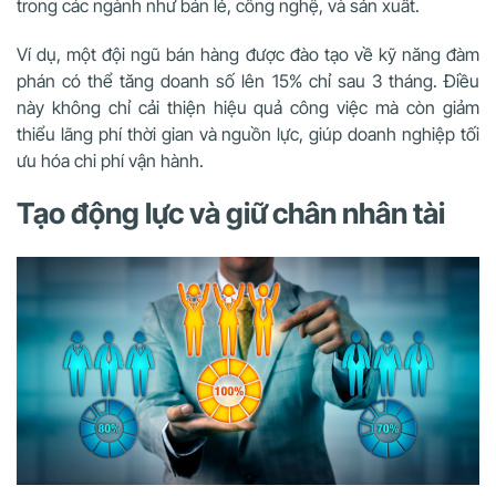
trong các ngành như bán lẻ, công nghệ, và sản xuất.
Ví dụ, một đội ngũ bán hàng được đào tạo về kỹ năng đàm
phán có thể tăng doanh số lên 15% chỉ sau 3 tháng. Điều
này không chỉ cải thiện hiệu quả công việc mà còn giảm
thiểu lãng phí thời gian và nguồn lực, giúp doanh nghiệp tối
ưu hóa chi phí vận hành.
Tạo động lực và giữ chân nhân tài