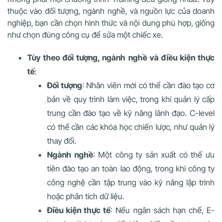
thuộc vào đối tượng, ngành nghề, và nguồn lực của doanh
nghiệp, bạn cần chọn hình thức và nội dung phù hợp, giống
như chọn đúng công cụ để sửa một chiếc xe.
Tùy theo đối tượng, ngành nghề và điều kiện thực
tế
:
Đối tượng
: Nhân viên mới có thể cần đào tạo cơ
bản về quy trình làm việc, trong khi quản lý cấp
trung cần đào tạo về kỹ năng lãnh đạo. C-level
có thể cần các khóa học chiến lược, như quản lý
thay đổi.
Ngành nghề
: Một công ty sản xuất có thể ưu
tiên đào tạo an toàn lao động, trong khi công ty
công nghệ cần tập trung vào kỹ năng lập trình
hoặc phân tích dữ liệu.
Điều kiện thực tế
: Nếu ngân sách hạn chế, E-