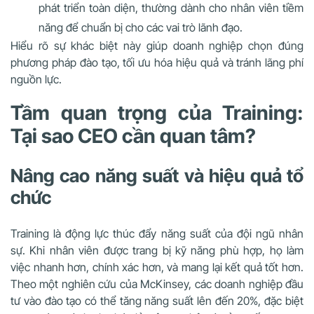
phát triển toàn diện, thường dành cho nhân viên tiềm
năng để chuẩn bị cho các vai trò lãnh đạo.
Hiểu rõ sự khác biệt này giúp doanh nghiệp chọn đúng
phương pháp đào tạo, tối ưu hóa hiệu quả và tránh lãng phí
nguồn lực.
Tầm quan trọng của Training:
Tại sao CEO cần quan tâm?
Nâng cao năng suất và hiệu quả tổ
chức
Training là động lực thúc đẩy năng suất của đội ngũ nhân
sự. Khi nhân viên được trang bị kỹ năng phù hợp, họ làm
việc nhanh hơn, chính xác hơn, và mang lại kết quả tốt hơn.
Theo một nghiên cứu của McKinsey, các doanh nghiệp đầu
tư vào đào tạo có thể tăng năng suất lên đến 20%, đặc biệt