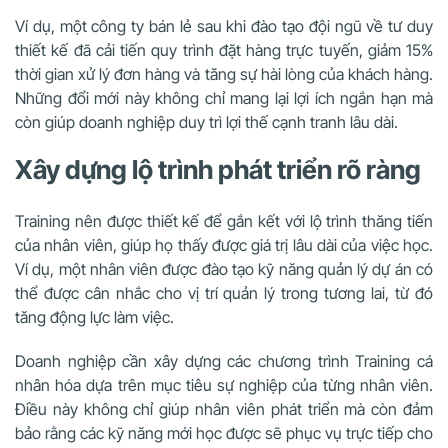
Ví dụ, một công ty bán lẻ sau khi đào tạo đội ngũ về tư duy
thiết kế đã cải tiến quy trình đặt hàng trực tuyến, giảm 15%
thời gian xử lý đơn hàng và tăng sự hài lòng của khách hàng.
Những đổi mới này không chỉ mang lại lợi ích ngắn hạn mà
còn giúp doanh nghiệp duy trì lợi thế cạnh tranh lâu dài.
Xây dựng lộ trình phát triển rõ ràng
Training nên được thiết kế để gắn kết với lộ trình thăng tiến
của nhân viên, giúp họ thấy được giá trị lâu dài của việc học.
Ví dụ, một nhân viên được đào tạo kỹ năng quản lý dự án có
thể được cân nhắc cho vị trí quản lý trong tương lai, từ đó
tăng động lực làm việc.
Doanh nghiệp cần xây dựng các chương trình Training cá
nhân hóa dựa trên mục tiêu sự nghiệp của từng nhân viên.
Điều này không chỉ giúp nhân viên phát triển mà còn đảm
bảo rằng các kỹ năng mới học được sẽ phục vụ trực tiếp cho