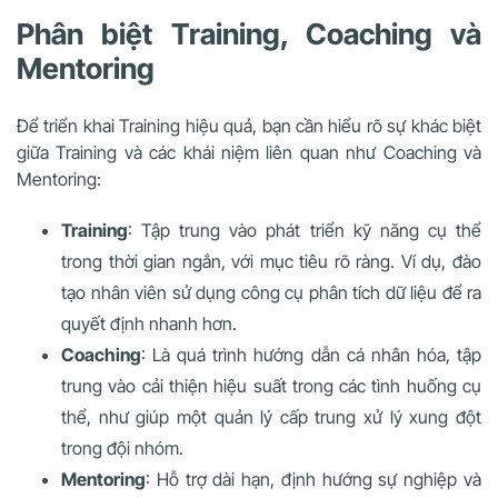
Phân biệt Training, Coaching và
Mentoring
Để triển khai Training hiệu quả, bạn cần hiểu rõ sự khác biệt
giữa Training và các khái niệm liên quan như Coaching và
Mentoring:
Training
: Tập trung vào phát triển kỹ năng cụ thể
trong thời gian ngắn, với mục tiêu rõ ràng. Ví dụ, đào
tạo nhân viên sử dụng công cụ phân tích dữ liệu để ra
quyết định nhanh hơn.
Coaching
: Là quá trình hướng dẫn cá nhân hóa, tập
trung vào cải thiện hiệu suất trong các tình huống cụ
thể, như giúp một quản lý cấp trung xử lý xung đột
trong đội nhóm.
Mentoring
: Hỗ trợ dài hạn, định hướng sự nghiệp và