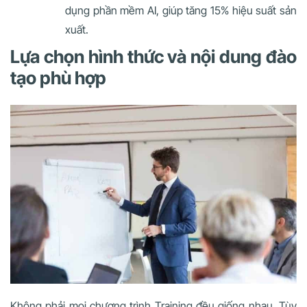
dụng phần mềm AI, giúp tăng 15% hiệu suất sản
xuất.
Lựa chọn hình thức và nội dung đào
tạo phù hợp
Không phải mọi chương trình Training đều giống nhau. Tùy