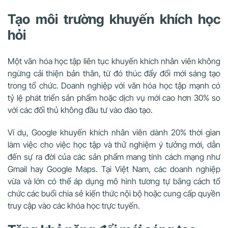
Tạo môi trường khuyến khích học
hỏi
Một văn hóa học tập liên tục khuyến khích nhân viên không
ngừng cải thiện bản thân, từ đó thúc đẩy đổi mới sáng tạo
trong tổ chức. Doanh nghiệp với văn hóa học tập mạnh có
tỷ lệ phát triển sản phẩm hoặc dịch vụ mới cao hơn 30% so
với các đối thủ không đầu tư vào đào tạo.
Ví dụ, Google khuyến khích nhân viên dành 20% thời gian
làm việc cho việc học tập và thử nghiệm ý tưởng mới, dẫn
đến sự ra đời của các sản phẩm mang tính cách mạng như
Gmail hay Google Maps. Tại Việt Nam, các doanh nghiệp
vừa và lớn có thể áp dụng mô hình tương tự bằng cách tổ
chức các buổi chia sẻ kiến thức nội bộ hoặc cung cấp quyền
truy cập vào các khóa học trực tuyến.