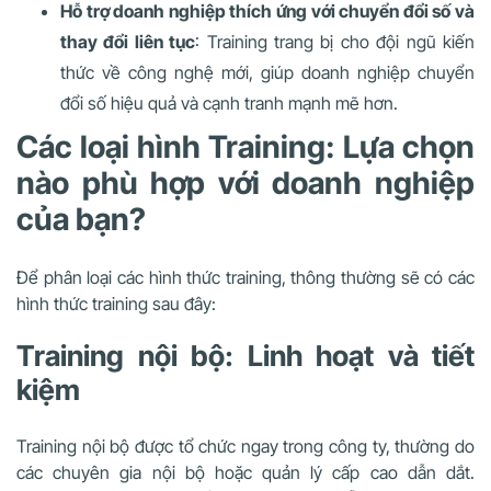
Hỗ trợ doanh nghiệp thích ứng với chuyển đổi số và
thay đổi liên tục
: Training trang bị cho đội ngũ kiến
thức về công nghệ mới, giúp doanh nghiệp chuyển
đổi số hiệu quả và cạnh tranh mạnh mẽ hơn.
Các loại hình Training: Lựa chọn
nào phù hợp với doanh nghiệp
của bạn?
Để phân loại các hình thức training, thông thường sẽ có các
hình thức training sau đây:
Training nội bộ: Linh hoạt và tiết
kiệm
Training nội bộ được tổ chức ngay trong công ty, thường do
các chuyên gia nội bộ hoặc quản lý cấp cao dẫn dắt.