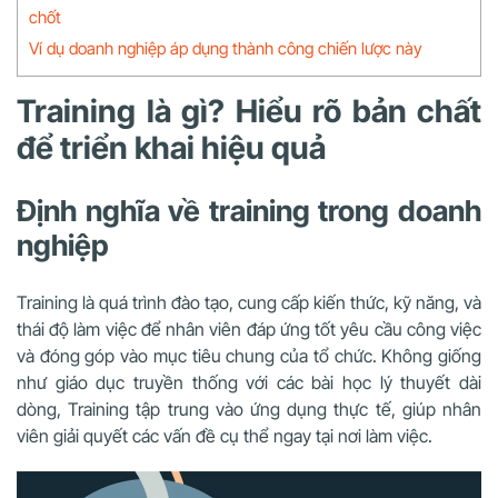
chốt
Ví dụ doanh nghiệp áp dụng thành công chiến lược này
Training là gì? Hiểu rõ bản chất
để triển khai hiệu quả
Định nghĩa về training trong doanh
nghiệp
Training là quá trình đào tạo, cung cấp kiến thức, kỹ năng, và
thái độ làm việc để nhân viên đáp ứng tốt yêu cầu công việc
và đóng góp vào mục tiêu chung của tổ chức. Không giống
như giáo dục truyền thống với các bài học lý thuyết dài
dòng, Training tập trung vào ứng dụng thực tế, giúp nhân
viên giải quyết các vấn đề cụ thể ngay tại nơi làm việc.