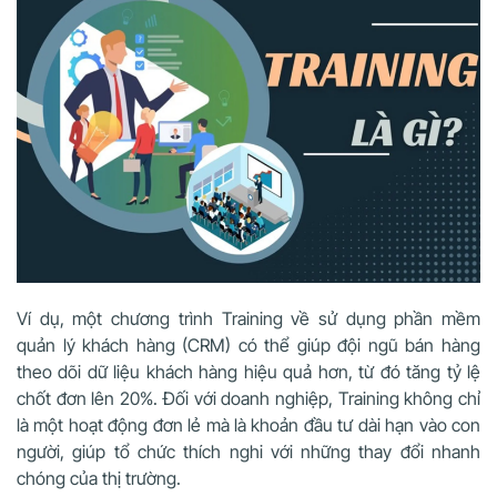
Ví dụ, một chương trình Training về sử dụng phần mềm
quản lý khách hàng (CRM) có thể giúp đội ngũ bán hàng
theo dõi dữ liệu khách hàng hiệu quả hơn, từ đó tăng tỷ lệ
chốt đơn lên 20%. Đối với doanh nghiệp, Training không chỉ
là một hoạt động đơn lẻ mà là khoản đầu tư dài hạn vào con
người, giúp tổ chức thích nghi với những thay đổi nhanh
chóng của thị trường.