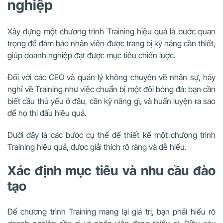
nghiệp
Xây dựng một chương trình Training hiệu quả là bước quan
trọng để đảm bảo nhân viên được trang bị kỹ năng cần thiết,
giúp doanh nghiệp đạt được mục tiêu chiến lược.
Đối với các CEO và quản lý không chuyên về nhân sự, hãy
nghĩ về Training như việc chuẩn bị một đội bóng đá: bạn cần
biết cầu thủ yếu ở đâu, cần kỹ năng gì, và huấn luyện ra sao
để họ thi đấu hiệu quả.
Dưới đây là các bước cụ thể để thiết kế một chương trình
Training hiệu quả, được giải thích rõ ràng và dễ hiểu.
Xác định mục tiêu và nhu cầu đào
tạo
Để chương trình Training mang lại giá trị, bạn phải hiểu rõ