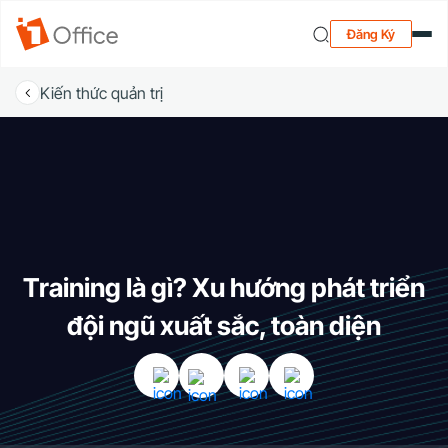
Đăng Ký
Kiến thức quản trị
Training là gì? Xu hướng phát triển
đội ngũ xuất sắc, toàn diện