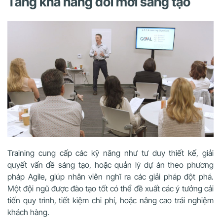
Tăng khả năng đổi mới sáng tạo
Training cung cấp các kỹ năng như tư duy thiết kế, giải
quyết vấn đề sáng tạo, hoặc quản lý dự án theo phương
pháp Agile, giúp nhân viên nghĩ ra các giải pháp đột phá.
Một đội ngũ được đào tạo tốt có thể đề xuất các ý tưởng cải
tiến quy trình, tiết kiệm chi phí, hoặc nâng cao trải nghiệm
khách hàng.