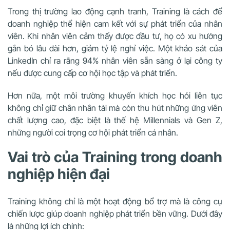
Trong thị trường lao động cạnh tranh, Training là cách để
doanh nghiệp thể hiện cam kết với sự phát triển của nhân
viên. Khi nhân viên cảm thấy được đầu tư, họ có xu hướng
gắn bó lâu dài hơn, giảm tỷ lệ nghỉ việc. Một khảo sát của
LinkedIn chỉ ra rằng 94% nhân viên sẵn sàng ở lại công ty
nếu được cung cấp cơ hội học tập và phát triển.
Hơn nữa, một môi trường khuyến khích học hỏi liên tục
không chỉ giữ chân nhân tài mà còn thu hút những ứng viên
chất lượng cao, đặc biệt là thế hệ Millennials và Gen Z,
những người coi trọng cơ hội phát triển cá nhân.
Vai trò của Training trong doanh
nghiệp hiện đại
Training không chỉ là một hoạt động bổ trợ mà là công cụ
chiến lược giúp doanh nghiệp phát triển bền vững. Dưới đây
là những lợi ích chính: