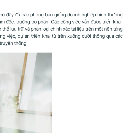
ng có đầy đủ các phòng ban giống doanh nghiệp bình thường
ám đốc, trưởng bộ phận. Các công việc vẫn được triển khai,
hể lưu trữ và phân loại chính xác tài liệu trên một nền tảng
g việc, dự án triển khai từ trên xuống dưới thông qua các
truyền thống.