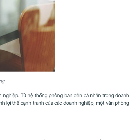
ờng
nh nghiệp. Từ hệ thống phòng ban đến cá nhân trong doanh
thành lợi thế cạnh tranh của các doanh nghiệp, một văn phòng