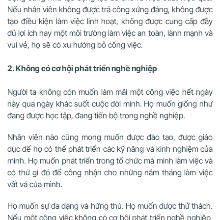
Nếu nhân viên không được trả công xứng đáng, không được
tạo điều kiện làm việc linh hoạt, không được cung cấp đầy
đủ lợi ích hay một môi trường làm việc an toàn, lành mạnh và
vui vẻ, họ sẽ có xu hướng bỏ công việc.
2. Không có cơ hội phát triển nghề nghiệp
Người ta không còn muốn làm mãi một công việc hết ngày
này qua ngày khác suốt cuộc đời mình. Họ muốn giống như
đang được học tập, đang tiến bộ trong nghề nghiệp.
Nhân viên nào cũng mong muốn được đào tạo, được giáo
dục để họ có thể phát triển các kỹ năng và kinh nghiệm của
mình. Họ muốn phát triển trong tổ chức mà mình làm việc và
có thứ gì đó để công nhận cho những năm tháng làm việc
vất vả của mình.
Họ muốn sự đa dạng và hứng thú. Họ muốn được thử thách.
Nếu một công việc không có cơ hội phát triển nghề nghiệp,