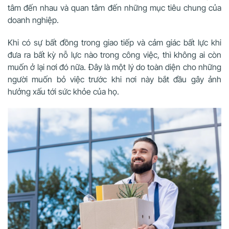
tâm đến nhau và quan tâm đến những mục tiêu chung của
doanh nghiệp.
Khi có sự bất đồng trong giao tiếp và cảm giác bất lực khi
đưa ra bất kỳ nỗ lực nào trong công việc, thì không ai còn
muốn ở lại nơi đó nữa. Đây là một lý do toàn diện cho những
người muốn bỏ việc trước khi nơi này bắt đầu gây ảnh
hưởng xấu tới sức khỏe của họ.