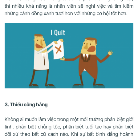
thì nhiều khả năng là nhân viên sẽ nghỉ việc và tìm kiếm
những cánh đồng xanh tươi hơn với những cơ hội tốt hơn.
3. Thiếu công bằng
Không ai muốn làm việc trong một môi trường phân biệt giới
tính, phân biệt chủng tộc, phân biệt tuổi tác hay phân biệt
đối xử theo bất cứ cách nào. Khi sự bất bình đẳng hoành