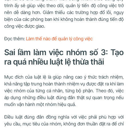
trình ấy sẽ giúp việc theo dõi, quản lý tiến độ công việc trở
nên dễ dàng hơn. Giảm thiểu các trường hợp đổ lỗi, ngụy
biện của các phòng ban khi không hoàn thành đúng tiến độ
công việc được giao.
Đọc thêm:
Làm thế nào để quản lý công việc
Sai lầm làm việc nhóm số 3: Tạo
ra quá nhiều luật lệ thừa thãi
Mục đích của luật lệ là giúp nâng cao ý thức trách nhiệm,
khả năng tập trung hoàn thành nhiệm vụ được đặt ra khi làm
việc nhóm của từng cá nhân, từng bộ phận. Theo đó, việc
áp dụng những điều luật đúng đắn thật sự quan trọng nếu
muốn vận hành một nhóm hiệu quả.
Điều luật đúng đắn đồng nghĩa với việc phải phù hợp với
yêu cầu, mục tiêu của nhóm, không đơn thuần đặt ra để chỉ