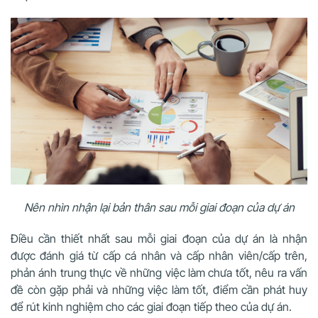
Nên nhìn nhận lại bản thân sau mỗi giai đoạn của dự án
Điều cần thiết nhất sau mỗi giai đoạn của dự án là nhận
được đánh giá từ cấp cá nhân và cấp nhân viên/cấp trên,
phản ánh trung thực về những việc làm chưa tốt, nêu ra vấn
đề còn gặp phải và những việc làm tốt, điểm cần phát huy
để rút kinh nghiệm cho các giai đoạn tiếp theo của dự án.