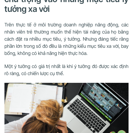
tưởng xa vời
Trên thực tế ở môi trường doanh nghiệp năng động, các
nhân viên trẻ thường muốn thể hiện tài năng của họ bằng
cách đặt ra nhiều mục tiêu, ý tưởng. Nhưng đáng tiếc rằng
phần lớn trong số đó đều là những kiểu mục tiêu xa vời, bay
bổng, không có khả năng hiện thực hóa.
Một ý tưởng có giá trị nhất là khi ý tưởng đó được xác định
rõ ràng, có chiến lược cụ thể.