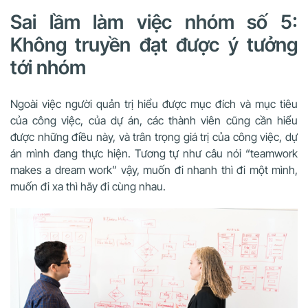
Sai lầm làm việc nhóm số 5:
Không truyền đạt được ý tưởng
tới nhóm
Ngoài việc người quản trị hiểu được mục đích và mục tiêu
của công việc, của dự án, các thành viên cũng cần hiểu
được những điều này, và trân trọng giá trị của công việc, dự
án mình đang thực hiện. Tương tự như câu nói “teamwork
makes a dream work” vậy, muốn đi nhanh thì đi một mình,
muốn đi xa thì hãy đi cùng nhau.