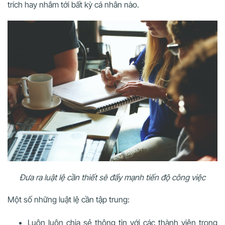
trích hay nhắm tới bất kỳ cá nhân nào.
Đưa ra luật lệ cần thiết sẽ đẩy mạnh tiến độ công việc
Một số những luật lệ cần tập trung:
Luôn luôn chia sẻ thông tin với các thành viên trong