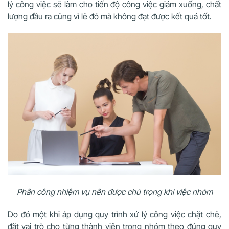
lý công việc sẽ làm cho tiến độ công việc giảm xuống, chất
lượng đầu ra cũng vì lẽ đó mà không đạt được kết quả tốt.
Phân công nhiệm vụ nên được chú trọng khi việc nhóm
Do đó một khi áp dụng quy trình xử lý công việc chặt chẽ,
đặt vai trò cho từng thành viên trong nhóm theo đúng quy