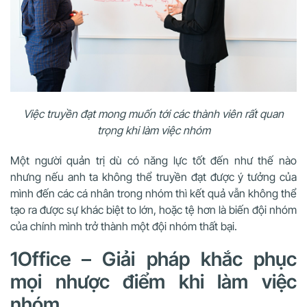
Việc truyền đạt mong muốn tới các thành viên rất quan
trọng khi làm việc nhóm
Một người quản trị dù có năng lực tốt đến như thế nào
nhưng nếu anh ta không thể truyền đạt được ý tưởng của
mình đến các cá nhân trong nhóm thì kết quả vẫn không thể
tạo ra được sự khác biệt to lớn, hoặc tệ hơn là biến đội nhóm
của chính mình trở thành một đội nhóm thất bại.
1Office – Giải pháp khắc phục
mọi nhược điểm khi làm việc
nhóm