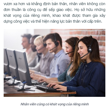
vươn xa hơn và khẳng định bản thân, nhân viên không còn
đơn thuần là công cụ để sếp giao việc. Họ sở hữu những
khát vọng của riêng mình, khao khát được tham gia xây
dựng công việc và thể hiện năng lực bản thân với cấp trên.
Nhân viên cũng có khát vọng của riêng mình