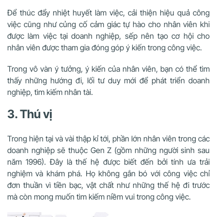
Để thúc đẩy nhiệt huyết làm việc, cải thiện hiệu quả công
việc cũng như củng cố cảm giác tự hào cho nhân viên khi
được làm việc tại doanh nghiệp, sếp nên tạo cơ hội cho
nhân viên được tham gia đóng góp ý kiến trong công việc.
Trong vô vàn ý tưởng, ý kiến của nhân viên, bạn có thể tìm
thấy những hướng đi, lối tư duy mới để phát triển doanh
nghiệp, tìm kiếm nhân tài.
3. Thú vị
Trong hiện tại và vài thập kỉ tới, phần lớn nhân viên trong các
doanh nghiệp sẽ thuộc Gen Z (gồm những người sinh sau
năm 1996). Đây là thế hệ được biết đến bởi tính ưa trải
nghiệm và khám phá. Họ không gắn bó với công việc chỉ
đơn thuần vì tiền bạc, vật chất như những thế hệ đi trước
mà còn mong muốn tìm kiếm niềm vui trong công việc.