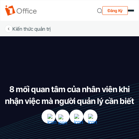
Đăng Ký
Kiến thức quản trị
8 mối quan tâm của nhân viên khi
nhận việc mà người quản lý cần biết