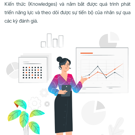
Kiến thức (Knowledges) và nắm bắt được quá trình phát
triển năng lực và theo dõi được sự tiến bộ của nhân sự qua
các kỳ đánh giá.