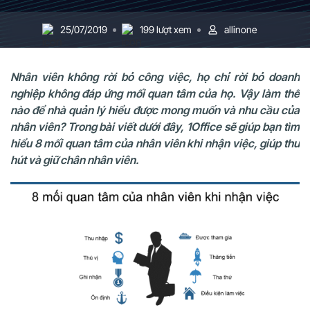
25/07/2019
199 lượt xem
allinone
Nhân viên không rời bỏ công việc, họ chỉ rời bỏ doanh
nghiệp không đáp ứng mối quan tâm của họ. Vậy làm thế
nào để nhà quản lý hiểu được mong muốn và nhu cầu của
nhân viên? Trong bài viết dưới đây, 1Office sẽ giúp bạn tìm
hiểu 8 mối quan tâm của nhân viên khi nhận việc, giúp thu
hút và giữ chân nhân viên.