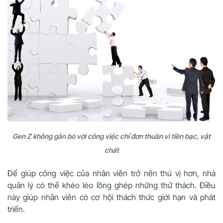
Gen Z không gắn bó với công việc chỉ đơn thuần vì tiền bạc, vật
chất
Để giúp công việc của nhân viên trở nên thú vị hơn, nhà
quản lý có thể khéo léo lồng ghép những thử thách. Điều
này giúp nhân viên có cơ hội thách thức giới hạn và phát
triển.