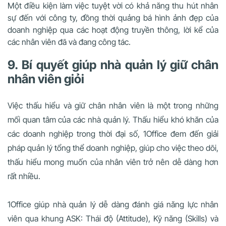
Một điều kiện làm việc tuyệt vời có khả năng thu hút nhân
sự đến với công ty, đồng thời quảng bá hình ảnh đẹp của
doanh nghiệp qua các hoạt động truyền thông, lời kể của
các nhân viên đã và đang công tác.
9. Bí quyết giúp nhà quản lý giữ chân
nhân viên giỏi
Việc thấu hiểu và giữ chân nhân viên là một trong những
mối quan tâm của các nhà quản lý. Thấu hiểu khó khăn của
các doanh nghiệp trong thời đại số, 1Office đem đến giải
pháp quản lý tổng thể doanh nghiệp, giúp cho việc theo dõi,
thấu hiểu mong muốn của nhân viên trở nên dễ dàng hơn
rất nhiều.
1Office giúp nhà quản lý dễ dàng đánh giá năng lực nhân
viên qua khung ASK: Thái độ (Attitude), Kỹ năng (Skills) và