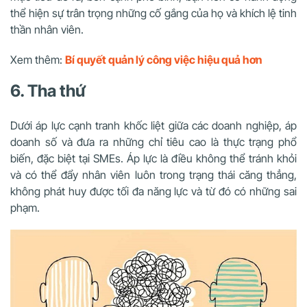
thể hiện sự trân trọng những cố gắng của họ và khích lệ tinh
thần nhân viên.
Xem thêm:
Bí quyết quản lý công việc hiệu quả hơn
6. Tha thứ
Dưới áp lực cạnh tranh khốc liệt giữa các doanh nghiệp, áp
doanh số và đưa ra những chỉ tiêu cao là thực trạng phổ
biến, đặc biệt tại SMEs. Áp lực là điều không thể tránh khỏi
và có thể đẩy nhân viên luôn trong trạng thái căng thẳng,
không phát huy được tối đa năng lực và từ đó có những sai
phạm.