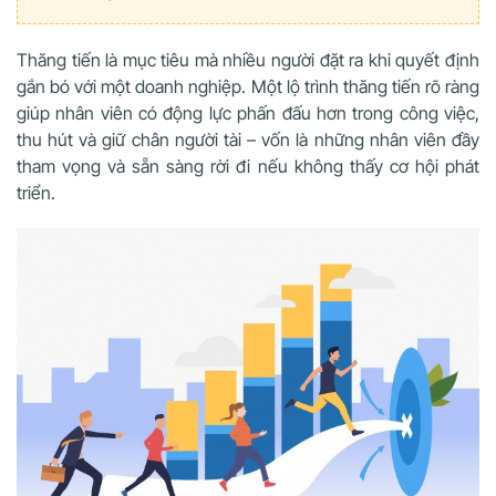
Thăng tiến là mục tiêu mà nhiều người đặt ra khi quyết định
gắn bó với một doanh nghiệp. Một lộ trình thăng tiến rõ ràng
giúp nhân viên có động lực phấn đấu hơn trong công việc,
thu hút và giữ chân người tài – vốn là những nhân viên đầy
tham vọng và sẵn sàng rời đi nếu không thấy cơ hội phát
triển.