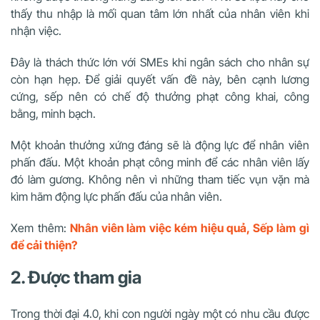
thấy thu nhập là mối quan tâm lớn nhất của nhân viên khi
nhận việc.
Đây là thách thức lớn với SMEs khi ngân sách cho nhân sự
còn hạn hẹp. Để giải quyết vấn đề này, bên cạnh lương
cứng, sếp nên có chế độ thưởng phạt công khai, công
bằng, minh bạch.
Một khoản thưởng xứng đáng sẽ là động lực để nhân viên
phấn đấu. Một khoản phạt công minh để các nhân viên lấy
đó làm gương. Không nên vì những tham tiếc vụn vặn mà
kìm hãm động lực phấn đấu của nhân viên.
Xem thêm:
Nhân viên làm việc kém hiệu quả, Sếp làm gì
để cải thiện?
2. Được tham gia
Trong thời đại 4.0, khi con người ngày một có nhu cầu được