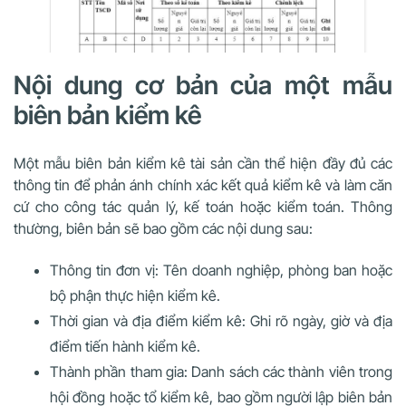
Nội dung cơ bản của một mẫu
biên bản kiểm kê
Một mẫu biên bản kiểm kê tài sản cần thể hiện đầy đủ các
thông tin để phản ánh chính xác kết quả kiểm kê và làm căn
cứ cho công tác quản lý, kế toán hoặc kiểm toán. Thông
thường, biên bản sẽ bao gồm các nội dung sau:
Thông tin đơn vị: Tên doanh nghiệp, phòng ban hoặc
bộ phận thực hiện kiểm kê.
Thời gian và địa điểm kiểm kê: Ghi rõ ngày, giờ và địa
điểm tiến hành kiểm kê.
Thành phần tham gia: Danh sách các thành viên trong
hội đồng hoặc tổ kiểm kê, bao gồm người lập biên bản