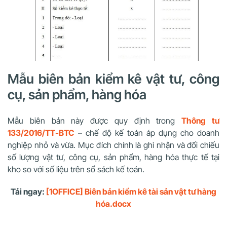
Mẫu biên bản kiểm kê vật tư, công
cụ, sản phẩm, hàng hóa
Mẫu biên bản này được quy định trong
Thông tư
133/2016/TT-BTC
– chế độ kế toán áp dụng cho doanh
nghiệp nhỏ và vừa. Mục đích chính là ghi nhận và đối chiếu
số lượng vật tư, công cụ, sản phẩm, hàng hóa thực tế tại
kho so với số liệu trên sổ sách kế toán.
Tải ngay:
[1OFFICE] Biên bản kiểm kê tài sản vật tư hàng
hóa.docx