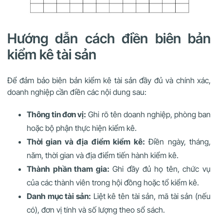
Hướng dẫn cách điền biên bản
kiểm kê tài sản
Để đảm bảo biên bản kiểm kê tài sản đầy đủ và chính xác,
doanh nghiệp cần điền các nội dung sau:
Thông tin đơn vị:
Ghi rõ tên doanh nghiệp, phòng ban
hoặc bộ phận thực hiện kiểm kê.
Thời gian và địa điểm kiểm kê:
Điền ngày, tháng,
năm, thời gian và địa điểm tiến hành kiểm kê.
Thành phần tham gia:
Ghi đầy đủ họ tên, chức vụ
của các thành viên trong hội đồng hoặc tổ kiểm kê.
Danh mục tài sản:
Liệt kê tên tài sản, mã tài sản (nếu
có), đơn vị tính và số lượng theo sổ sách.