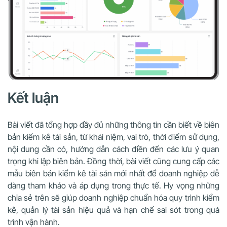
Kết luận
Bài viết đã tổng hợp đầy đủ những thông tin cần biết về biên
bản kiểm kê tài sản, từ khái niệm, vai trò, thời điểm sử dụng,
nội dung cần có, hướng dẫn cách điền đến các lưu ý quan
trọng khi lập biên bản. Đồng thời, bài viết cũng cung cấp các
mẫu biên bản kiểm kê tài sản mới nhất để doanh nghiệp dễ
dàng tham khảo và áp dụng trong thực tế. Hy vọng những
chia sẻ trên sẽ giúp doanh nghiệp chuẩn hóa quy trình kiểm
kê, quản lý tài sản hiệu quả và hạn chế sai sót trong quá
trình vận hành.