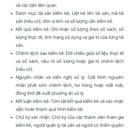
và các bên liên quan.
Danh mục tài sản kiểm kê: Liệt kê tên tài sản, mã tài
sản (nếu có), đơn vị tính và số lượng cần kiểm kê.
Kết quả kiểm kê: Ghi nhận số lượng theo sổ sách, số
lượng thực tế, tình trạng sử dụng và giá trị của từng tài
sản.
Chênh lệch sau kiểm kê: Đối chiếu giữa số liệu thực tế
và sổ sách, nêu rõ số lượng hoặc giá trị chênh lệch
(nếu có).
Nguyên nhân và kiến nghị xử lý: Giải trình nguyên
nhân phát sinh chênh lệch, hư hỏng hoặc mất mát,
đồng thời đề xuất phương án xử lý.
Kết luận kiểm kê: Tóm tắt kết quả kiểm kê và xác nhận
việc hoàn thành quá trình kiểm kê.
Chữ ký xác nhận: Chữ ký của các thành viên tham gia
kiểm kê, người quản lý tài sản và người có thẩm quyền