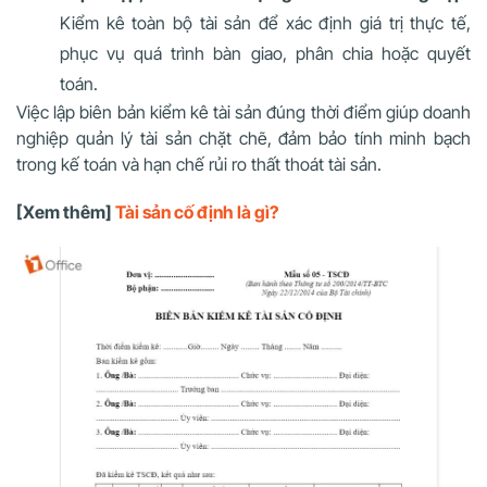
Kiểm kê toàn bộ tài sản để xác định giá trị thực tế,
phục vụ quá trình bàn giao, phân chia hoặc quyết
toán.
Việc lập biên bản kiểm kê tài sản đúng thời điểm giúp doanh
nghiệp quản lý tài sản chặt chẽ, đảm bảo tính minh bạch
trong kế toán và hạn chế rủi ro thất thoát tài sản.
[Xem thêm]
Tài sản cố định là gì?