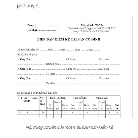
phê duyệt.
Nội dung cơ bản của một mẫu biên bản kiểm kê