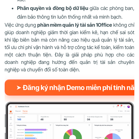
Phân quyền và đồng bộ dữ liệu
giữa các phòng ban,
đảm bảo thông tin luôn thống nhất và minh bạch.
Việc ứng dụng
phần mềm quản lý tài sản 1Office
không chỉ
giúp doanh nghiệp giảm thời gian kiểm kê, hạn chế sai sót
khi lập biên bản mà còn nâng cao hiệu quả quản lý tài sản,
tối ưu chi phí vận hành và hỗ trợ công tác kế toán, kiểm toán
một cách thuận tiện. Đây là giải pháp phù hợp cho các
doanh nghiệp đang hướng đến quản trị tài sản chuyên
nghiệp và chuyển đổi số toàn diện.
➤ Đăng ký nhận Demo miễn phí tính nă