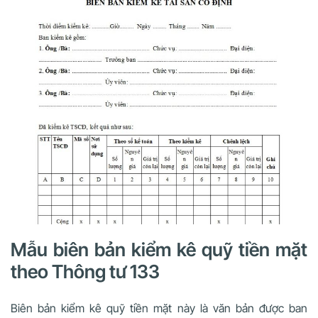
Mẫu biên bản kiểm kê quỹ tiền mặt
theo Thông tư 133
Biên bản kiểm kê quỹ tiền mặt này là văn bản được ban