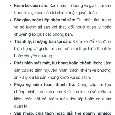
Kiểm kê cuối năm:
Xác nhận số lượng và giá trị tài sản
trước khi lập báo cáo tài chính hoặc quyết toán.
Bàn giao hoặc tiếp nhận tài sản:
Ghi nhận tình trạng
và số lượng tài sản khi thay đổi người quản lý hoặc
chuyển giao giữa các phòng ban.
Thanh lý, nhượng bán tài sản:
Kiểm kê để xác định
hiện trạng và giá trị tài sản trước khi thực hiện thanh lý
hoặc chuyển nhượng.
Phát hiện mất mát, hư hỏng hoặc chênh lệch:
Làm
căn cứ xác định nguyên nhân, trách nhiệm và phương
án xử lý khi tài sản không khớp với sổ sách.
Phục vụ kiểm toán, thanh tra:
Cung cấp tài liệu
chứng minh tình hình quản lý tài sản khi có yêu cầu từ
kiểm toán nội bộ, kiểm toán độc lập hoặc cơ quan
quản lý.
Sáp nhập, chia tách hoặc giải thể doanh nghiệp: