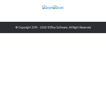
© Copyright 2015 - 2026 1Office Software. All Right Reserved