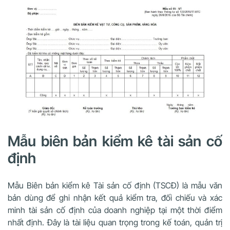
Mẫu biên bản kiểm kê tài sản cố
định
Mẫu Biên bản kiểm kê Tài sản cố định (TSCĐ) là mẫu văn
bản dùng để ghi nhận kết quả kiểm tra, đối chiếu và xác
minh tài sản cố định của doanh nghiệp tại một thời điểm
nhất định. Đây là tài liệu quan trọng trong kế toán, quản trị