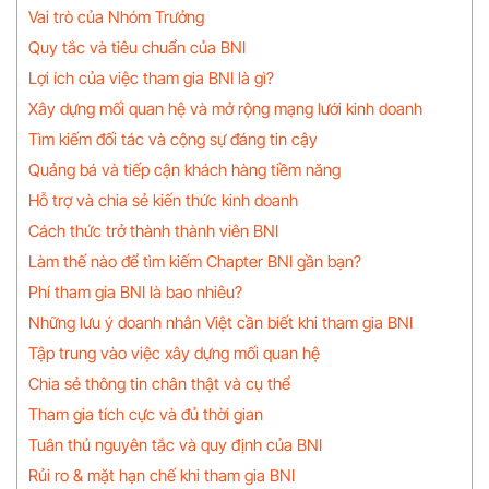
Vai trò của Nhóm Trưởng
Quy tắc và tiêu chuẩn của BNI
Lợi ích của việc tham gia BNI là gì?
Xây dựng mối quan hệ và mở rộng mạng lưới kinh doanh
Tìm kiếm đối tác và cộng sự đáng tin cậy
Quảng bá và tiếp cận khách hàng tiềm năng
Hỗ trợ và chia sẻ kiến thức kinh doanh
Cách thức trở thành thành viên BNI
Làm thế nào để tìm kiếm Chapter BNI gần bạn?
Phí tham gia BNI là bao nhiêu?
Những lưu ý doanh nhân Việt cần biết khi tham gia BNI
Tập trung vào việc xây dựng mối quan hệ
Chia sẻ thông tin chân thật và cụ thể
Tham gia tích cực và đủ thời gian
Tuân thủ nguyên tắc và quy định của BNI
Rủi ro & mặt hạn chế khi tham gia BNI