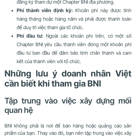
đăng ký tham dự một Chapter BNI địa phương.
Phí thành viên định kỳ:
Khoản phí này được tính
hàng tháng hoặc hàng năm và phải được thanh toán
để duy trì việc tham gia tổ chức.
Phí đầu tư:
Ngoài các khoản phí trên, có một số
Chapter BNI yêu cầu thành viên đóng một khoản phí
đầu tư ban đầu để đảm bảo tính chân thành và cam
kết của thành viên với tổ chức.
Những lưu ý doanh nhân Việt
cần biết khi tham gia BNI
Tập trung vào việc xây dựng mối
quan hệ
BNI không phải là nơi để bán hàng hoặc quảng cáo sản
phẩm của bạn. Thay vào đó, bạn nên tập trung vào việc xây