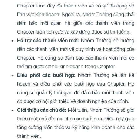
Chapter luôn đầy đủ thành viên và có sự đa dạng về
lĩnh vực kinh doanh. Ngoài ra, Nhóm Trưởng cũng phải
đảm bảo mối quan hệ giữa các thành viên trong
Chapter luôn tích cực và xây dựng được sự tin tưởng.
Hỗ trợ các thành viên mới:
Nhóm Trưởng sẽ hướng
dẫn các thành viên mới về quy trình và hoạt động của
Chapter. Họ cũng sẽ đảm bảo các thành viên mới có
thể tìm được cơ hội kinh doanh trong Chapter.
Điều phối các buổi họp:
Nhóm Trưởng sẽ lên kế
hoạch và điều phối các buổi họp của Chapter. Họ
cũng sẽ quản lý thời gian để đảm bảo mỗi thành viên
có được cơ hội giới thiệu về doanh nghiệp của mình.
Giới thiệu các chủ đề:
Mỗi tuần, Nhóm Trưởng sẽ giới
thiệu một chủ đề mới cho các buổi họp. Điều này giúp
tăng cường kiến thức và kỹ năng kinh doanh cho các
thành viên.