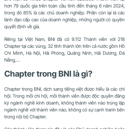
hơn 79 quốc gia trên toàn cầu tính đến tháng 6 năm 2024,
trong đó 85% là các chủ doanh nghiệp. Phần còn lại là các
lãnh đạo cấp cao của doanh nghiệp, những người có quyền
quyết định về giá.
Riêng tại Việt Nam, BNI đã có 9.112 Thành viên với 218
Chapter tại các vùng, 32 tỉnh thành lớn trên cả nước gồm Hồ
Chí Minh, Hà Nội, Hải Phòng, Quảng Ninh, Hải Dương, Đà
Nẵng,…
Chapter trong BNI là gì?
Chapter trong BNI, dịch sang tiếng việt được hiểu là các chi
hội. Trong mỗi chi hội, mỗi thành viên được độc quyền đăng
ký ngành nghề kinh doanh, không thành viên nào trùng lặp
ngành nghề với thành viên nào, không có sự cạnh tranh bên
trong nội bộ Chapter.