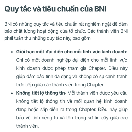
Quy tắc và tiêu chuẩn của BNI
BNI có những quy tắc và tiêu chuẩn rất nghiêm ngặt để đảm
bảo chất lượng hoạt động của tổ chức. Các thành viên BNI
phải tuân thủ những quy tắc này, bao gồm:
Giới hạn một đại diện cho mỗi lĩnh vực kinh doanh:
Chỉ có một doanh nghiệp đại diện cho mỗi lĩnh vực
kinh doanh được phép tham gia Chapter. Điều này
giúp đảm bảo tính đa dạng và không có sự cạnh tranh
trực tiếp giữa các thành viên trong Chapter.
Không tiết lộ thông tin
: Mỗi thành viên được yêu cầu
không tiết lộ thông tin về mối quan hệ kinh doanh
đang hoặc sắp diễn ra trong Chapter. Điều này giúp
bảo vệ tính riêng tư và tôn trọng sự tin cậy giữa các
thành viên.