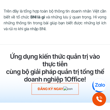
Trên đây là tổng hợp toàn bộ thông tin doanh nhân Việt cần
biết về tổ chức
BNI là gì
và những lưu ý quan trọng. Hi vọng
những thông tin trong bài giúp bạn biết được những lợi ích
và rủi ro khi gia nhập BNI.
Ứng dụng kiến thức quản trị vào
thực tiễn
cùng bộ giải pháp quản trị tổng thể
doanh nghiệp 1Office!
ĐĂNG KÝ NGAY