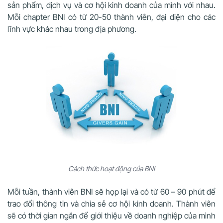
sản phẩm, dịch vụ và cơ hội kinh doanh của mình với nhau.
Mỗi chapter BNI có từ 20-50 thành viên, đại diện cho các
lĩnh vực khác nhau trong địa phương.
Cách thức hoạt động của BNI
Mỗi tuần, thành viên BNI sẽ họp lại và có từ 60 – 90 phút để
trao đổi thông tin và chia sẻ cơ hội kinh doanh. Thành viên
sẽ có thời gian ngắn để giới thiệu về doanh nghiệp của mình