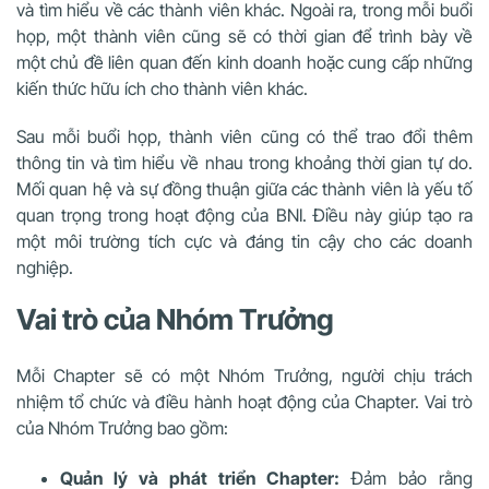
và tìm hiểu về các thành viên khác. Ngoài ra, trong mỗi buổi
họp, một thành viên cũng sẽ có thời gian để trình bày về
một chủ đề liên quan đến kinh doanh hoặc cung cấp những
kiến thức hữu ích cho thành viên khác.
Sau mỗi buổi họp, thành viên cũng có thể trao đổi thêm
thông tin và tìm hiểu về nhau trong khoảng thời gian tự do.
Mối quan hệ và sự đồng thuận giữa các thành viên là yếu tố
quan trọng trong hoạt động của BNI. Điều này giúp tạo ra
một môi trường tích cực và đáng tin cậy cho các doanh
nghiệp.
Vai trò của Nhóm Trưởng
Mỗi Chapter sẽ có một Nhóm Trưởng, người chịu trách
nhiệm tổ chức và điều hành hoạt động của Chapter. Vai trò
của Nhóm Trưởng bao gồm:
Quản lý và phát triển Chapter:
Đảm bảo rằng