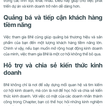
trong các lĩnh vực khác nhau. Điều này giúp cho việc phát
triển dự án và kinh doanh trở nên dễ dàng hơn.
Quảng bá và tiếp cận khách hàng
tiềm năng
Việc tham gia BNI cũng giúp quảng bá thương hiệu và sản
phẩm của bạn đến một lượng khách hàng tiềm năng lớn.
Chính vì vậy, nếu bạn muốn mở rộng hoạt động kinh doanh
của mình, việc tham gia BNI là một cơ hội không thể bỏ qua.
Hỗ trợ và chia sẻ kiến thức kinh
doanh
BNI không chỉ là nơi để xây dựng mối quan hệ và tìm kiếm
cơ hội kinh doanh, mà còn là nơi để học hỏi và chia sẻ kiến
thức kinh doanh. Với việc có mặt của các doanh nhân thành
công trong Chapter, bạn có thể học hỏi những kinh nghiệm