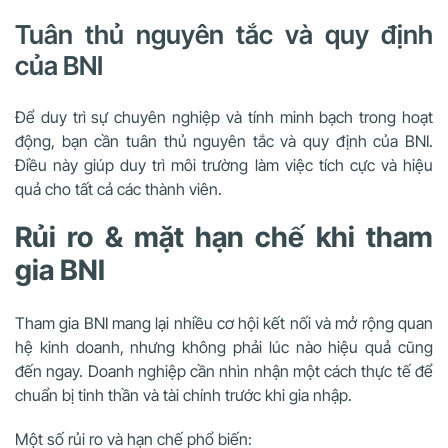
Tuân thủ nguyên tắc và quy định
của BNI
Để duy trì sự chuyên nghiệp và tính minh bạch trong hoạt
động, bạn cần tuân thủ nguyên tắc và quy định của BNI.
Điều này giúp duy trì môi trường làm việc tích cực và hiệu
quả cho tất cả các thành viên.
Rủi ro & mặt hạn chế khi tham
gia BNI
Tham gia BNI mang lại nhiều cơ hội kết nối và mở rộng quan
hệ kinh doanh, nhưng không phải lúc nào hiệu quả cũng
đến ngay. Doanh nghiệp cần nhìn nhận một cách thực tế để
chuẩn bị tinh thần và tài chính trước khi gia nhập.
Một số rủi ro và hạn chế phổ biến: