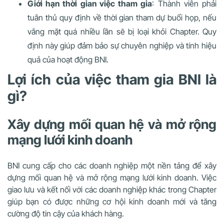
Giới hạn thời gian việc tham gia
: Thành viên phải
tuân thủ quy định về thời gian tham dự buổi họp, nếu
vắng mặt quá nhiều lần sẽ bị loại khỏi Chapter. Quy
định này giúp đảm bảo sự chuyên nghiệp và tính hiệu
quả của hoạt động BNI.
Lợi ích của việc tham gia BNI là
gì?
Xây dựng mối quan hệ và mở rộng
mạng lưới kinh doanh
BNI cung cấp cho các doanh nghiệp một nền tảng để xây
dựng mối quan hệ và mở rộng mạng lưới kinh doanh. Việc
giao lưu và kết nối với các doanh nghiệp khác trong Chapter
giúp bạn có được những cơ hội kinh doanh mới và tăng
cường độ tin cậy của khách hàng.