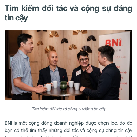
Tìm kiếm đối tác và cộng sự đáng
tin cậy
Tìm kiếm đối tác và cộng sự đáng tin cậy
BNI là một cộng đồng doanh nghiệp được chọn lọc, do đó
bạn có thể tìm thấy những đối tác và cộng sự đáng tin cậy