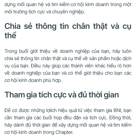
dựng mối quan hệ và tìm kiếm cơ hội kinh doanh trong một
môi trường tích cực và chuyên nghiệp.
Chia sẻ thông tin chân thật và cụ
thể
Trong buổi giới thiệu về doanh nghiệp của bạn, hãy luôn
chia sẻ thông tin chân thật và cụ thể về sản phẩm hoặc dịch
vụ của bạn. Điều này giúp các thành viên khác hiểu rõ hơn
về doanh nghiệp của bạn và có thể giới thiệu cho bạn các
cơ hội kinh doanh phù hợp.
Tham gia tích cực và đủ thời gian
Để có được những lợiích hiệu quả từ việc tham gia BNI, bạn
cần tham gia các buổi họp đều đặn và tích cực. Đồng thời,
hãy dành đủ thời gian để xây dựng mối quan hệ và tìm kiếm
cơ hội kinh doanh trong Chapter.