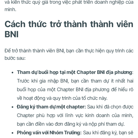
và kiến thức quý giá trong việc phát triển doanh nghiệp của
mình.
Cách thức trở thành thành viên
BNI
Để trở thành thành viên BNI, bạn cần thực hiện quy trình các
bước sau:
Tham dự buổi họp tại một Chapter BNI địa phương
:
Trước khi gia nhập BNI, bạn cần tham dự ít nhất hai
buổi họp của một Chapter BNI địa phương để hiểu rõ
về hoạt động và quy trình của tổ chức này.
Đăng ký tham dự một chapter:
Sau khi đã chọn được
Chapter phù hợp với lĩnh vực kinh doanh của mình,
bạn cần điền vào đơn đăng ký và nộp phí tham dự.
Phỏng vấn với Nhóm Trưởng:
Sau khi đăng ký, bạn sẽ