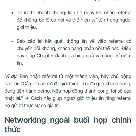
Thực thi nhanh chóng: liên hệ ngay khi nhận referral
để không bỏ lỡ cơ hội và thể hiện sự tôn trọng người
giới thiệu.
Báo cáo lại kết quả: thông tin về việc referral có
chuyển đổi không, khách hàng phản hồi thế nào. Điều
này giúp Chapter đánh giá hiệu quả và củng cố niềm
tin.
Ví dụ:
Bạn nhận referral từ một thành viên, hãy chủ động
báo lại: “Cảm ơn anh A đã giới thiệu. Tôi đã gặp khách hàng,
đang tiến hành demo. Nếu hợp đồng thành công, tôi sẽ cập
nhật lại.” → Cách này giúp người giới thiệu tin rằng referral
họ gửi đi thực sự có giá trị.
Networking ngoài buổi họp chính
thức