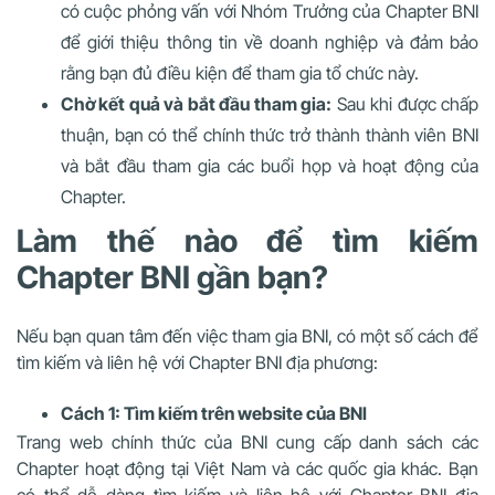
có cuộc phỏng vấn với Nhóm Trưởng của Chapter BNI
để giới thiệu thông tin về doanh nghiệp và đảm bảo
rằng bạn đủ điều kiện để tham gia tổ chức này.
Chờ kết quả và bắt đầu tham gia:
Sau khi được chấp
thuận, bạn có thể chính thức trở thành thành viên BNI
và bắt đầu tham gia các buổi họp và hoạt động của
Chapter.
Làm thế nào để tìm kiếm
Chapter BNI gần bạn?
Nếu bạn quan tâm đến việc tham gia BNI, có một số cách để
tìm kiếm và liên hệ với Chapter BNI địa phương:
Cách 1: Tìm kiếm trên website của BNI
Trang web chính thức của BNI cung cấp danh sách các
Chapter hoạt động tại Việt Nam và các quốc gia khác. Bạn