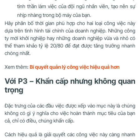
tinh thần làm việc của đội ngũ nhân viên, tạo nên sự
nhịp nhàng trong bộ máy của bạn.
Hãy phân bố thời gian phù hợp cho hai loại công việc này
dựa trên tình hình tài chính của doanh nghiệp. Những công
ty mới khởi nghiệp hay những doanh nghiệp vừa và nhỏ có
thể tham khảo tỷ lệ 20/80 để đạt được tăng trưởng nhanh
chóng nhất.
Xem thêm:
Bí quyết quản lý công việc hiệu quả hơn
Với P3 – Khẩn cấp nhưng không quan
trọng
Đặc trưng của các đầu việc được xếp vào mục này là chúng
không có gì ý nghĩa cho việc hoàn thành mục tiêu của bạn
cả, chỉ có điều, chúng khẩn cấp.
Cách hiệu quả là giải quyết các công việc này càng nhanh