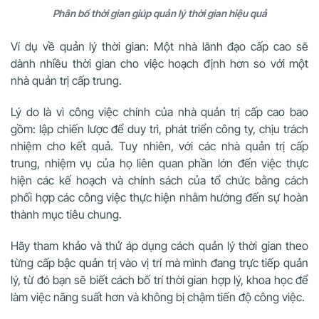
Phân bổ thời gian giúp quản lý thời gian hiệu quả
Ví dụ về quản lý thời gian: Một nhà lãnh đạo cấp cao sẽ
dành nhiều thời gian cho việc hoạch định hơn so với một
nhà quản trị cấp trung.
Lý do là vì công việc chính của nhà quản trị cấp cao bao
gồm: lập chiến lược để duy trì, phát triển công ty, chịu trách
nhiệm cho kết quả. Tuy nhiên, với các nhà quản trị cấp
trung, nhiệm vụ của họ liên quan phần lớn đến việc thực
hiện các kế hoạch và chính sách của tổ chức bằng cách
phối hợp các công việc thực hiện nhằm hướng đến sự hoàn
thành mục tiêu chung.
Hãy tham khảo và thử áp dụng cách quản lý thời gian theo
từng cấp bậc quản trị vào vị trí mà mình đang trực tiếp quản
lý, từ đó bạn sẽ biết cách bố trí thời gian hợp lý, khoa học để
làm việc năng suất hơn và không bị chậm tiến độ công việc.