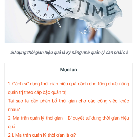
Sử dụng thời gian hiệu quả là kỹ năng nhà quản lý cần phải có
Mục lục
1. Cách sử dụng thời gian hiệu quả dành cho từng chức năng
quản trị theo cấp bậc quản trị
Tại sao ta cần phân bổ thời gian cho các công việc khác
nhau?
2. Ma trận quản lý thời gian – Bí quyết sử dụng thời gian hiệu
quả
2.1. Ma trận quản lý thời gian là gì?