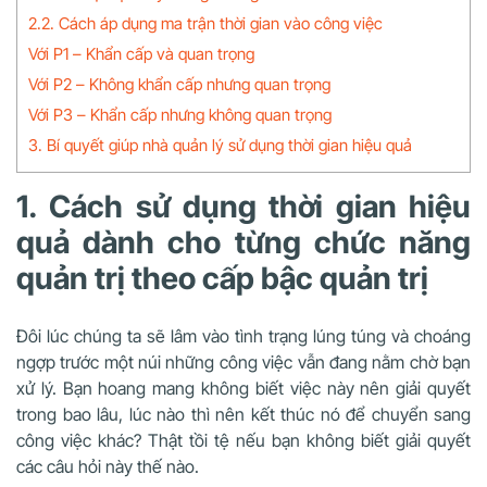
2.2. Cách áp dụng ma trận thời gian vào công việc
Với P1 – Khẩn cấp và quan trọng
Với P2 – Không khẩn cấp nhưng quan trọng
Với P3 – Khẩn cấp nhưng không quan trọng
3. Bí quyết giúp nhà quản lý sử dụng thời gian hiệu quả
1. Cách sử dụng thời gian hiệu
quả dành cho từng chức năng
quản trị theo cấp bậc quản trị
Đôi lúc chúng ta sẽ lâm vào tình trạng lúng túng và choáng
ngợp trước một núi những công việc vẫn đang nằm chờ bạn
xử lý. Bạn hoang mang không biết việc này nên giải quyết
trong bao lâu, lúc nào thì nên kết thúc nó để chuyển sang
công việc khác? Thật tồi tệ nếu bạn không biết giải quyết
các câu hỏi này thế nào.