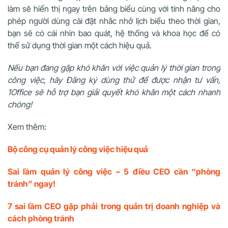
làm sẽ hiển thị ngay trên bảng biểu cùng với tính năng cho
phép người dùng cài đặt nhắc nhở lịch biểu theo thời gian,
bạn sẽ có cái nhìn bao quát, hệ thống và khoa học để có
thể sử dụng thời gian một cách hiệu quả.
Nếu bạn đang gặp khó khăn với việc quản lý thời gian trong
công việc, hãy Đăng ký dùng thử để được nhận tư vấn,
1Office sẽ hỗ trợ bạn giải quyết khó khăn một cách nhanh
chóng!
Xem thêm:
Bộ công cụ quản lý công việc hiệu quả
Sai lầm quản lý công việc – 5 điều CEO cần “phòng
tránh” ngay!
7 sai lầm CEO gặp phải trong quản trị doanh nghiệp và
cách phòng tránh