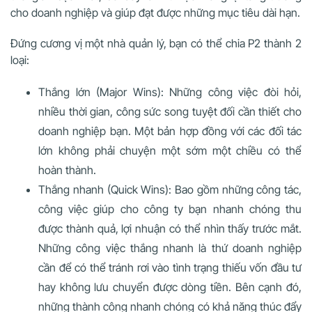
cho doanh nghiệp và giúp đạt được những mục tiêu dài hạn.
Đứng cương vị một nhà quản lý, bạn có thể chia P2 thành 2
loại:
Thắng lớn (Major Wins): Những công việc đòi hỏi,
nhiều thời gian, công sức song tuyệt đối cần thiết cho
doanh nghiệp bạn. Một bản hợp đồng với các đối tác
lớn không phải chuyện một sớm một chiều có thể
hoàn thành.
Thắng nhanh (Quick Wins): Bao gồm những công tác,
công việc giúp cho công ty bạn nhanh chóng thu
được thành quả, lợi nhuận có thể nhìn thấy trước mắt.
Những công việc thắng nhanh là thứ doanh nghiệp
cần để có thể tránh rơi vào tình trạng thiếu vốn đầu tư
hay không lưu chuyển được dòng tiền. Bên cạnh đó,
những thành công nhanh chóng có khả năng thúc đẩy