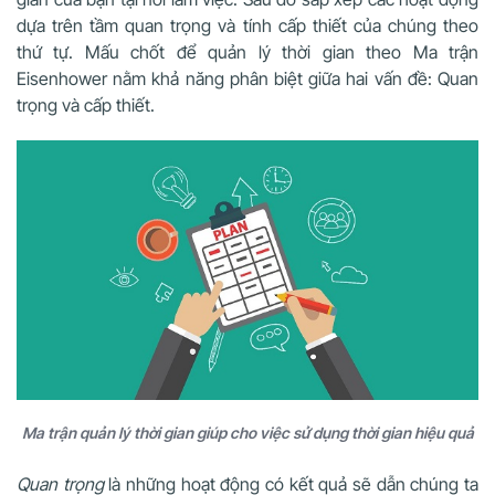
dựa trên tầm quan trọng và tính cấp thiết của chúng theo
thứ tự. Mấu chốt để quản lý thời gian theo Ma trận
Eisenhower nằm khả năng phân biệt giữa hai vấn đề: Quan
trọng và cấp thiết.
Ma trận quản lý thời gian giúp cho việc sử dụng thời gian hiệu quả
Quan trọng
là những hoạt động có kết quả sẽ dẫn chúng ta