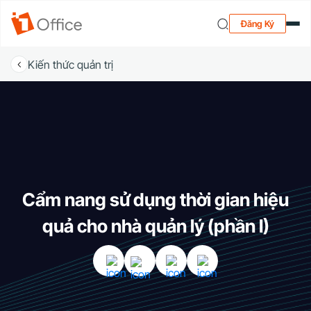
Đăng Ký
Kiến thức quản trị
Cẩm nang sử dụng thời gian hiệu
quả cho nhà quản lý (phần I)