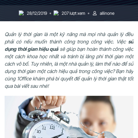
28/12/2019
207 lượt xem
allinone
Quản lý thời gian là một kỹ năng mà mọi nhà quản lý đều
phải có nếu muốn thành công trong công việc. Việc
sử
dụng thời gian hiệu quả
sẽ giúp bạn hoàn thành công việc
một cách khoa học nhất và tránh bị lãng phí thời gian một
cách vô bổ. Tuy nhiên, là một nhà quản lý, làm thế nào để sử
dụng thời gian một cách hiệu quả trong công việc? Bạn hãy
cùng 1Office khám phá bí quyết để quản lý thời gian thật tốt
qua bài viết sau nhé!