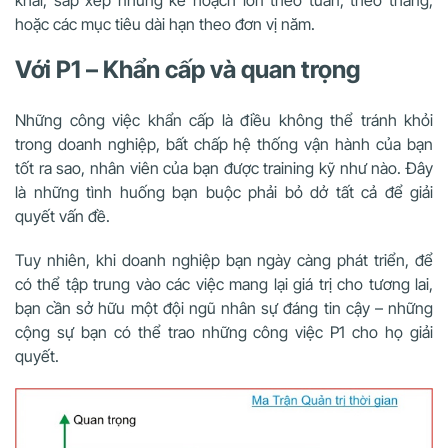
hoặc các mục tiêu dài hạn theo đơn vị năm.
Với P1 – Khẩn cấp và quan trọng
Những công việc khẩn cấp là điều không thể tránh khỏi
trong doanh nghiệp, bất chấp hệ thống vận hành của bạn
tốt ra sao, nhân viên của bạn được training kỹ như nào. Đây
là những tình huống bạn buộc phải bỏ dở tất cả để giải
quyết vấn đề.
Tuy nhiên, khi doanh nghiệp bạn ngày càng phát triển, để
có thể tập trung vào các việc mang lại giá trị cho tương lai,
bạn cần sở hữu một đội ngũ nhân sự đáng tin cậy – những
cộng sự bạn có thể trao những công việc P1 cho họ giải
quyết.