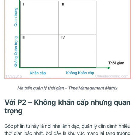
Ma trận quản lý thời gian – Time Management Matrix
Với P2 – Không khẩn cấp nhưng quan
trọng
Góc phần tư này là nơi nhà lãnh đạo, quản lý cần dành nhiều
thời gian bậc nhất, bởi đây là khu vực mang lại tăng trưởng