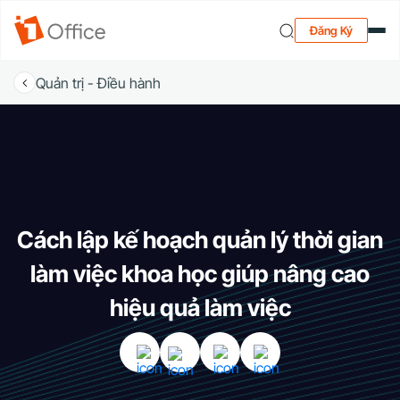
Đăng Ký
Quản trị - Điều hành
Cách lập kế hoạch quản lý thời gian
làm việc khoa học giúp nâng cao
hiệu quả làm việc