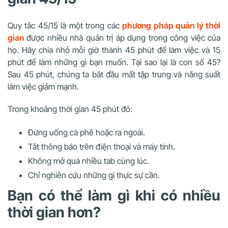
Quy tắc 45/15 là một trong các
phương pháp quản lý thời
gian
được nhiều nhà quản trị áp dụng trong công việc của
họ. Hãy chia nhỏ mỗi giờ thành 45 phút để làm việc và 15
phút để làm những gì bạn muốn. Tại sao lại là con số 45?
Sau 45 phút, chúng ta bắt đầu mất tập trung và năng suất
làm việc giảm mạnh.
Trong khoảng thời gian 45 phút đó:
Đừng uống cà phê hoặc ra ngoài.
Tắt thông báo trên điện thoại và máy tính.
Không mở quá nhiều tab cùng lúc.
Chỉ nghiên cứu những gì thực sự cần.
Bạn có thể làm gì khi có nhiều
thời gian hơn?