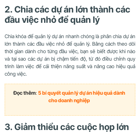
2. Chia các dự án lớn thành các
đầu việc nhỏ để quản lý
Chìa khóa để quản lý dự án nhanh chóng là phân chia dự án
lớn thành các đầu việc nhỏ để quản lý. Bằng cách theo dõi
thời gian dành cho từng đầu việc, bạn sẽ biết được khi nào
và tại sao các dự án bị chậm tiến độ, từ đó điều chỉnh quy
trình làm việc để cải thiện năng suất và nâng cao hiệu quả
công việc.
Đọc thêm
:
5 bí quyết quản lý dự án hiệu quả dành
cho doanh nghiệp
3. Giảm thiểu các cuộc họp lớn