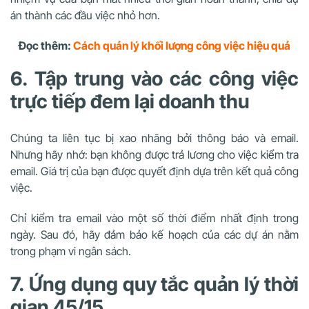
án thành các đầu việc nhỏ hơn.
Đọc thêm:
Cách quản lý khối lượng công việc hiệu quả
6. Tập trung vào các công việc
trực tiếp đem lại doanh thu
Chúng ta liên tục bị xao nhãng bởi thông báo và email.
Nhưng hãy nhớ: bạn không được trả lương cho việc kiểm tra
email. Giá trị của bạn được quyết định dựa trên kết quả công
việc.
Chỉ kiểm tra email vào một số thời điểm nhất định trong
ngày. Sau đó, hãy đảm bảo kế hoạch của các dự án nằm
trong phạm vi ngân sách.
7. Ứng dụng quy tắc quản lý thời
gian 45/15