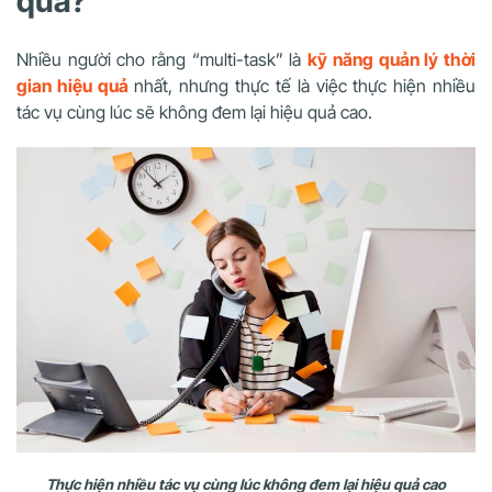
quả?
Nhiều người cho rằng “multi-task” là
kỹ năng quản lý thời
gian hiệu quả
nhất, nhưng thực tế là việc thực hiện nhiều
tác vụ cùng lúc sẽ không đem lại hiệu quả cao.
Thực hiện nhiều tác vụ cùng lúc không đem lại hiệu quả cao