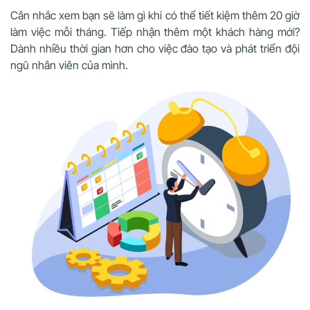
Cân nhắc xem bạn sẽ làm gì khi có thể tiết kiệm thêm 20 giờ
làm việc mỗi tháng. Tiếp nhận thêm một khách hàng mới?
Dành nhiều thời gian hơn cho việc đào tạo và phát triển đội
ngũ nhân viên của mình.