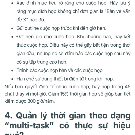
Xác định mục tiêu rõ ràng cho cuộc họp. Hãy lưu ý
rằng mục đích họp không chỉ đơn giản là “Bàn về vấn
đề X” nào đó.
Gửi outline cuộc họp trước khi đến giờ hẹn.
Đặt hẹn giờ cho cuộc họp. Khi chuông báo, hãy kết
thúc cuộc họp. Điều này có thể gây bất tiện trong thời
gian đầu, nhưng nó sẽ đảm bảo các cuộc họp sau này
có sự tập trung cao hơn.
Tránh các cuộc họp bàn về các cuộc họp.
Hạn chế sử dụng thiết bị điện tử trong khi họp.
Nếu bạn quyết định tổ chức cuộc họp, hãy họp trong 45
phút thay vì một giờ. Giảm 15% thời gian họp sẽ giúp bạn tiết
kiệm được 300 giờ/năm.
4. Quản lý thời gian theo dạng
“multi-task” có thực sự hiệu