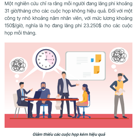
Một nghiên cứu chỉ ra rằng mỗi người đang lãng phí khoảng
31 giờ/tháng cho các cuộc họp không hiệu quả. Đối với một
công ty nhỏ khoảng năm nhân viên, với mức lương khoảng
150$/giờ, nghĩa là họ đang lãng phí 23.250$ cho các cuộc
họp mỗi tháng.
Giảm thiểu các cuộc họp kém hiệu quả