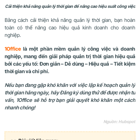
Cải thiện khả năng quản lý thời gian để nâng cao hiệu suất công việc
Bằng cách cải thiện khả năng quản lý thời gian, bạn hoàn
toàn có thể nâng cao hiệu quả kinh doanh cho doanh
nghiệp.
1Office
là một phần mềm quản lý công việc và doanh
nghiệp, mang đến giải pháp quản trị thời gian hiệu quả
bởi các yếu tố: Đơn giản – Dễ dùng – Hiệu quả – Tiết kiệm
thời gian và chi phí.
Nếu bạn đang gặp khó khăn với việc lập kế hoạch quản lý
thời gian hằng ngày, hãy Đăng ký dùng thử để được nhận tư
vấn, 1Office sẽ hỗ trợ bạn giải quyết khó khăn một cách
nhanh chóng!
Nguồn: Hubspot