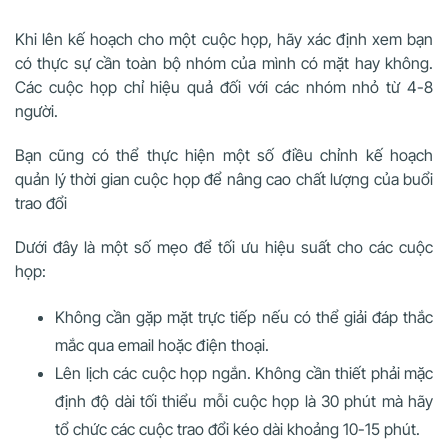
Khi lên kế hoạch cho một cuộc họp, hãy xác định xem bạn
có thực sự cần toàn bộ nhóm của mình có mặt hay không.
Các cuộc họp chỉ hiệu quả đối với các nhóm nhỏ từ 4-8
người.
Bạn cũng có thể thực hiện một số điều chỉnh kế hoạch
quản lý thời gian cuộc họp để nâng cao chất lượng của buổi
trao đổi
Dưới đây là một số mẹo để tối ưu hiệu suất cho các cuộc
họp:
Không cần gặp mặt trực tiếp nếu có thể giải đáp thắc
mắc qua email hoặc điện thoại.
Lên lịch các cuộc họp ngắn. Không cần thiết phải mặc
định độ dài tối thiểu mỗi cuộc họp là 30 phút mà hãy
tổ chức các cuộc trao đổi kéo dài khoảng 10-15 phút.