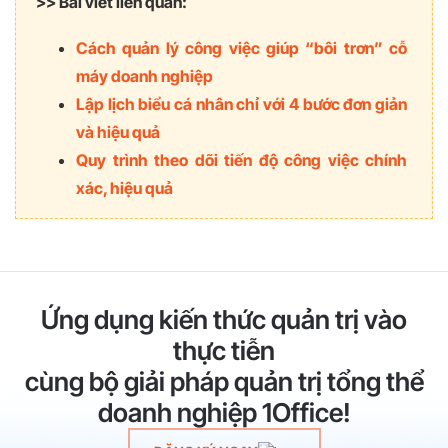
>> Bài viết liên quan:
Cách quản lý công việc giúp “bôi trơn” cỗ
máy doanh nghiệp
Lập lịch biểu cá nhân chỉ với 4 bước đơn giản
và hiệu quả
Quy trình theo dõi tiến độ công việc chính
xác, hiệu quả
Ứng dụng kiến thức quản trị vào
thực tiễn
cùng bộ giải pháp quản trị tổng thể
doanh nghiệp 1Office!