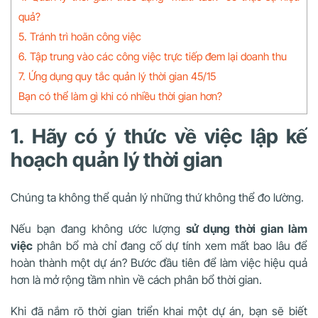
quả?
5. Tránh trì hoãn công việc
6. Tập trung vào các công việc trực tiếp đem lại doanh thu
7. Ứng dụng quy tắc quản lý thời gian 45/15
Bạn có thể làm gì khi có nhiều thời gian hơn?
1. Hãy có ý thức về việc lập kế
hoạch quản lý thời gian
Chúng ta không thể quản lý những thứ không thể đo lường.
Nếu bạn đang không ước lượng
sử dụng thời gian làm
việc
phân bổ mà chỉ đang cố dự tính xem mất bao lâu để
hoàn thành một dự án? Bước đầu tiên để làm việc hiệu quả
hơn là mở rộng tầm nhìn về cách phân bổ thời gian.
Khi đã nắm rõ thời gian triển khai một dự án, b
ạn sẽ biết