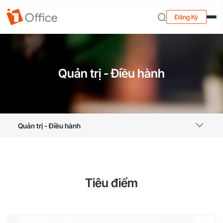
Đăng Ký
Quản trị - Điều hành
Quản trị - Điều hành
Tiêu điểm