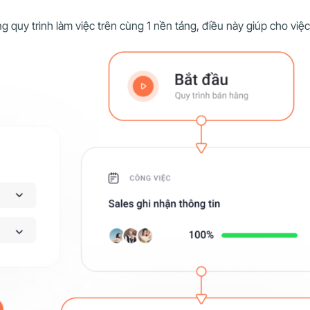
ng quy trình làm việc trên cùng 1 nền tảng, điều này giúp cho vi