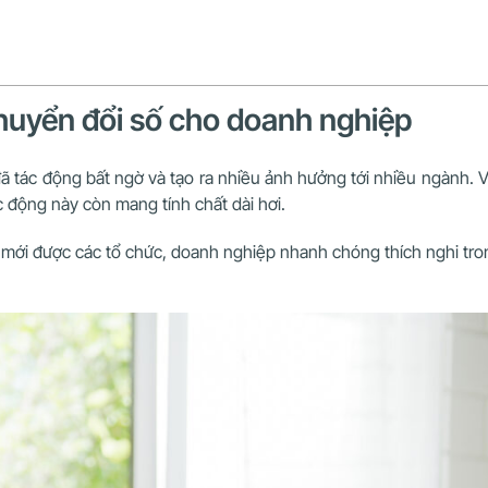
 chuyển đổi số cho doanh nghiệp
ã tác động bất ngờ và tạo ra nhiều ảnh hưởng tới nhiều ngành. 
 động này còn mang tính chất dài hơi.
mới được các tổ chức, doanh nghiệp nhanh chóng thích nghi tron