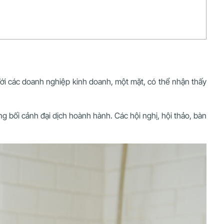
Với các doanh nghiệp kinh doanh, một mặt, có thể nhận thấy
g bối cảnh đại dịch hoành hành. Các hội nghị, hội thảo, bàn