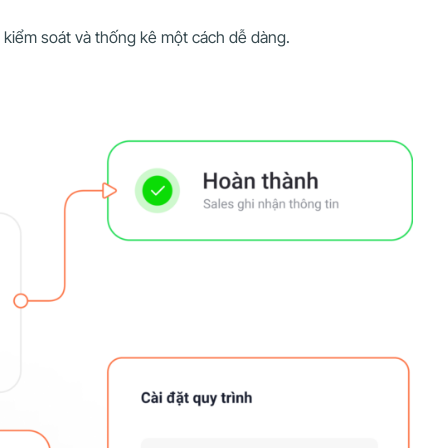
ệc kiểm soát và thống kê một cách dễ dàng.