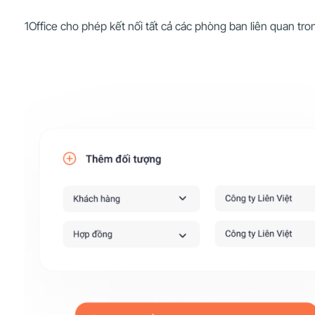
1Office cho phép kết nối tất cả các phòng ban liên quan tro