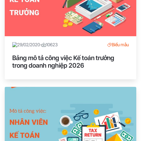
29/02/2020
10623
Biểu mẫu
Bảng mô tả công việc Kế toán trưởng
trong doanh nghiệp 2026