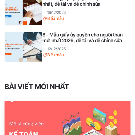
nhất, dễ tải và dễ chỉnh sửa
16/12/2025
Biểu mẫu
8+ Mẫu giấy ủy quyền cho người thân
mới nhất 2026, dễ tải và dễ chỉnh sửa
12/12/2025
Biểu mẫu
BÀI VIẾT MỚI NHẤT