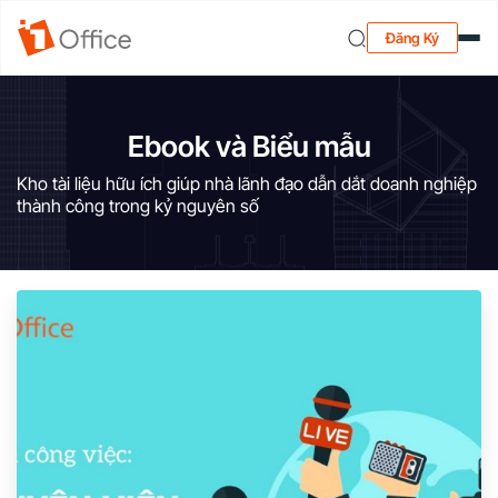
Đăng Ký
Ebook và Biểu mẫu
Kho tài liệu hữu ích giúp nhà lãnh đạo dẫn dắt doanh nghiệp
thành công trong kỷ nguyên số