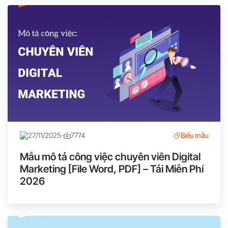
27/11/2025
7774
Biểu mẫu
Mẫu mô tả công việc chuyên viên Digital
Marketing [File Word, PDF] – Tải Miễn Phí
2026