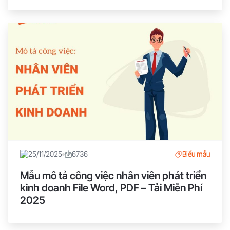
25/11/2025
6736
Biểu mẫu
Mẫu mô tả công việc nhân viên phát triển
kinh doanh File Word, PDF – Tải Miễn Phí
2025