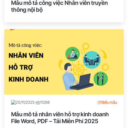
Mẫu mô tả công việc Nhân viên truyền
thông nội bộ
25/11/2025
11268
Biểu mẫu
Mẫu mô tả nhân viên hỗ trợ kinh doanh
File Word, PDF – Tải Miễn Phí 2025