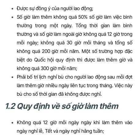
Được sự đồng ý của người lao động;
Số giờ làm thêm không quá 50% số giờ làm việc bình
thường trong một ngày. Tổng thời gian làm bình
thường và số giờ làm ngoài giờ không quá 12 giờ trong
mỗi ngày; không quá 30 giờ mỗi tháng và tổng số
không quá 200 giờ mỗi năm. Một số trường hợp đặc
biệt do Quốc hội quy định thì được làm thêm giờ và
không quá 300 giờ mỗi năm;
Phải bố trí lịch nghỉ bù cho người lao động sau mỗi đợt
làm thêm giờ nhiều ngày liên tục trong tháng. Việc này
bù cho số thời gian đã không được nghỉ.
1.2 Quy định về số giờ làm thêm
Không quá 12 giờ mỗi ngày ngày khi làm thêm vào
ngày nghỉ lễ, Tết và ngày nghỉ hằng tuần;