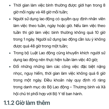
Thời gian làm việc bình thường được giới hạn trong 8
giờ mỗi ngày và 48 giờ mỗi tuần;
Người sử dụng lao động có quyền quy định nhân viên
làm việc theo tuần, ngày hoặc giờ. Nếu làm việc theo
tuần thì giờ làm việc bình thường không quá 10 giờ
trong 1 ngày. Người sử dụng lao động cần lưu ý không
được quá 48 giờ trong một tuần;
Trong bộ Luật Lao động cũng khuyến khích người sử
dụng lao động nên thực hiện tuần làm việc 40 giờ;
Đối những những làm các công việc đặc biệt nặng
nhọc, nguy hiểm, thời gian làm việc không quá 6 giờ
trong một ngày. Điều khoản này quy định rõ ràng
trong danh mục do Bộ Lao động – Thương binh và Xã
hội chủ trì phối hợp với Bộ Y tế ban hành.
1.1.2 Giờ làm thêm