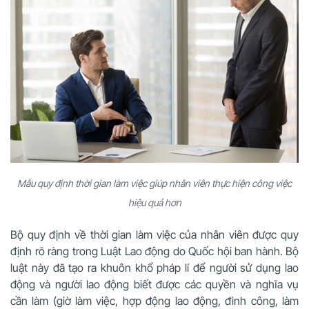
Mẫu quy định thời gian làm việc giúp nhân viên thực hiện công việc
hiệu quả hơn
Bộ quy định về thời gian làm việc của nhân viên được quy
định rõ ràng trong Luật Lao động do Quốc hội ban hành. Bộ
luật này đã tạo ra khuôn khổ pháp lí để người sử dụng lao
động và người lao động biết được các quyền và nghĩa vụ
cần làm (giờ làm việc, hợp động lao động, đình công, làm