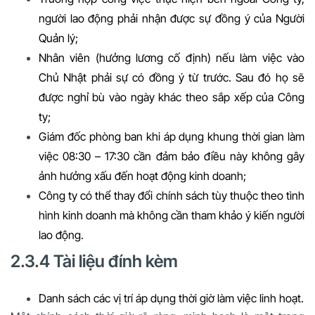
người lao động phải nhận được sự đồng ý của Người
Quản lý;
Nhân viên (hưởng lương cố định) nếu làm việc vào
Chủ Nhật phải sự có đồng ý từ trước. Sau đó họ sẽ
được nghỉ bù vào ngày khác theo sắp xếp của Công
ty;
Giám đốc phòng ban khi áp dụng khung thời gian làm
việc 08:30 – 17:30 cần đảm bảo điều này không gây
ảnh hưởng xấu đến hoạt động kinh doanh;
Công ty có thể thay đổi chính sách tùy thuộc theo tình
hình kinh doanh mà không cần tham khảo ý kiến người
lao động.
2.3.4 Tài liệu đính kèm
Danh sách các vị trí áp dụng thời giờ làm việc linh hoạt.