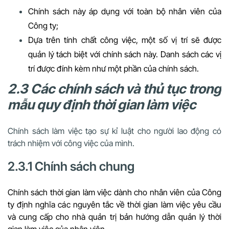
Chính sách này áp dụng với toàn bộ nhân viên của
Công ty;
Dựa trên tính chất công việc, một số vị trí sẽ được
quản lý tách biệt với chính sách này. Danh sách các vị
trí được đính kèm như một phần của chính sách.
2.3 Các chính sách và thủ tục trong
mẫu quy định thời gian làm việc
Chính sách làm việc tạo sự kỉ luật cho người lao động có
trách nhiệm với công việc của mình.
2.3.1 Chính sách chung
Chính sách thời gian làm việc dành cho nhân viên của Công
ty định nghĩa các nguyên tắc về thời gian làm việc yêu cầu
và cung cấp cho nhà quản trị bản hướng dẫn quản lý thời