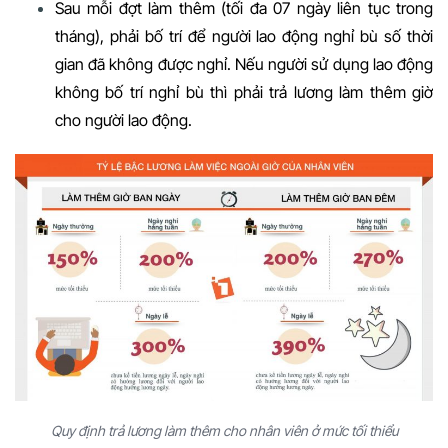
Sau mỗi đợt làm thêm (tối đa 07 ngày liên tục trong
tháng), phải bố trí để người lao động nghỉ bù số thời
gian đã không được nghỉ. Nếu người sử dụng lao động
không bố trí nghỉ bù thì phải trả lương làm thêm giờ
cho người lao động.
Quy định trả lương làm thêm cho nhân viên ở mức tối thiểu