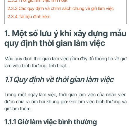
2.3.2 Thời giờ làm việc linh hoạt
2.3.3 Các quy định và chính sách chung về giờ làm việc
2.3.4 Tài liệu đính kèm
1. Một số lưu ý khi xây dựng mẫu
quy định thời gian làm việc
Mẫu quy định thời gian làm việc gồm đầy đủ thông tin về giờ
làm việc bình thường, linh hoạt…
1.1 Quy định về thời gian làm việc
Trong một ngày làm việc, thời gian làm việc của nhân viên
được chia ra làm hai khung giờ: Giờ làm việc bình thường và
giờ làm thêm.
1.1.1 Giờ làm việc bình thường