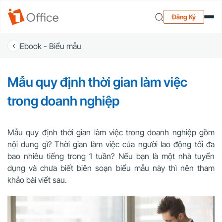
Đăng Ký
Ebook - Biểu mẫu
Mẫu quy định thời gian làm việc
trong doanh nghiệp
Mẫu quy định thời gian làm việc trong doanh nghiệp gồm
nội dung gì? Thời gian làm việc của người lao động tối đa
bao nhiêu tiếng trong 1 tuần? Nếu bạn là một nhà tuyển
dụng và chưa biết biên soạn biểu mẫu này thì nên tham
khảo bài viết sau.