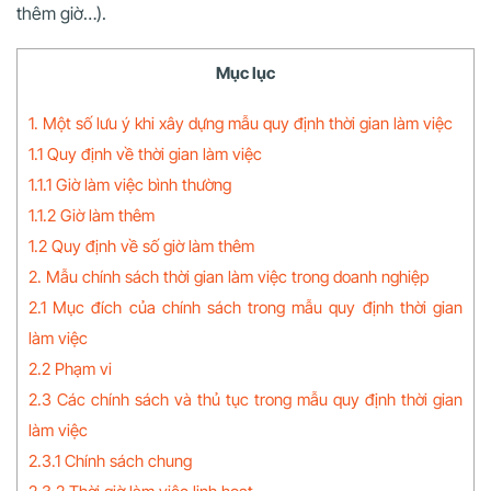
thêm giờ…).
Mục lục
1. Một số lưu ý khi xây dựng mẫu quy định thời gian làm việc
1.1 Quy định về thời gian làm việc
1.1.1 Giờ làm việc bình thường
1.1.2 Giờ làm thêm
1.2 Quy định về số giờ làm thêm
2. Mẫu chính sách thời gian làm việc trong doanh nghiệp
2.1 Mục đích của chính sách trong mẫu quy định thời gian
làm việc
2.2 Phạm vi
2.3 Các chính sách và thủ tục trong mẫu quy định thời gian
làm việc
2.3.1 Chính sách chung