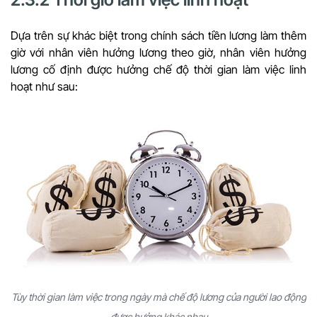
Dựa trên sự khác biệt trong chính sách tiền lương làm thêm
giờ với nhân viên hưởng lương theo giờ, nhân viên hưởng
lương cố định được hưởng chế độ thời gian làm việc linh
hoạt như sau:
Tùy thời gian làm việc trong ngày mà chế độ lương của người lao động
được hưởng khác nhau