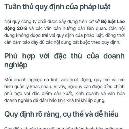
Tuân thủ quy định của pháp luật
Nội quy công ty phải được xây dựng trên cơ sở
Bộ luật Lao
động 2019
và các văn bản hướng dẫn liên quan. Các nội
dung không được trái với quy định của pháp luật, đồng thời
cần đảm bảo đầy đủ các nội dung bắt buộc theo quy định.
Phù hợp với đặc thù của doanh
nghiệp
Mỗi doanh nghiệp có lĩnh vực hoạt động, quy mô và mô
hình quản lý khác nhau. Vì vậy, nội quy cần được điều chỉnh
phù hợp với đặc điểm sản xuất, kinh doanh và văn hóa
doanh nghiệp để đảm bảo tính khả thi khi áp dụng.
Quy định rõ ràng, cụ thể và dễ hiểu
Các điều khoản trong nội quy nên được trình bày ngắn gọn,