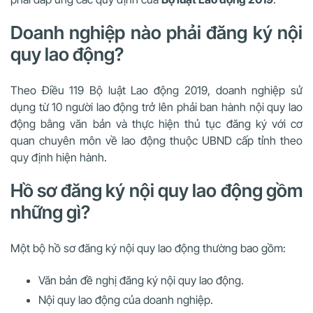
Doanh nghiệp nào phải đăng ký nội
quy lao động?
Theo Điều 119 Bộ luật Lao động 2019, doanh nghiệp sử
dụng từ 10 người lao động trở lên phải ban hành nội quy lao
động bằng văn bản và thực hiện thủ tục đăng ký với cơ
quan chuyên môn về lao động thuộc UBND cấp tỉnh theo
quy định hiện hành.
Hồ sơ đăng ký nội quy lao động gồm
những gì?
Một bộ hồ sơ đăng ký nội quy lao động thường bao gồm:
Văn bản đề nghị đăng ký nội quy lao động.
Nội quy lao động của doanh nghiệp.