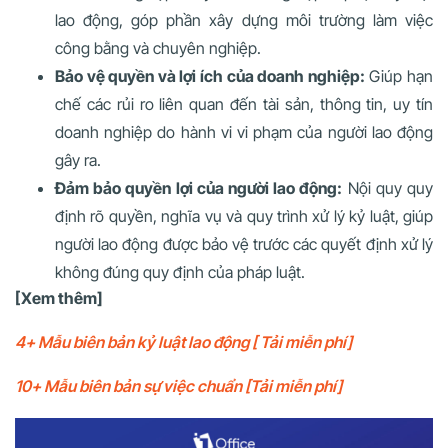
lao động, góp phần xây dựng môi trường làm việc
công bằng và chuyên nghiệp.
Bảo vệ quyền và lợi ích của doanh nghiệp:
Giúp hạn
chế các rủi ro liên quan đến tài sản, thông tin, uy tín
doanh nghiệp do hành vi vi phạm của người lao động
gây ra.
Đảm bảo quyền lợi của người lao động:
Nội quy quy
định rõ quyền, nghĩa vụ và quy trình xử lý kỷ luật, giúp
người lao động được bảo vệ trước các quyết định xử lý
không đúng quy định của pháp luật.
[Xem thêm]
4+ Mẫu biên bản kỷ luật lao động [ Tải miễn phí]
10+ Mẫu biên bản sự việc chuẩn [Tải miễn phí]