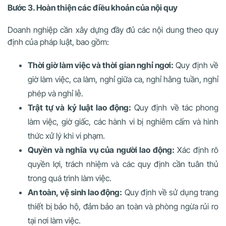
Bước 3. Hoàn thiện các điều khoản của nội quy
Doanh nghiệp cần xây dựng đầy đủ các nội dung theo quy
định của pháp luật, bao gồm:
Thời giờ làm việc và thời gian nghỉ ngơi:
Quy định về
giờ làm việc, ca làm, nghỉ giữa ca, nghỉ hằng tuần, nghỉ
phép và nghỉ lễ.
Trật tự và kỷ luật lao động:
Quy định về tác phong
làm việc, giờ giấc, các hành vi bị nghiêm cấm và hình
thức xử lý khi vi phạm.
Quyền và nghĩa vụ của người lao động:
Xác định rõ
quyền lợi, trách nhiệm và các quy định cần tuân thủ
trong quá trình làm việc.
An toàn, vệ sinh lao động:
Quy định về sử dụng trang
thiết bị bảo hộ, đảm bảo an toàn và phòng ngừa rủi ro
tại nơi làm việc.