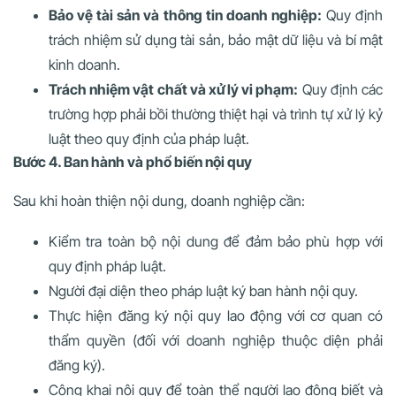
Bảo vệ tài sản và thông tin doanh nghiệp:
Quy định
trách nhiệm sử dụng tài sản, bảo mật dữ liệu và bí mật
kinh doanh.
Trách nhiệm vật chất và xử lý vi phạm:
Quy định các
trường hợp phải bồi thường thiệt hại và trình tự xử lý kỷ
luật theo quy định của pháp luật.
Bước 4. Ban hành và phổ biến nội quy
Sau khi hoàn thiện nội dung, doanh nghiệp cần:
Kiểm tra toàn bộ nội dung để đảm bảo phù hợp với
quy định pháp luật.
Người đại diện theo pháp luật ký ban hành nội quy.
Thực hiện đăng ký nội quy lao động với cơ quan có
thẩm quyền (đối với doanh nghiệp thuộc diện phải
đăng ký).
Công khai nội quy để toàn thể người lao động biết và