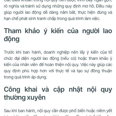
rõ nghĩa và tránh sử dụng những quy định mơ hồ. Điều này
giúp người lao động dễ dàng nắm bắt, thực hiện đúng và
hạn chế phát sinh tranh chấp trong quá trình làm việc.
Tham khảo ý kiến của người lao
động
Trước khi ban hành, doanh nghiệp nên lấy ý kiến của tổ
chức đại diện người lao động (nếu có) hoặc tham khảo ý
kiến của nhân viên để hoàn thiện nội quy. Việc này giúp các
quy định phù hợp hơn với thực tế và tạo sự đồng thuận
trong quá trình áp dụng.
Công khai và cập nhật nội quy
thường xuyên
Sau khi ban hành, nội quy cần được phổ biến hoặc niêm yết