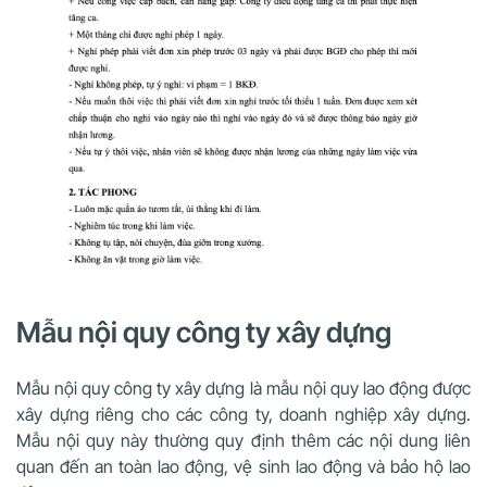
Mẫu nội quy công ty xây dựng
Mẫu nội quy công ty xây dựng là mẫu nội quy lao động được
xây dựng riêng cho các công ty, doanh nghiệp xây dựng.
Mẫu nội quy này thường quy định thêm các nội dung liên
quan đến an toàn lao động, vệ sinh lao động và bảo hộ lao