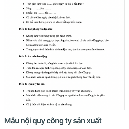
Mẫu nội quy công ty sản xuất