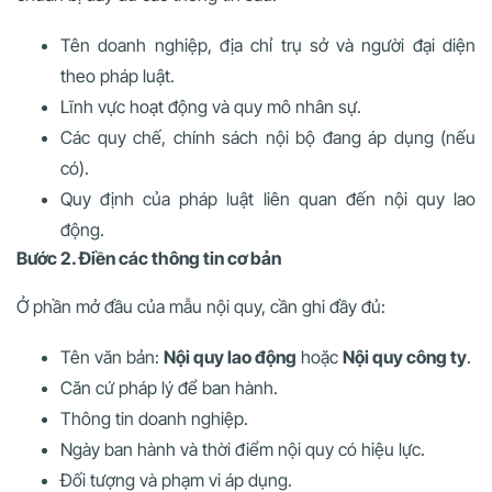
Tên doanh nghiệp, địa chỉ trụ sở và người đại diện
theo pháp luật.
Lĩnh vực hoạt động và quy mô nhân sự.
Các quy chế, chính sách nội bộ đang áp dụng (nếu
có).
Quy định của pháp luật liên quan đến nội quy lao
động.
Bước 2. Điền các thông tin cơ bản
Ở phần mở đầu của mẫu nội quy, cần ghi đầy đủ:
Tên văn bản:
Nội quy lao động
hoặc
Nội quy công ty
.
Căn cứ pháp lý để ban hành.
Thông tin doanh nghiệp.
Ngày ban hành và thời điểm nội quy có hiệu lực.
Đối tượng và phạm vi áp dụng.