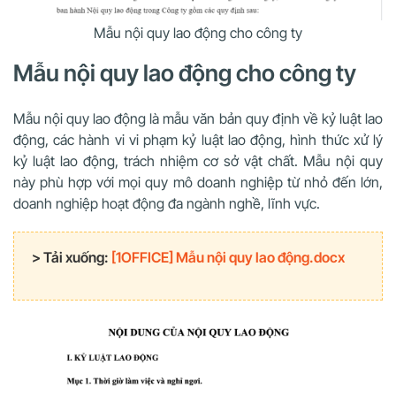
Mẫu nội quy lao động cho công ty
Mẫu nội quy lao động cho công ty
Mẫu nội quy lao động là mẫu văn bản quy định về kỷ luật lao
động, các hành vi vi phạm kỷ luật lao động, hình thức xử lý
kỷ luật lao động, trách nhiệm cơ sở vật chất. Mẫu nội quy
này phù hợp với mọi quy mô doanh nghiệp từ nhỏ đến lớn,
doanh nghiệp hoạt động đa ngành nghề, lĩnh vực.
> Tải xuống:
[1OFFICE] Mẫu nội quy lao động.docx