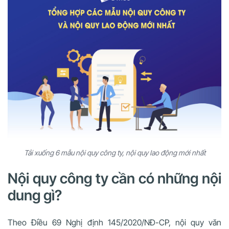
Tải xuống 6 mẫu nội quy công ty, nội quy lao động mới nhất
Nội quy công ty cần có những nội
dung gì?
Theo Điều 69 Nghị định 145/2020/NĐ-CP, nội quy văn