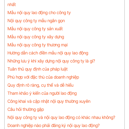
nhất
Mẫu nội quy lao động cho công ty
Nội quy công ty mẫu ngắn gọn
Mẫu nội quy công ty sản xuất
Mẫu nội quy công ty xây dựng
Mẫu nội quy công ty thương mại
Hướng dẫn cách điền mẫu nội quy lao động
Những lưu ý khi xây dựng nội quy công ty là gì?
Tuân thủ quy định của pháp luật
Phù hợp với đặc thù của doanh nghiệp
Quy định rõ ràng, cụ thể và dễ hiểu
Tham khảo ý kiến của người lao động
Công khai và cập nhật nội quy thường xuyên
Câu hỏi thường gặp
Nội quy công ty và nội quy lao động có khác nhau không?
Doanh nghiệp nào phải đăng ký nội quy lao động?