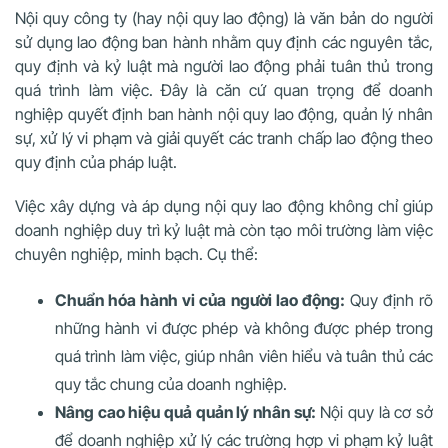
Nội quy công ty (hay nội quy lao động) là văn bản do người
sử dụng lao động ban hành nhằm quy định các nguyên tắc,
quy định và kỷ luật mà người lao động phải tuân thủ trong
quá trình làm việc. Đây là căn cứ quan trọng để doanh
nghiệp quyết định ban hành nội quy lao động, quản lý nhân
sự, xử lý vi phạm và giải quyết các tranh chấp lao động theo
quy định của pháp luật.
Việc xây dựng và áp dụng nội quy lao động không chỉ giúp
doanh nghiệp duy trì kỷ luật mà còn tạo môi trường làm việc
chuyên nghiệp, minh bạch. Cụ thể:
Chuẩn hóa hành vi của người lao động:
Quy định rõ
những hành vi được phép và không được phép trong
quá trình làm việc, giúp nhân viên hiểu và tuân thủ các
quy tắc chung của doanh nghiệp.
Nâng cao hiệu quả quản lý nhân sự:
Nội quy là cơ sở
để doanh nghiệp xử lý các trường hợp vi phạm kỷ luật