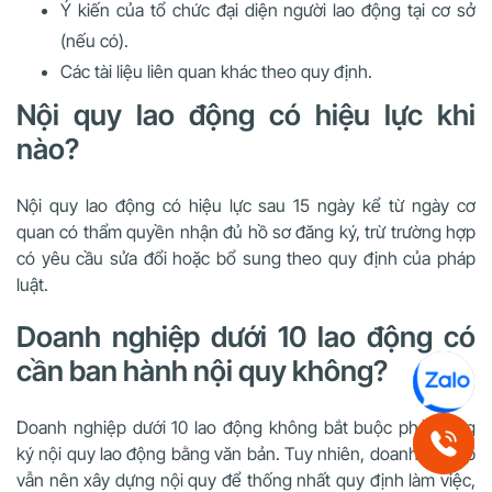
Ý kiến của tổ chức đại diện người lao động tại cơ sở
(nếu có).
Các tài liệu liên quan khác theo quy định.
Nội quy lao động có hiệu lực khi
nào?
Nội quy lao động có hiệu lực sau 15 ngày kể từ ngày cơ
quan có thẩm quyền nhận đủ hồ sơ đăng ký, trừ trường hợp
có yêu cầu sửa đổi hoặc bổ sung theo quy định của pháp
luật.
Doanh nghiệp dưới 10 lao động có
cần ban hành nội quy không?
Doanh nghiệp dưới 10 lao động không bắt buộc phải đăng
ký nội quy lao động bằng văn bản. Tuy nhiên, doanh nghiệp
vẫn nên xây dựng nội quy để thống nhất quy định làm việc,