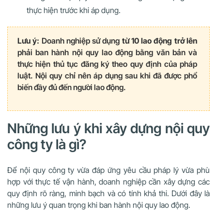
thực hiện trước khi áp dụng.
Lưu ý:
Doanh nghiệp sử dụng
từ 10 lao động trở lên
phải ban hành nội quy lao động bằng văn bản và
thực hiện thủ tục đăng ký theo quy định của pháp
luật. Nội quy chỉ nên áp dụng sau khi đã được phổ
biến đầy đủ đến người lao động.
Những lưu ý khi xây dựng nội quy
công ty là gì?
Để nội quy công ty vừa đáp ứng yêu cầu pháp lý vừa phù
hợp với thực tế vận hành, doanh nghiệp cần xây dựng các
quy định rõ ràng, minh bạch và có tính khả thi. Dưới đây là
những lưu ý quan trọng khi ban hành nội quy lao động.