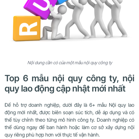
Nội dung cần có của một mẫu nội quy công ty
Top 6 mẫu nội quy công ty, nội
quy lao động cập nhật mới nhất
Để hỗ trợ doanh nghiệp, dưới đây là 6+ mẫu Nội quy lao
động mới nhất, được biên soạn súc tích, dễ áp dụng và có
thể tùy chỉnh theo từng mô hình công ty. Doanh nghiệp có
thể dùng ngay để ban hành hoặc làm cơ sở xây dựng nội
quy riêng phù hợp hơn với thực tế vận hành.