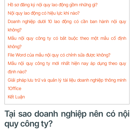
Hồ sơ đăng ký nội quy lao động gồm những gì?
Nội quy lao động có hiệu lực khi nào?
Doanh nghiệp dưới 10 lao động có cần ban hành nội quy
không?
Mẫu nội quy công ty có bắt buộc theo một mẫu cố định
không?
File Word của mẫu nội quy có chỉnh sửa được không?
Mẫu nội quy công ty mới nhất hiện nay áp dụng theo quy
định nào?
Giải pháp lưu trữ và quản lý tài liệu doanh nghiệp thông minh
1Office
Kết Luận
Tại sao doanh nghiệp nên có nội
quy công ty?