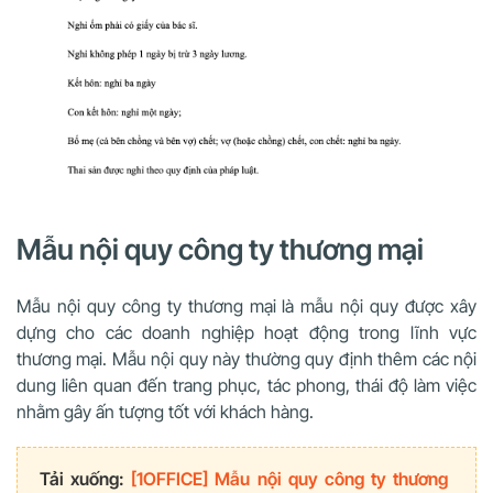
Mẫu nội quy công ty thương mại
Mẫu nội quy công ty thương mại là mẫu nội quy được xây
dựng cho các doanh nghiệp hoạt động trong lĩnh vực
thương mại. Mẫu nội quy này thường quy định thêm các nội
dung liên quan đến trang phục, tác phong, thái độ làm việc
nhằm gây ấn tượng tốt với khách hàng.
Tải xuống:
[1OFFICE] Mẫu nội quy công ty thương