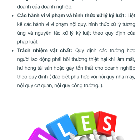
doanh của doanh nghiệp.
Các hành vi vi phạm và hình thức xử lý kỷ luật:
Liệt
kê các hành vi vi phạm nội quy, hình thức xử lý tương
ứng và nguyên tắc xử lý kỷ luật theo quy định của
pháp luật.
Trách nhiệm vật chất:
Quy định các trường hợp
người lao động phải bồi thường thiệt hại khi làm mất,
hư hỏng tài sản hoặc gây tổn thất cho doanh nghiệp
theo quy định ( đặc biệt phù hợp với nội quy nhà máy,
nội quy cơ quan, nội quy công trường..).