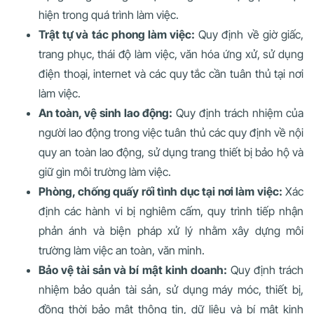
hiện trong quá trình làm việc.
Trật tự và tác phong làm việc:
Quy định về giờ giấc,
trang phục, thái độ làm việc, văn hóa ứng xử, sử dụng
điện thoại, internet và các quy tắc cần tuân thủ tại nơi
làm việc.
An toàn, vệ sinh lao động:
Quy định trách nhiệm của
người lao động trong việc tuân thủ các quy định về nội
quy an toàn lao động, sử dụng trang thiết bị bảo hộ và
giữ gìn môi trường làm việc.
Phòng, chống quấy rối tình dục tại nơi làm việc:
Xác
định các hành vi bị nghiêm cấm, quy trình tiếp nhận
phản ánh và biện pháp xử lý nhằm xây dựng môi
trường làm việc an toàn, văn minh.
Bảo vệ tài sản và bí mật kinh doanh:
Quy định trách
nhiệm bảo quản tài sản, sử dụng máy móc, thiết bị,
đồng thời bảo mật thông tin, dữ liệu và bí mật kinh