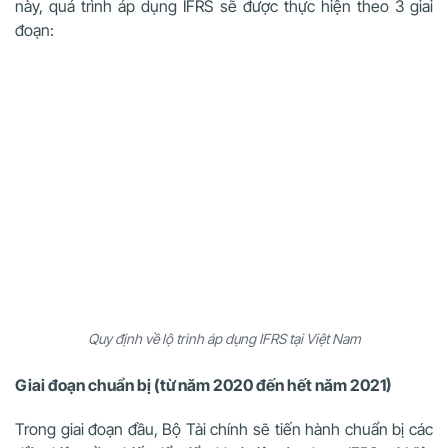
này, quá trình áp dụng IFRS sẽ được thực hiện theo 3 giai
đoạn:
Quy định về lộ trình áp dụng IFRS tại Việt Nam
Giai đoạn chuẩn bị (từ năm 2020 đến hết năm 2021)
Trong giai đoạn đầu, Bộ Tài chính sẽ tiến hành chuẩn bị các