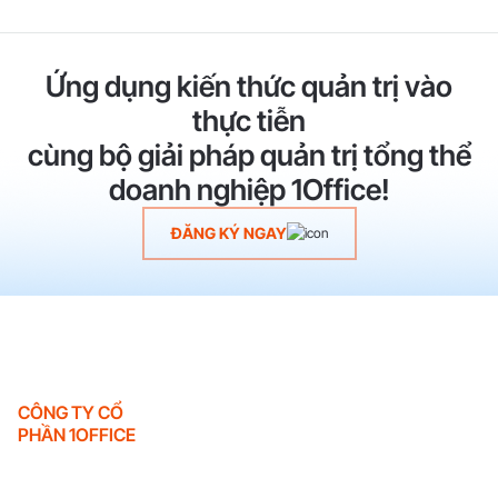
Ứng dụng kiến thức quản trị vào
thực tiễn
cùng bộ giải pháp quản trị tổng thể
doanh nghiệp 1Office!
ĐĂNG KÝ NGAY
CÔNG TY CỔ
PHẦN 1OFFICE