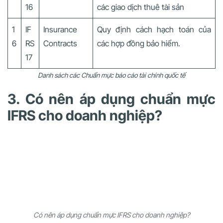
16
các giao dịch thuê tài sản
1
IF
Insurance
Quy định cách hạch toán của
6
RS
Contracts
các hợp đồng bảo hiểm.
17
Danh sách các Chuẩn mực báo cáo tài chính quốc tế
3. Có nên áp dụng chuẩn mực
IFRS cho doanh nghiệp?
Có nên áp dụng chuẩn mực IFRS cho doanh nghiệp?