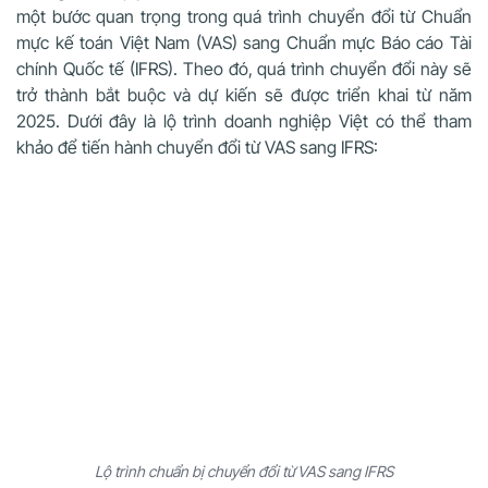
một bước quan trọng trong quá trình chuyển đổi từ Chuẩn
mực kế toán Việt Nam (VAS) sang Chuẩn mực Báo cáo Tài
chính Quốc tế (IFRS). Theo đó, quá trình chuyển đổi này sẽ
trở thành bắt buộc và dự kiến sẽ được triển khai từ năm
2025. Dưới đây là lộ trình doanh nghiệp Việt có thể tham
khảo để tiến hành chuyển đổi từ VAS sang IFRS:
Lộ trình chuẩn bị chuyển đổi từ VAS sang IFRS