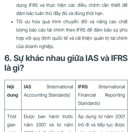
dụng IFRS và thực hiện các điều chỉnh cần thiết để
đảm bảo tuân thủ đầy đủ và đúng thời hạn.
Tối ưu hóa quá trình chuyển đổi và nâng cao chất
lượng báo cáo tài chính theo IFRS để đảm bảo sự phù
hợp với quy định quốc tế và cải thiện quản trị tài chính
của doanh nghiệp.
6. Sự khác nhau giữa IAS và IFRS
là gì?
Nội
IAS
(International
IFRS
(International
dung
Accounting Standards)
Financial Reporting
Standards)
Thời
Được ban hành trước
Áp dụng từ năm 2001
gian
năm 2001 và từ năm
trở đi và tiếp tục được