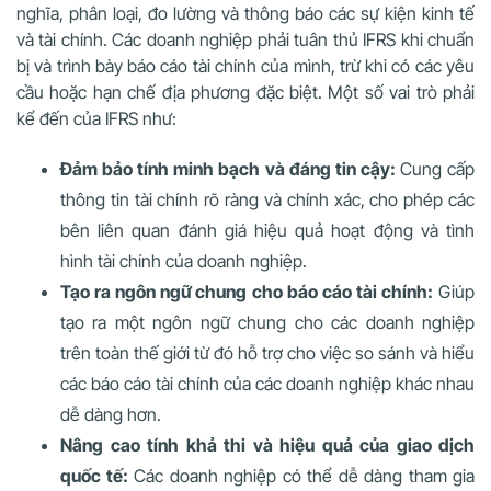
nghĩa, phân loại, đo lường và thông báo các sự kiện kinh tế
và tài chính. Các doanh nghiệp phải tuân thủ IFRS khi chuẩn
bị và trình bày báo cáo tài chính của mình, trừ khi có các yêu
cầu hoặc hạn chế địa phương đặc biệt. Một số vai trò phải
kể đến của IFRS như:
Đảm bảo tính minh bạch và đáng tin cậy:
Cung cấp
thông tin tài chính rõ ràng và chính xác, cho phép các
bên liên quan đánh giá hiệu quả hoạt động và tình
hình tài chính của doanh nghiệp.
Tạo ra ngôn ngữ chung cho báo cáo tài chính:
Giúp
tạo ra một ngôn ngữ chung cho các doanh nghiệp
trên toàn thế giới từ đó hỗ trợ cho việc so sánh và hiểu
các báo cáo tài chính của các doanh nghiệp khác nhau
dễ dàng hơn.
Nâng cao tính khả thi và hiệu quả của giao dịch
quốc tế:
Các doanh nghiệp có thể dễ dàng tham gia