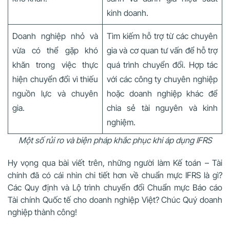
kinh doanh.
Doanh nghiệp nhỏ và
Tìm kiếm hỗ trợ từ các chuyên
vừa có thể gặp khó
gia và cơ quan tư vấn để hỗ trợ
khăn trong việc thực
quá trình chuyển đổi. Hợp tác
hiện chuyển đổi vì thiếu
với các công ty chuyên nghiệp
nguồn lực và chuyên
hoặc doanh nghiệp khác để
gia.
chia sẻ tài nguyên và kinh
nghiệm.
Một số rủi ro và biện pháp khắc phục khi áp dụng IFRS
Hy vọng qua bài viết trên, những người làm Kế toán – Tài
chính đã có cái nhìn chi tiết hơn về chuẩn mực IFRS là gì?
Các Quy định và Lộ trình chuyển đổi Chuẩn mực Báo cáo
Tài chính Quốc tế cho doanh nghiệp Việt? Chúc Quý doanh
nghiệp thành công!