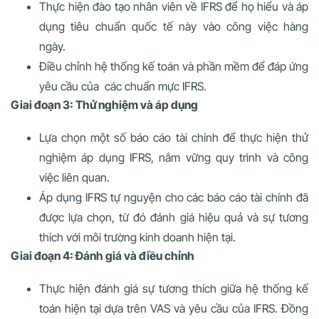
Thực hiện đào tạo nhân viên về IFRS để họ hiểu và áp
dụng tiêu chuẩn quốc tế này vào công việc hàng
ngày.
Điều chỉnh hệ thống kế toán và phần mềm để đáp ứng
yêu cầu của các chuẩn mực IFRS.
Giai đoạn 3: Thử nghiệm và áp dụng
Lựa chọn một số báo cáo tài chính để thực hiện thử
nghiệm áp dụng IFRS, nắm vững quy trình và công
việc liên quan.
Áp dụng IFRS tự nguyện cho các báo cáo tài chính đã
được lựa chọn, từ đó đánh giá hiệu quả và sự tương
thích với môi trường kinh doanh hiện tại.
Giai đoạn 4: Đánh giá và điều chỉnh
Thực hiện đánh giá sự tương thích giữa hệ thống kế
toán hiện tại dựa trên VAS và yêu cầu của IFRS. Đồng