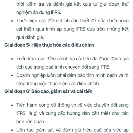
thời kiểm tra và đánh giá kết quả từ giai đoạn thử
nghiệm áp dụng IFRS.
Thực hiện các điều chỉnh cần thiết để sửa chữa hoặc
cải thiện quá trình áp dụng IFRS dựa trên những kết
quả đánh giá.
Giai đoạn 5: Hiện thực hóa các điều chỉnh
Triển khai các điều chỉnh và cải tiến đã được đánh giá
tích cực trong quá trình chuyển đổi sang IFRS.
Doanh nghiệp luôn phải đảm bảo tính minh bạch và rõ
ràng trong việc thực hiện các điều chỉnh.
Giai đoạn 6: Báo cáo, giám sát và cải tiến
Tiến hành công bố thông tin về việc chuyển đổi sang
IFRS là gì và cung cấp hướng dẫn cần thiết cho các
bên liên quan.
Liên tục giám sát và đánh giá hiệu quả của việc áp