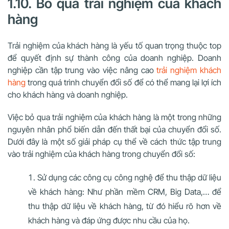
1.10. Bỏ qua trải nghiệm của khách
hàng
Trải nghiệm của khách hàng là yếu tố quan trọng thuộc top
để quyết định sự thành công của doanh nghiệp. Doanh
nghiệp cần tập trung vào việc nâng cao
trải nghiệm khách
hàng
trong quá trình chuyển đổi số để có thể mang lại lợi ích
cho khách hàng và doanh nghiệp.
Việc bỏ qua trải nghiệm của khách hàng là một trong những
nguyên nhân phổ biến dẫn đến thất bại của chuyển đổi số.
Dưới đây là một số giải pháp cụ thể về cách thức tập trung
vào trải nghiệm của khách hàng trong chuyển đổi số:
Sử dụng các công cụ công nghệ để thu thập dữ liệu
về khách hàng: Như phần mềm CRM, Big Data,… để
thu thập dữ liệu về khách hàng, từ đó hiểu rõ hơn về
khách hàng và đáp ứng được nhu cầu của họ.