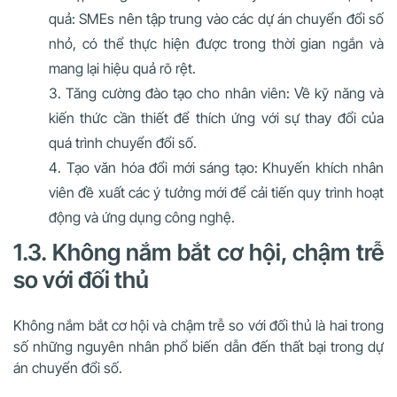
quả: SMEs nên tập trung vào các dự án chuyển đổi số
nhỏ, có thể thực hiện được trong thời gian ngắn và
mang lại hiệu quả rõ rệt.
Tăng cường đào tạo cho nhân viên: Về kỹ năng và
kiến thức cần thiết để thích ứng với sự thay đổi của
quá trình chuyển đổi số.
Tạo văn hóa đổi mới sáng tạo: Khuyến khích nhân
viên đề xuất các ý tưởng mới để cải tiến quy trình hoạt
động và ứng dụng công nghệ.
1.3. Không nắm bắt cơ hội, chậm trễ
so với đối thủ
Không nắm bắt cơ hội và chậm trễ so với đối thủ là hai trong
số những nguyên nhân phổ biến dẫn đến thất bại trong dự
án chuyển đổi số.