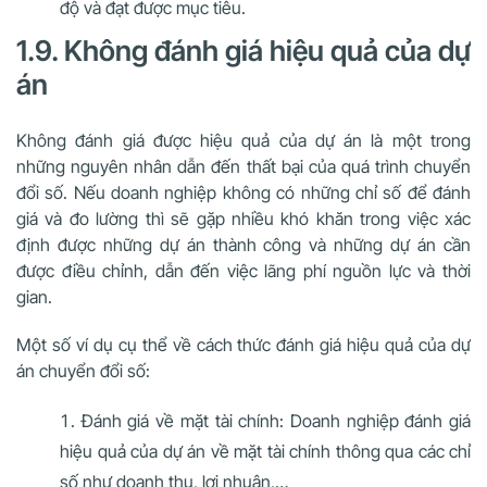
độ và đạt được mục tiêu.
1.9. Không đánh giá hiệu quả của dự
án
Không đánh giá được hiệu quả của dự án là một trong
những nguyên nhân dẫn đến thất bại của quá trình chuyển
đổi số. Nếu doanh nghiệp không có những chỉ số để đánh
giá và đo lường thì sẽ gặp nhiều khó khăn trong việc xác
định được những dự án thành công và những dự án cần
được điều chỉnh, dẫn đến việc lãng phí nguồn lực và thời
gian.
Một số ví dụ cụ thể về cách thức đánh giá hiệu quả của dự
án chuyển đổi số:
Đánh giá về mặt tài chính: Doanh nghiệp đánh giá
hiệu quả của dự án về mặt tài chính thông qua các chỉ
số như doanh thu, lợi nhuận,…