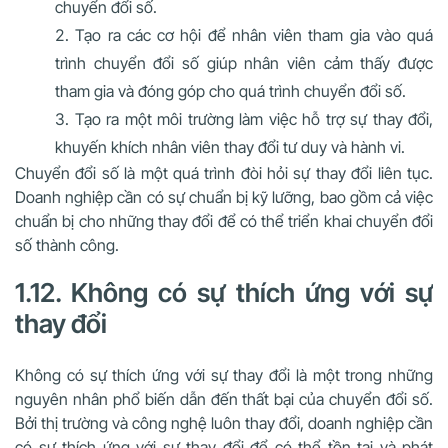
chuyển đổi số.
Tạo ra các cơ hội để nhân viên tham gia vào quá
trình chuyển đổi số giúp nhân viên cảm thấy được
tham gia và đóng góp cho quá trình chuyển đổi số.
Tạo ra một môi trường làm việc hỗ trợ sự thay đổi,
khuyến khích nhân viên thay đổi tư duy và hành vi.
Chuyển đổi số là một quá trình đòi hỏi sự thay đổi liên tục.
Doanh nghiệp cần có sự chuẩn bị kỹ lưỡng, bao gồm cả việc
chuẩn bị cho những thay đổi để có thể triển khai chuyển đổi
số thành công.
1.12. Không có sự thích ứng với sự
thay đổi
Không có sự thích ứng với sự thay đổi là một trong những
nguyên nhân phổ biến dẫn đến thất bại của chuyển đổi số.
Bởi thị trường và công nghệ luôn thay đổi, doanh nghiệp cần
có sự thích ứng với sự thay đổi để có thể tồn tại và phát