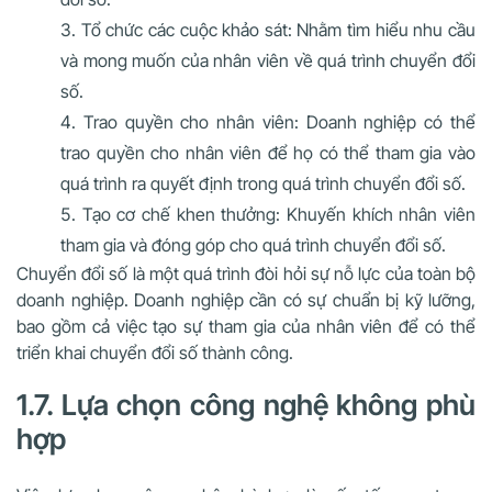
Tổ chức các cuộc khảo sát: Nhằm tìm hiểu nhu cầu
và mong muốn của nhân viên về quá trình chuyển đổi
số.
Trao quyền cho nhân viên: Doanh nghiệp có thể
trao quyền cho nhân viên để họ có thể tham gia vào
quá trình ra quyết định trong quá trình chuyển đổi số.
Tạo cơ chế khen thưởng: Khuyến khích nhân viên
tham gia và đóng góp cho quá trình chuyển đổi số.
Chuyển đổi số là một quá trình đòi hỏi sự nỗ lực của toàn bộ
doanh nghiệp. Doanh nghiệp cần có sự chuẩn bị kỹ lưỡng,
bao gồm cả việc tạo sự tham gia của nhân viên để có thể
triển khai chuyển đổi số thành công.
1.7. Lựa chọn công nghệ không phù
hợp