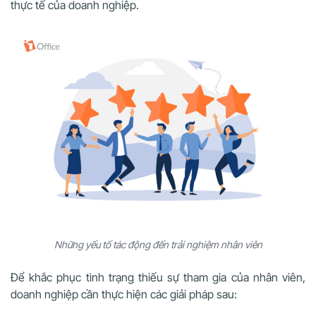
thực tế của doanh nghiệp.
Những yếu tố tác động đến trải nghiệm nhân viên
Để khắc phục tình trạng thiếu sự tham gia của nhân viên,
doanh nghiệp cần thực hiện các giải pháp sau: