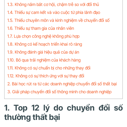
1.3. Không nắm bắt cơ hội, chậm trễ so với đối thủ
1.4. Thiếu sự cam kết và vào cuộc từ phía lãnh đạo
1.5. Thiếu chuyên môn và kinh nghiệm về chuyển đổi số
1.6. Thiếu sự tham gia của nhân viên
1.7. Lựa chọn công nghệ không phù hợp
1.8. Không có kế hoạch triển khai rõ ràng
1.9. Không đánh giá hiệu quả của dự án
1.10. Bỏ qua trải nghiệm của khách hàng
1.11. Không có sự chuẩn bị cho những thay đổi
1.12. Không có sự thích ứng với sự thay đổi
2. Bài học rút ra từ các doanh nghiệp chuyển đổi số thất bại
3. Giải pháp chuyển đổi số thông minh cho doanh nghiệp
1. Top 12 lý do chuyển đổi số
thường thất bại