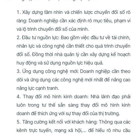
Xây dựng tầm nhìn và chiến lược chuyển đổi số rõ
ràng: Doanh nghiệp cần xác định rõ mục tiêu, phạm vi
và lộ trình chuyển đổi số của mình.
Đầu tư nguồn lực: Bao gồm việc đầu tư về tài chính,
nhân lực và công nghệ cần thiết cho quá trình chuyển
đổi số. Đồng thời nhà quản lý cần xây dựng kế hoạch
huy động và sử dụng nguồn lực hiệu quả.
Ứng dụng công nghệ mới: Doanh nghiệp cần theo
dõi và ứng dụng các công nghệ mới nhất để nâng cao
năng lực cạnh tranh.
Thay đổi mô hình kinh doanh: Nhà lãnh đạo phải
luôn trong tư thế sẵn sàng thay đổi mô hình kinh
doanh để thích ứng với sự thay đổi của thị trường.
Tăng cường kết nối với khách hàng: Thông qua các
kênh trực tuyến, mạng xã hội,… để hiểu rõ nhu cầu