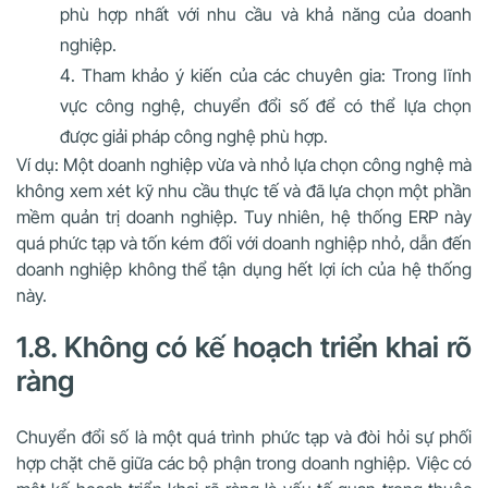
phù hợp nhất với nhu cầu và khả năng của doanh
nghiệp.
Tham khảo ý kiến của các chuyên gia: Trong lĩnh
vực công nghệ, chuyển đổi số để có thể lựa chọn
được giải pháp công nghệ phù hợp.
Ví dụ: Một doanh nghiệp vừa và nhỏ lựa chọn công nghệ mà
không xem xét kỹ nhu cầu thực tế và đã lựa chọn một phần
mềm quản trị doanh nghiệp. Tuy nhiên, hệ thống ERP này
quá phức tạp và tốn kém đối với doanh nghiệp nhỏ, dẫn đến
doanh nghiệp không thể tận dụng hết lợi ích của hệ thống
này.
1.8. Không có kế hoạch triển khai rõ
ràng
Chuyển đổi số là một quá trình phức tạp và đòi hỏi sự phối
hợp chặt chẽ giữa các bộ phận trong doanh nghiệp. Việc có