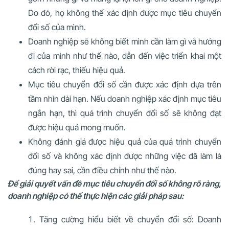
Do đó, họ không thể xác định được mục tiêu chuyển
đổi số của mình.
Doanh nghiệp sẽ không biết mình cần làm gì và hướng
đi của mình như thế nào, dẫn đến việc triển khai một
cách rời rạc, thiếu hiệu quả.
Mục tiêu chuyển đổi số cần được xác định dựa trên
tầm nhìn dài hạn. Nếu doanh nghiệp xác định mục tiêu
ngắn hạn, thì quá trình chuyển đổi số sẽ không đạt
được hiệu quả mong muốn.
Không đánh giá được hiệu quả của quá trình chuyển
đổi số và không xác định được những việc đã làm là
đúng hay sai, cần điều chỉnh như thế nào.
Để giải quyết vấn đề mục tiêu chuyển đổi số không rõ ràng,
doanh nghiệp có thể thực hiện các giải pháp sau:
Tăng cường hiểu biết về chuyển đổi số: Doanh