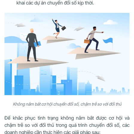
khai các dự án chuyển đổi số kịp thời.
Không nắm bắt cơ hội chuyển đổi số, chậm trễ so với đối thủ
Để khắc phục tình trạng không nắm bắt được cơ hội và
chậm trễ so với đối thủ trong quá trình chuyển đổi số, các
doanh nghiệp cần thực hiện các giải pháp sau: