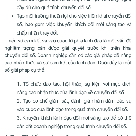
đầy đủ cho quá trình chuyển đổi số.
Tạo môi trường thuận lợi cho việc triển khai chuyển đổi
số, bao gồm việc khuyến khích đổi mới sáng tạo và
chấp nhận thay đổi.
Thiếu sự cam kết và vào cuộc từ phía lãnh đạo là một vấn đề
nghiêm trọng cần được giải quyết trước khi triển khai
chuyển đổi số. Doanh nghiệp cần có các giải pháp để nâng
cao nhận thức và sự cam kết của lãnh đạo. Dưới đây là một
số giải pháp cụ thể:
Tổ chức đào tạo, hội thảo, sự kiện với mục đích
nâng cao nhận thức của lãnh đạo về chuyển đổi số.
Tạo cơ chế giám sát, đánh giá nhằm đảm bảo sự
vào cuộc của lãnh đạo trong quá trình chuyển đổi số.
Khuyến khích lãnh đạo đổi mới sáng tạo để có thể
dẫn dắt doanh nghiệp trong quá trình chuyển đổi số.