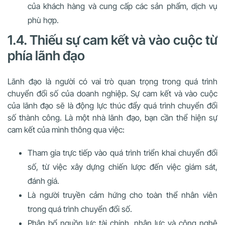
của khách hàng và cung cấp các sản phẩm, dịch vụ
phù hợp.
1.4. Thiếu sự cam kết và vào cuộc từ
phía lãnh đạo
Lãnh đạo là người có vai trò quan trọng trong quá trình
chuyển đổi số của doanh nghiệp. Sự cam kết và vào cuộc
của lãnh đạo sẽ là động lực thúc đẩy quá trình chuyển đổi
số thành công. Là một nhà lãnh đạo, bạn cần thể hiện sự
cam kết của mình thông qua việc:
Tham gia trực tiếp vào quá trình triển khai chuyển đổi
số, từ việc xây dựng chiến lược đến việc giám sát,
đánh giá.
Là người truyền cảm hứng cho toàn thể nhân viên
trong quá trình chuyển đổi số.
Phân bổ nguồn lực tài chính, nhân lực và công nghệ