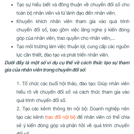
Tạo sự hiểu biết và đồng thuận về chuyển đổi số cho
toàn bộ nhân viên và từ lãnh đạo đến nhân viên.
Khuyến khích nhân viên tham gia vào quá trình
chuyển đổi số, bao gồm việc lắng nghe ý kiến đóng
góp của nhân viên, trao quyền cho nhân viên,…
Tạo môi trường làm việc thuận lợi, cung cấp các nguồn
lực cần thiết, đào tạo và phát triển nhân viên.
Dưới đây là một số ví dụ cụ thể về cách thức tạo sự tham
gia của nhân viên trong chuyển đổi số:
Tổ chức các buổi hội thảo, đào tạo: Giúp nhân viên
hiểu rõ về chuyển đổi số và cách thức tham gia vào
quá trình chuyển đổi số.
Tạo các kênh thông tin nội bộ: Doanh nghiệp nên
tạo các kênh
trao đổi nội bộ
để nhân viên có thể chia
sẻ ý kiến đóng góp và phản hồi về quá trình chuyển
đổi số.