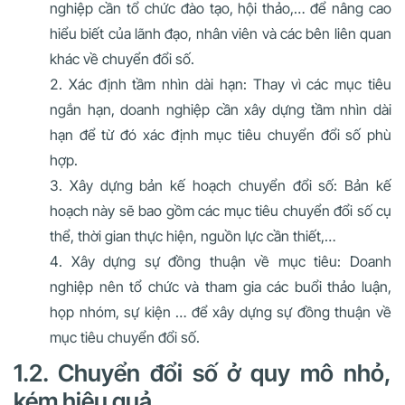
nghiệp cần tổ chức đào tạo, hội thảo,… để nâng cao
hiểu biết của lãnh đạo, nhân viên và các bên liên quan
khác về chuyển đổi số.
Xác định tầm nhìn dài hạn: Thay vì các mục tiêu
ngắn hạn, doanh nghiệp cần xây dựng tầm nhìn dài
hạn để từ đó xác định mục tiêu chuyển đổi số phù
hợp.
Xây dựng bản kế hoạch chuyển đổi số: Bản kế
hoạch này sẽ bao gồm các mục tiêu chuyển đổi số cụ
thể, thời gian thực hiện, nguồn lực cần thiết,…
Xây dựng sự đồng thuận về mục tiêu: Doanh
nghiệp nên tổ chức và tham gia các buổi thảo luận,
họp nhóm, sự kiện … để xây dựng sự đồng thuận về
mục tiêu chuyển đổi số.
1.2. Chuyển đổi số ở quy mô nhỏ,
kém hiệu quả