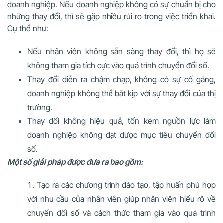
doanh nghiệp. Nếu doanh nghiệp không có sự chuẩn bị cho
những thay đổi, thì sẽ gặp nhiều rủi ro trong việc triển khai.
Cụ thể như:
Nếu nhân viên không sẵn sàng thay đổi, thì họ sẽ
không tham gia tích cực vào quá trình chuyển đổi số.
Thay đổi diễn ra chậm chạp, không có sự cố gắng,
doanh nghiệp không thể bắt kịp với sự thay đổi của thị
trường.
Thay đổi không hiệu quả, tốn kém nguồn lực làm
doanh nghiệp không đạt được mục tiêu chuyển đổi
số.
Một số giải pháp được đưa ra bao gồm:
Tạo ra các chương trình đào tạo, tập huấn phù hợp
với nhu cầu của nhân viên giúp nhân viên hiểu rõ về
chuyển đổi số và cách thức tham gia vào quá trình