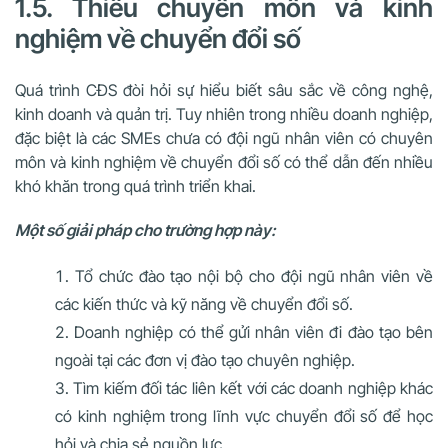
1.5. Thiếu chuyên môn và kinh
nghiệm về chuyển đổi số
Quá trình CĐS đòi hỏi sự hiểu biết sâu sắc về công nghệ,
kinh doanh và quản trị. Tuy nhiên trong nhiều doanh nghiệp,
đặc biệt là các SMEs chưa có đội ngũ nhân viên có chuyên
môn và kinh nghiệm về chuyển đổi số có thể dẫn đến nhiều
khó khăn trong quá trình triển khai.
Một số giải pháp cho trường hợp này:
Tổ chức đào tạo nội bộ cho đội ngũ nhân viên về
các kiến thức và kỹ năng về chuyển đổi số.
Doanh nghiệp có thể gửi nhân viên đi đào tạo bên
ngoài tại các đơn vị đào tạo chuyên nghiệp.
Tìm kiếm đối tác liên kết với các doanh nghiệp khác
có kinh nghiệm trong lĩnh vực chuyển đổi số để học
hỏi và chia sẻ nguồn lực.