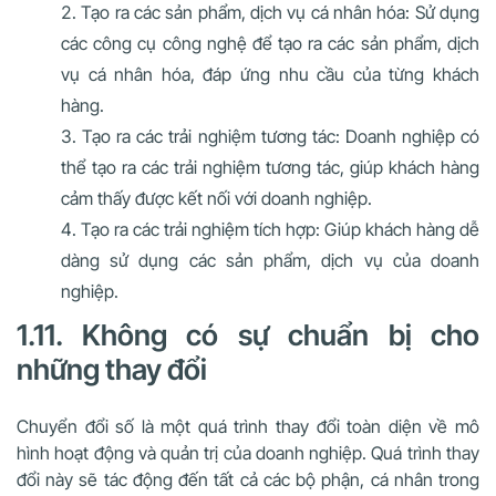
Tạo ra các sản phẩm, dịch vụ cá nhân hóa: Sử dụng
các công cụ công nghệ để tạo ra các sản phẩm, dịch
vụ cá nhân hóa, đáp ứng nhu cầu của từng khách
hàng.
Tạo ra các trải nghiệm tương tác: Doanh nghiệp có
thể tạo ra các trải nghiệm tương tác, giúp khách hàng
cảm thấy được kết nối với doanh nghiệp.
Tạo ra các trải nghiệm tích hợp: Giúp khách hàng dễ
dàng sử dụng các sản phẩm, dịch vụ của doanh
nghiệp.
1.11. Không có sự chuẩn bị cho
những thay đổi
Chuyển đổi số là một quá trình thay đổi toàn diện về mô
hình hoạt động và quản trị của doanh nghiệp. Quá trình thay
đổi này sẽ tác động đến tất cả các bộ phận, cá nhân trong