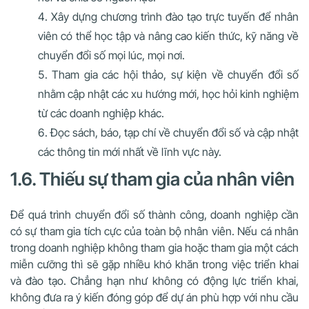
Xây dựng chương trình đào tạo trực tuyến để nhân
viên có thể học tập và nâng cao kiến thức, kỹ năng về
chuyển đổi số mọi lúc, mọi nơi.
Tham gia các hội thảo, sự kiện về chuyển đổi số
nhằm cập nhật các xu hướng mới, học hỏi kinh nghiệm
từ các doanh nghiệp khác.
Đọc sách, báo, tạp chí về chuyển đổi số và cập nhật
các thông tin mới nhất về lĩnh vực này.
1.6. Thiếu sự tham gia của nhân viên
Để quá trình chuyển đổi số thành công, doanh nghiệp cần
có sự tham gia tích cực của toàn bộ nhân viên. Nếu cá nhân
trong doanh nghiệp không tham gia hoặc tham gia một cách
miễn cưỡng thì sẽ gặp nhiều khó khăn trong việc triển khai
và đào tạo. Chẳng hạn như không có động lực triển khai,
không đưa ra ý kiến đóng góp để dự án phù hợp với nhu cầu