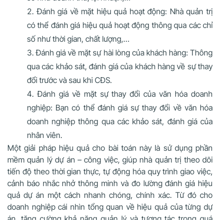
Đánh giá về mặt hiệu quả hoạt động: Nhà quản trị
có thể đánh giá hiệu quả hoạt động thông qua các chỉ
số như thời gian, chất lượng,…
Đánh giá về mặt sự hài lòng của khách hàng: Thông
qua các khảo sát, đánh giá của khách hàng về sự thay
đổi trước và sau khi CĐS.
Đánh giá về mặt sự thay đổi của văn hóa doanh
nghiệp: Bạn có thể đánh giá sự thay đổi về văn hóa
doanh nghiệp thông qua các khảo sát, đánh giá của
nhân viên.
Một giải pháp hiệu quả cho bài toán này là sử dụng phần
mềm quản lý dự án – công việc, giúp nhà quản trị theo dõi
tiến độ theo thời gian thực, tự động hóa quy trình giao việc,
cảnh báo nhắc nhở thông minh và đo lường đánh giá hiệu
quả dự án một cách nhanh chóng, chính xác. Từ đó cho
doanh nghiệp cái nhìn tổng quan về hiệu quả của từng dự
án, tăng cường khả năng quản lý và tương tác trong quá