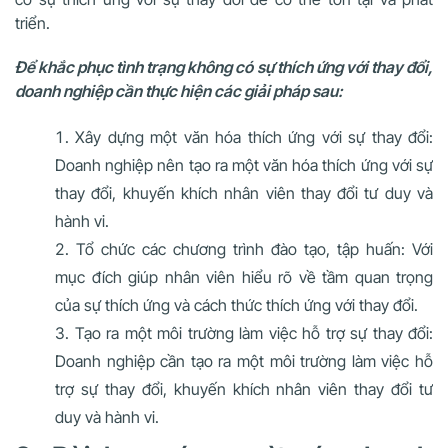
triển.
Để khắc phục tình trạng không có sự thích ứng với thay đổi,
doanh nghiệp cần thực hiện các giải pháp sau:
Xây dựng một văn hóa thích ứng với sự thay đổi:
Doanh nghiệp nên tạo ra một văn hóa thích ứng với sự
thay đổi, khuyến khích nhân viên thay đổi tư duy và
hành vi.
Tổ chức các chương trình đào tạo, tập huấn: Với
mục đích giúp nhân viên hiểu rõ về tầm quan trọng
của sự thích ứng và cách thức thích ứng với thay đổi.
Tạo ra một môi trường làm việc hỗ trợ sự thay đổi:
Doanh nghiệp cần tạo ra một môi trường làm việc hỗ
trợ sự thay đổi, khuyến khích nhân viên thay đổi tư
duy và hành vi.