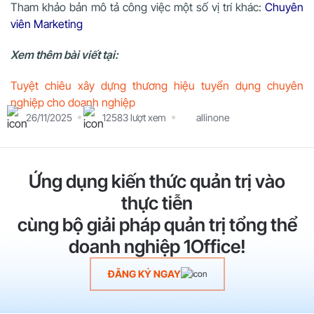
Tham khảo bản mô tả công việc một số vị trí khác:
Chuyên
viên Marketing
Xem thêm bài viết tại:
Tuyệt chiêu xây dựng thương hiệu tuyển dụng chuyên
nghiệp cho doanh nghiệp
26/11/2025
12583 lượt xem
allinone
Ứng dụng kiến thức quản trị vào
thực tiễn
cùng bộ giải pháp quản trị tổng thể
doanh nghiệp 1Office!
ĐĂNG KÝ NGAY