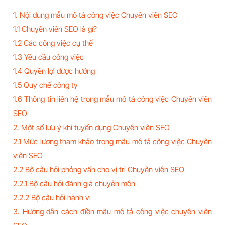
1. Nội dung mẫu mô tả công việc Chuyên viên SEO
1.1 Chuyên viên SEO là gì?
1.2 Các công việc cụ thể
1.3 Yêu cầu công việc
1.4 Quyền lợi được hưởng
1.5 Quy chế công ty
1.6 Thông tin liên hệ trong mẫu mô tả công việc Chuyên viên
SEO
2. Một số lưu ý khi tuyển dụng Chuyên viên SEO
2.1 Mức lương tham khảo trong mẫu mô tả công việc Chuyên
viên SEO
2.2 Bộ câu hỏi phỏng vấn cho vị trí Chuyên viên SEO
2.2.1 Bộ câu hỏi đánh giá chuyên môn
2.2.2 Bộ câu hỏi hành vi
3. Hướng dẫn cách điền mẫu mô tả công việc chuyên viên