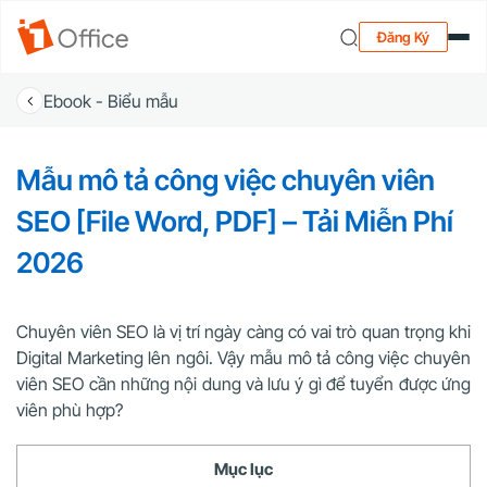
Đăng Ký
Ebook - Biểu mẫu
Mẫu mô tả công việc chuyên viên
SEO [File Word, PDF] – Tải Miễn Phí
2026
Chuyên viên SEO là vị trí ngày càng có vai trò quan trọng khi
Digital Marketing lên ngôi. Vậy mẫu mô tả công việc chuyên
viên SEO cần những nội dung và lưu ý gì để tuyển được ứng
viên phù hợp?
Mục lục