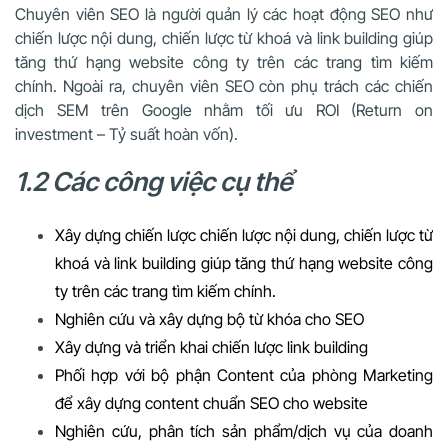
Chuyên viên SEO là người quản lý các hoạt động SEO như
chiến lược nội dung, chiến lược từ khoá và link building giúp
tăng thứ hạng website công ty trên các trang tìm kiếm
chính. Ngoài ra, chuyên viên SEO còn phụ trách các chiến
dịch SEM trên Google nhằm tối ưu ROI (Return on
investment – Tỷ suất hoàn vốn).
1.2 Các công việc cụ thể
Xây dựng chiến lược chiến lược nội dung, chiến lược từ
khoá và link building giúp tăng thứ hạng website công
ty trên các trang tìm kiếm chính.
Nghiên cứu và xây dựng bộ từ khóa cho SEO
Xây dựng và triển khai chiến lược link building
Phối hợp với bộ phận Content của phòng Marketing
để xây dựng content chuẩn SEO cho website
Nghiên cứu, phân tích sản phẩm/dịch vụ của doanh