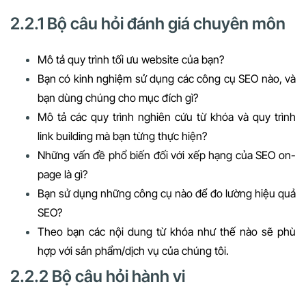
2.2.1 Bộ câu hỏi đánh giá chuyên môn
Mô tả quy trình tối ưu website của bạn?
Bạn có kinh nghiệm sử dụng các công cụ SEO nào, và
bạn dùng chúng cho mục đích gì?
Mô tả các quy trình nghiên cứu từ khóa và quy trình
link building mà bạn từng thực hiện?
Những vấn đề phổ biến đối với xếp hạng của SEO on-
page là gì?
Bạn sử dụng những công cụ nào để đo lường hiệu quả
SEO?
Theo bạn các nội dung từ khóa như thế nào sẽ phù
hợp với sản phẩm/dịch vụ của chúng tôi.
2.2.2 Bộ câu hỏi hành vi