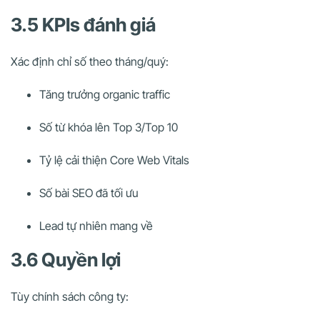
3.5 KPIs đánh giá
Xác định chỉ số theo tháng/quý:
Tăng trưởng organic traffic
Số từ khóa lên Top 3/Top 10
Tỷ lệ cải thiện Core Web Vitals
Số bài SEO đã tối ưu
Lead tự nhiên mang về
3.6 Quyền lợi
Tùy chính sách công ty: