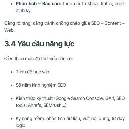
Phân tích – Báo cáo:
theo dõi từ khóa, traffic, audit
định kỳ.
Càng rõ ràng, càng tránh chồng chéo giữa SEO – Content –
Web.
3.4 Yêu cầu năng lực
Điền theo mức độ tối thiểu cần có:
Trình độ học vấn
Số năm kinh nghiệm SEO
Kiến thức kỹ thuật (Google Search Console, GA4, SEO
tools: Ahrefs, SEMrush…)
Kỹ năng mềm: phân tích dữ liệu, viết nội dung, tư duy
logic