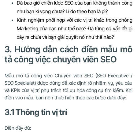
Đã bao giờ chiến lược SEO của bạn không thành công
như bạn kì vọng chưa? Lí do theo bạn là gì?
Kinh nghiệm phối hợp với các vị trí khác trong phòng
Marketing của bạn như thế nào? Đã từng có vấn đề gì
xảy ra chưa và bạn giải quyết nó như thế nào?
3. Hướng dẫn cách điền mẫu mô
tả công việc chuyên viên SEO
Mẫu mô tả công việc Chuyên viên SEO (SEO Executive /
SEO Specialist) được dùng để xác định rõ nhiệm vụ, yêu cầu
và KPIs của vị trí phụ trách tối ưu hóa công cụ tìm kiếm. Khi
điền vào mẫu, bạn nên thực hiện theo các bước dưới đây:
3.1 Thông tin vị trí
Điền đầy đủ: