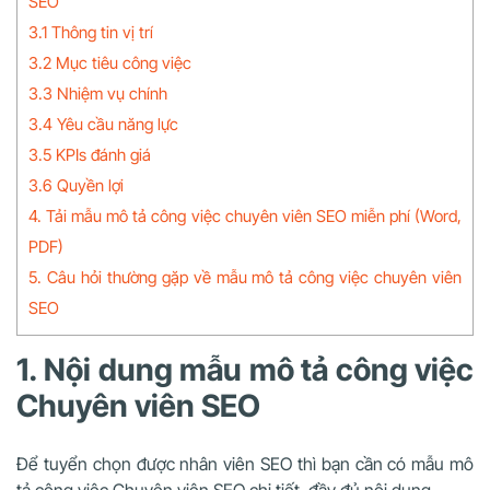
SEO
3.1 Thông tin vị trí
3.2 Mục tiêu công việc
3.3 Nhiệm vụ chính
3.4 Yêu cầu năng lực
3.5 KPIs đánh giá
3.6 Quyền lợi
4. Tải mẫu mô tả công việc chuyên viên SEO miễn phí (Word,
PDF)
5. Câu hỏi thường gặp về mẫu mô tả công việc chuyên viên
SEO
1. Nội dung mẫu mô tả công việc
Chuyên viên SEO
Để tuyển chọn được nhân viên SEO thì bạn cần có mẫu mô