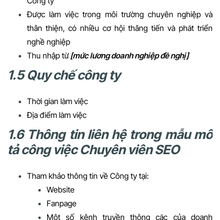
Công ty
Được làm việc trong môi trường chuyên nghiệp và
thân thiện, có nhiều cơ hội thăng tiến và phát triển
nghề nghiệp
Thu nhập từ
[mức lương doanh nghiệp đề nghị]
1.5 Quy chế công ty
Thời gian làm việc
Địa điểm làm việc
1.6 Thông tin liên hệ trong mẫu mô
tả công việc Chuyên viên SEO
Tham khảo thông tin về Công ty tại:
Website
Fanpage
Một số kênh truyền thông các của doanh