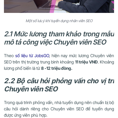
Một số lưu ý khi tuyển dụng nhân viên SEO
2.1 Mức lương tham khảo trong mẫu
mô tả công việc Chuyên viên SEO
Theo
số liệu từ JobsGO
, hiện nay mức lương Chuyên viên
SEO trên thị trường trung bình khoảng
11 triệu VNĐ
. Khoảng
lương phổ biến là từ
8 -12 triệu đồng.
2.2 Bộ câu hỏi phỏng vấn cho vị trí
Chuyên viên SEO
Trong quá trình phỏng vấn, nhà tuyển dụng nên chuẩn bị bộ
câu hỏi dành riêng cho Chuyên viên SEO để tuyển dụng
được ứng viên phù hợp.