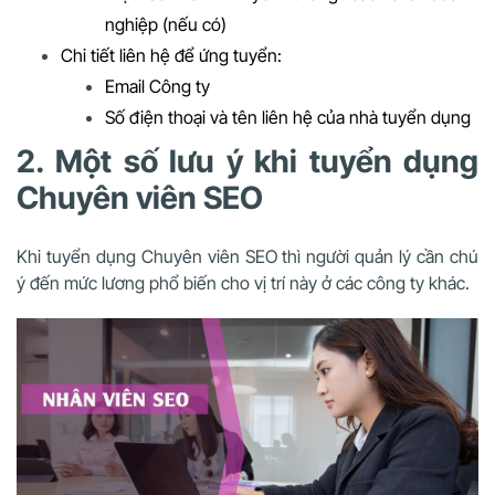
nghiệp (nếu có)
Chi tiết liên hệ để ứng tuyển:
Email Công ty
Số điện thoại và tên liên hệ của nhà tuyển dụng
2. Một số lưu ý khi tuyển dụng
Chuyên viên SEO
Khi tuyển dụng Chuyên viên SEO thì người quản lý cần chú
ý đến mức lương phổ biến cho vị trí này ở các công ty khác.