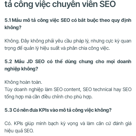
tả công việc chuyên viên SEO
5.1 Mẫu mô tả công việc SEO có bắt buộc theo quy định
không?
Không. Đây không phải yêu cầu pháp lý, nhưng cực kỳ quan
trọng để quản lý hiệu suất và phân chia công việc.
5.2 Mẫu JD SEO có thể dùng chung cho mọi doanh
nghiệp không?
Không hoàn toàn.
Tùy doanh nghiệp làm SEO content, SEO technical hay SEO
tổng hợp mà cần điều chỉnh cho phù hợp.
5.3 Có nên đưa KPIs vào mô tả công việc không?
Có. KPIs giúp minh bạch kỳ vọng và làm căn cứ đánh giá
hiệu quả SEO.