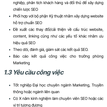
nghiệp, phân tích khách hàng và đối thủ để xây dựng
chiến lược SEO
Phối hợp với bộ phận Kỹ thuật nhằm xây dựng website
hỗ trợ chuẩn SEO
Đề xuất các thay đổi/cải thiện về cấu trúc website,
content, linking cũng như các yếu tố khác nhằm ưu
hiệu quả SEO
Theo dõi, đánh giá, giám sát các kết quả SEO.
Báo cáo kết quả công việc cho trưởng phòng
Marketing
1.3 Yêu cầu công việc
Tốt nghiệp Đại học chuyên ngành Marketing, Truyền
thông hoặc ngành liên quan
Có X năm kinh nghiệm làm chuyên viên SEO hoặc các
vị trí tương đương