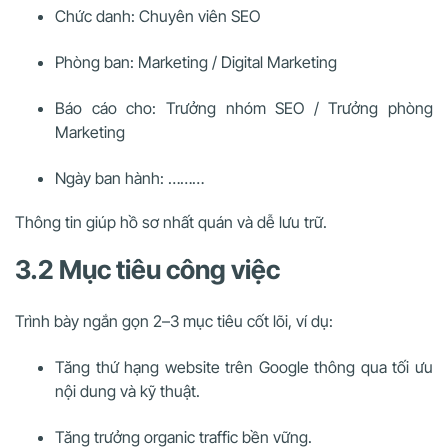
Chức danh: Chuyên viên SEO
Phòng ban: Marketing / Digital Marketing
Báo cáo cho: Trưởng nhóm SEO / Trưởng phòng
Marketing
Ngày ban hành: ………
Thông tin giúp hồ sơ nhất quán và dễ lưu trữ.
3.2 Mục tiêu công việc
Trình bày ngắn gọn 2–3 mục tiêu cốt lõi, ví dụ:
Tăng thứ hạng website trên Google thông qua tối ưu
nội dung và kỹ thuật.
Tăng trưởng organic traffic bền vững.