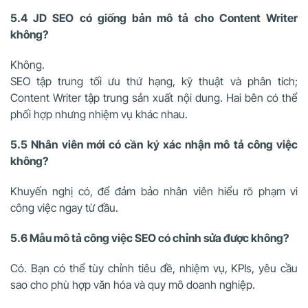
5.4 JD SEO có giống bản mô tả cho Content Writer
không?
Không.
SEO tập trung tối ưu thứ hạng, kỹ thuật và phân tích;
Content Writer tập trung sản xuất nội dung. Hai bên có thể
phối hợp nhưng nhiệm vụ khác nhau.
5.5 Nhân viên mới có cần ký xác nhận mô tả công việc
không?
Khuyến nghị có, để đảm bảo nhân viên hiểu rõ phạm vi
công việc ngay từ đầu.
5.6 Mẫu mô tả công việc SEO có chỉnh sửa được không?
Có. Bạn có thể tùy chỉnh tiêu đề, nhiệm vụ, KPIs, yêu cầu
sao cho phù hợp văn hóa và quy mô doanh nghiệp.