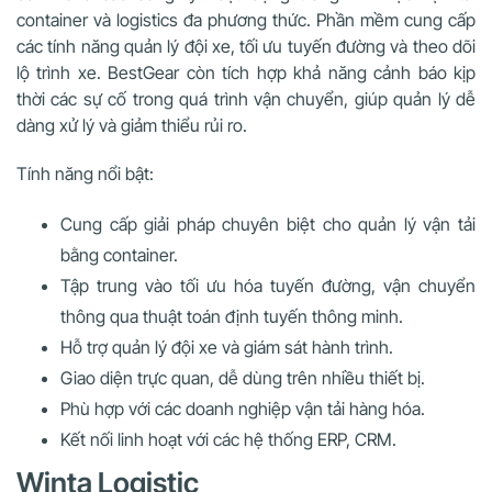
container và logistics đa phương thức. Phần mềm cung cấp
các tính năng quản lý đội xe, tối ưu tuyến đường và theo dõi
lộ trình xe. BestGear còn tích hợp khả năng cảnh báo kịp
thời các sự cố trong quá trình vận chuyển, giúp quản lý dễ
dàng xử lý và giảm thiểu rủi ro.
Tính năng nổi bật:
Cung cấp giải pháp chuyên biệt cho quản lý vận tải
bằng container.
Tập trung vào tối ưu hóa tuyến đường, vận chuyển
thông qua thuật toán định tuyến thông minh.
Hỗ trợ quản lý đội xe và giám sát hành trình.
Giao diện trực quan, dễ dùng trên nhiều thiết bị.
Phù hợp với các doanh nghiệp vận tải hàng hóa.
Kết nối linh hoạt với các hệ thống ERP, CRM.
Winta Logistic