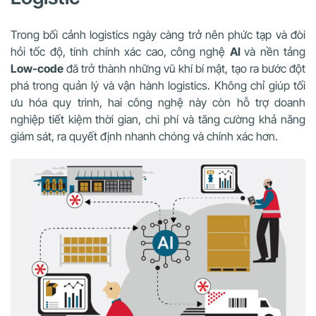
Trong bối cảnh logistics ngày càng trở nên phức tạp và đòi
hỏi tốc độ, tính chính xác cao, công nghệ
AI
và nền tảng
Low-code
đã trở thành những vũ khí bí mật, tạo ra bước đột
phá trong quản lý và vận hành logistics. Không chỉ giúp tối
ưu hóa quy trình, hai công nghệ này còn hỗ trợ doanh
nghiệp tiết kiệm thời gian, chi phí và tăng cường khả năng
giám sát, ra quyết định nhanh chóng và chính xác hơn.