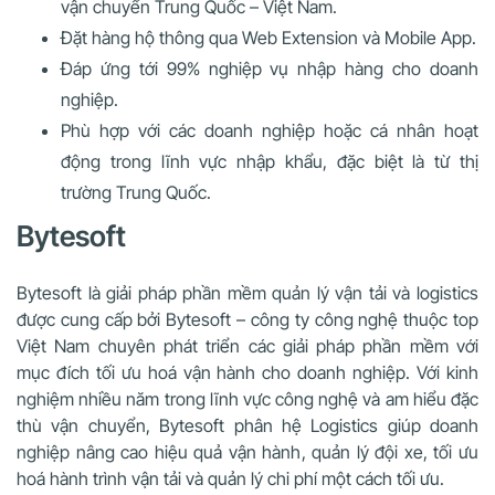
vận chuyển Trung Quốc – Việt Nam.
Đặt hàng hộ thông qua Web Extension và Mobile App.
Đáp ứng tới 99% nghiệp vụ nhập hàng cho doanh
nghiệp.
Phù hợp với các doanh nghiệp hoặc cá nhân hoạt
động trong lĩnh vực nhập khẩu, đặc biệt là từ thị
trường Trung Quốc.
Bytesoft
Bytesoft là giải pháp phần mềm quản lý vận tải và logistics
được cung cấp bởi Bytesoft – công ty công nghệ thuộc top
Việt Nam chuyên phát triển các giải pháp phần mềm với
mục đích tối ưu hoá vận hành cho doanh nghiệp. Với kinh
nghiệm nhiều năm trong lĩnh vực công nghệ và am hiểu đặc
thù vận chuyển, Bytesoft phân hệ Logistics giúp doanh
nghiệp nâng cao hiệu quả vận hành, quản lý đội xe, tối ưu
hoá hành trình vận tải và quản lý chi phí một cách tối ưu.