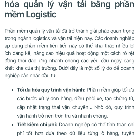
hóa quản lý vận tải bằng phần
mềm Logistic
Phần mềm quản lý vận tải đã trở thành giải pháp quan trọng
trong ngành logistics và vận tải hiện nay. Các doanh nghiệp
áp dụng phần mềm tiên tiến này có thể khai thác nhiều lợi
ích đáng kể, nâng cao hiệu quả hoạt động một cách rõ rệt
đồng thời đáp ứng nhanh chóng các yêu cầu ngày càng
khắt khe của thị trường. Dưới đây là một số lý do để doanh
nghiệp cân nhắc đầu tư:
Tối ưu hóa quy trình vận hành:
Phần mềm giúp tối ưu
các bước xử lý đơn hàng, điều phối xe, tạo chứng từ,
cập nhật trạng thái vận chuyển… Nhờ đó, quy trình
vận hành trở nên trơn tru và nhanh chóng.
Tiết kiệm chi phí:
Doanh nghiệp có thể tính toán chi
phí tốt hơn dựa theo dữ liệu từng lô hàng, tuyến