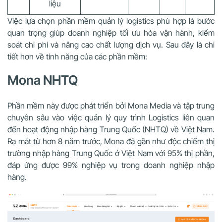
liệu
Việc lựa chọn phần mềm quản lý logistics phù hợp là bước
quan trọng giúp doanh nghiệp tối ưu hóa vận hành, kiểm
soát chi phí và nâng cao chất lượng dịch vụ. Sau đây là chi
tiết hơn về tính năng của các phần mềm:
Mona NHTQ
Phần mềm này được phát triển bởi Mona Media và tập trung
chuyên sâu vào việc quản lý quy trình Logistics liên quan
đến hoạt động nhập hàng Trung Quốc (NHTQ) về Việt Nam.
Ra mắt từ hơn 8 năm trước, Mona đã gần như độc chiếm thị
trường nhập hàng Trung Quốc ở Việt Nam với 95% thị phần,
đáp ứng được 99% nghiệp vụ trong doanh nghiệp nhập
hàng.