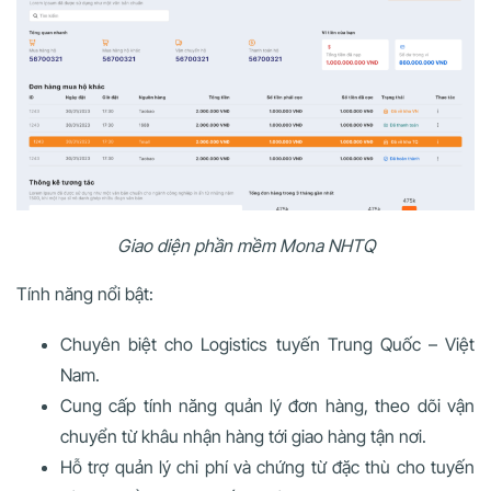
Giao diện phần mềm Mona NHTQ
Tính năng nổi bật:
Chuyên biệt cho Logistics tuyến Trung Quốc – Việt
Nam.
Cung cấp tính năng quản lý đơn hàng, theo dõi vận
chuyển từ khâu nhận hàng tới giao hàng tận nơi.
Hỗ trợ quản lý chi phí và chứng từ đặc thù cho tuyến