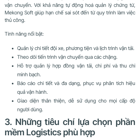
vận chuyển. Với khả năng tự động hoá quản lý chứng từ,
Mekong Soft giúp hạn chế sai sót đến từ quy trình làm việc
thủ công.
Tính năng nổi bật:
Quản lý chi tiết đội xe, phương tiện và lịch trình vận tải.
Theo dõi tiến trình vận chuyển qua các chặng.
Hỗ trợ quản lý hợp đồng vận tải, chi phí và thu chi
minh bạch.
Báo cáo chi tiết và đa dạng, phục vụ phân tích hiệu
quả vận hành.
Giao diện thân thiện, dễ sử dụng cho mọi cấp độ
người dùng.
3. Những tiêu chí lựa chọn phần
mềm Logistics phù hợp