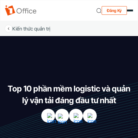
Đăng Ký
Kiến thức quản trị
Top 10 phần mềm logistic và quản
lý vận tải đáng đầu tư nhất