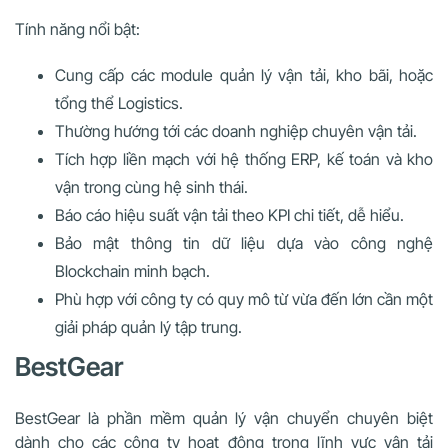
Tính năng nổi bật:
Cung cấp các module quản lý vận tải, kho bãi, hoặc
tổng thể Logistics.
Thường hướng tới các doanh nghiệp chuyên vận tải.
Tích hợp liền mạch với hệ thống ERP, kế toán và kho
vận trong cùng hệ sinh thái.
Báo cáo hiệu suất vận tải theo KPI chi tiết, dễ hiểu.
Bảo mật thông tin dữ liệu dựa vào công nghệ
Blockchain minh bạch.
Phù hợp với công ty có quy mô từ vừa đến lớn cần một
giải pháp quản lý tập trung.
BestGear
BestGear là phần mềm quản lý vận chuyển chuyên biệt
dành cho các công ty hoạt động trong lĩnh vực vận tải