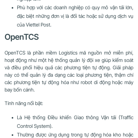
Phù hợp với các doanh nghiệp có quy mô vận tải lớn,
đặc biệt những đơn vị là đối tác hoặc sử dụng dịch vụ
của Viettel Post.
OpenTCS
OpenTCS là phần mềm Logistics mã nguồn mở miễn phí,
hoạt động như một hệ thống quản lý đội xe giúp kiểm soát
và điều phối hiệu quả các phương tiện tự động. Giải pháp
này có thể quản lý đa dạng các loại phương tiện, thậm chí
các phương tiện tự động hóa như robot di động hoặc máy
bay bốn cánh.
Tính năng nổi bật:
Là Hệ thống Điều khiển Giao thông Vận tải (Traffic
Control System).
Thường được ứng dụng trong tự động hóa kho hoặc