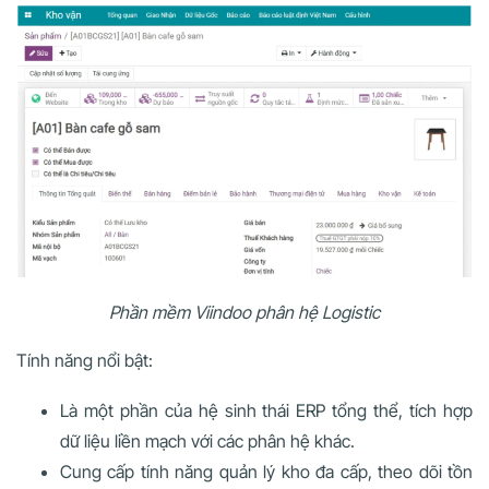
Phần mềm Viindoo phân hệ Logistic
Tính năng nổi bật:
Là một phần của hệ sinh thái ERP tổng thể, tích hợp
dữ liệu liền mạch với các phân hệ khác.
Cung cấp tính năng quản lý kho đa cấp, theo dõi tồn