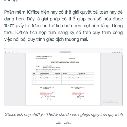
Phần mềm 1Office hiện nay có thể giải quyết bài toán này dễ
dàng hơn. Đây là giải pháp có thể giúp bạn số hóa được
100% giấy tờ được lưu trữ tích hợp trên một nền tảng. Đồng
thời, 1Office tích hợp tính năng ký số trên quy trình công
việc nội bộ, quy trình giao dịch thương mại.
1Office tích hợp chữ ký số BKAV cho doanh nghiệp ngay trên quy trình
làm việc.