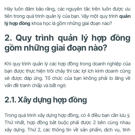
Hãy luôn đảm bảo rằng, các nguyên tắc trên luôn được ưu
tiên trong quá trình quản lý của bạn. Vậy một quy trình
quản
lý hợp đồng
khoa học là gồm những giai đoạn nào?
2. Quy trình quản lý hợp đồng
gồm những giai đoạn nào?
Khi quy trình quản lý các hợp đồng trong doanh nghiệp của
bạn được thực hiện trôi chảy thì các lợi ích kinh doanh cũng
sẽ được đáp ứng. Tổ chức của bạn không phải lo lắng về
vấn đề tranh chấp và bất ngờ.
2.1. Xây dựng hợp đồng
Trong quá trình xây dựng hợp đồng, có 4 điều bạn cần lưu ý.
Thứ nhất, hợp đồng bắt buộc phải được 2 bên cùng nhau
xây dựng. Thứ 2, các thông tin về sản phẩm, dịch vụ, tính