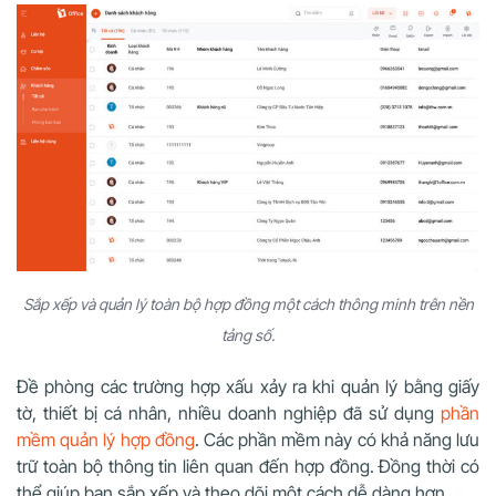
Sắp xếp và quản lý toàn bộ hợp đồng một cách thông minh trên nền
tảng số.
Đề phòng các trường hợp xấu xảy ra khi quản lý bằng giấy
tờ, thiết bị cá nhân, nhiều doanh nghiệp đã sử dụng
phần
mềm quản lý hợp đồng
. Các phần mềm này có khả năng lưu
trữ toàn bộ thông tin liên quan đến hợp đồng. Đồng thời có
thể giúp bạn sắp xếp và theo dõi một cách dễ dàng hơn.