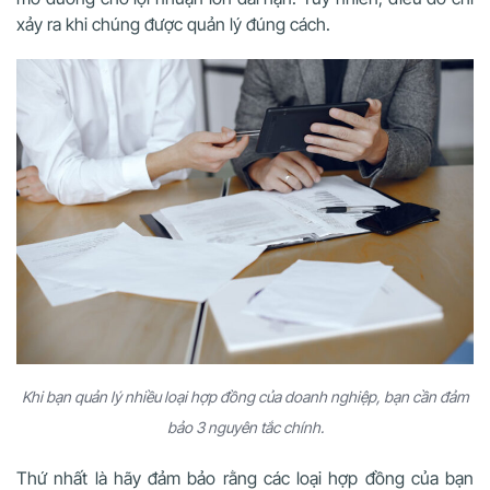
xảy ra khi chúng được quản lý đúng cách.
Khi bạn quản lý nhiều loại hợp đồng của doanh nghiệp, bạn cần đảm
bảo 3 nguyên tắc chính.
Thứ nhất là hãy đảm bảo rằng các loại hợp đồng của bạn