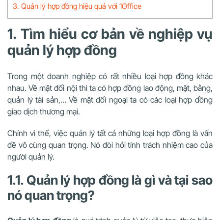
3. Quản lý hợp đồng hiệu quả với 1Office
1. Tìm hiểu cơ bản về nghiệp vụ
quản lý hợp đồng
Trong một doanh nghiệp có rất nhiều loại hợp đồng khác
nhau. Về mặt đối nội thì ta có hợp đồng lao động, mặt, bằng,
quản lý tài sản,… Về mặt đối ngoại ta có các loại hợp đồng
giao dịch thương mại.
Chính vì thế, việc quản lý tất cả những loại hợp đồng là vấn
đề vô cùng quan trọng. Nó đòi hỏi tính trách nhiệm cao của
người quản lý.
1.1. Quản lý hợp đồng là gì và tại sao
nó quan trọng?