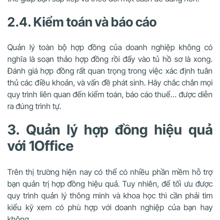
2.4. Kiểm toán và báo cáo
Quản lý toàn bộ hợp đồng của doanh nghiệp không có
nghĩa là soạn thảo hợp đồng rồi đẩy vào tủ hồ sơ là xong.
Đánh giá hợp đồng rất quan trọng trong việc xác định tuân
thủ các điều khoản, và vấn đề phát sinh. Hãy chắc chắn mọi
quy trình liên quan đến kiểm toán, báo cáo thuế… được diễn
ra đúng trình tự.
3. Quản lý hợp đồng hiệu quả
với 1Office
Trên thị trường hiện nay có thể có nhiều phần mềm hỗ trợ
bạn quản trị hợp đồng hiệu quả. Tuy nhiên, để tối ưu được
quy trình quản lý thông minh và khoa học thì cần phải tìm
kiểu kỹ xem có phù hợp với doanh nghiệp của bạn hay
không.