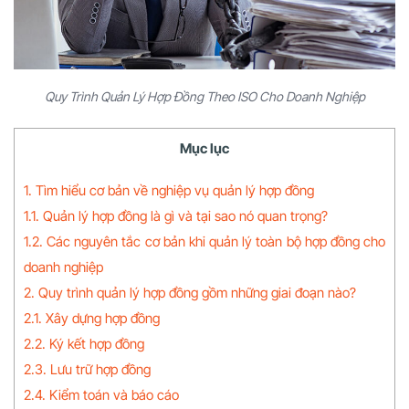
Quy Trình Quản Lý Hợp Đồng Theo ISO Cho Doanh Nghiệp
Mục lục
1. Tìm hiểu cơ bản về nghiệp vụ quản lý hợp đồng
1.1. Quản lý hợp đồng là gì và tại sao nó quan trọng?
1.2. Các nguyên tắc cơ bản khi quản lý toàn bộ hợp đồng cho
doanh nghiệp
2. Quy trình quản lý hợp đồng gồm những giai đoạn nào?
2.1. Xây dựng hợp đồng
2.2. Ký kết hợp đồng
2.3. Lưu trữ hợp đồng
2.4. Kiểm toán và báo cáo