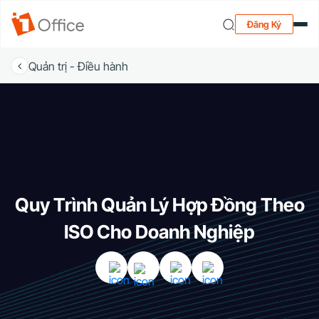
Đăng Ký
Quản trị - Điều hành
Quy Trình Quản Lý Hợp Đồng Theo
ISO Cho Doanh Nghiệp