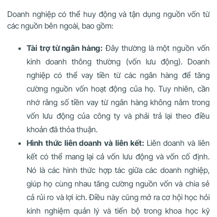
Doanh nghiệp có thể huy động và tận dụng nguồn vốn từ
các nguồn bên ngoài, bao gồm:
Tài trợ từ ngân hàng:
Đây thường là một nguồn vốn
kinh doanh thông thường (vốn lưu động). Doanh
nghiệp có thể vay tiền từ các ngân hàng để tăng
cường nguồn vốn hoạt động của họ. Tuy nhiên, cần
nhớ rằng số tiền vay từ ngân hàng không nằm trong
vốn lưu động của công ty và phải trả lại theo điều
khoản đã thỏa thuận.
Hình thức liên doanh và liên kết:
Liên doanh và liên
kết có thể mang lại cả vốn lưu động và vốn cố định.
Nó là các hình thức hợp tác giữa các doanh nghiệp,
giúp họ cùng nhau tăng cường nguồn vốn và chia sẻ
cả rủi ro và lợi ích. Điều này cũng mở ra cơ hội học hỏi
kinh nghiệm quản lý và tiến bộ trong khoa học kỹ