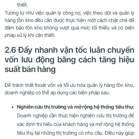
thiết.
Tương tự như việc quản lý công nợ, việc theo dõi và quản lý
hàng tồn kho đều cần được thực hiện một cách chặt chẽ để
đảm bảo tồn kho không vượt quá mức tối thiểu và có biện
pháp xử lý khi cần thiết.
2.6 Đẩy nhanh vận tốc luân chuyển
vốn lưu động bằng cách tăng hiệu
suất bán hàng
Để tránh thất thoát vốn và tối ưu hóa quản lý hàng tồn kho,
doanh nghiệp có thể áp dụng các biện pháp sau:
Nghiên cứu thị trường và mở rộng hệ thống tiêu thụ:
Doanh nghiệp cần thực hiện nghiên cứu thị trường để
xác định thị hiếu của khách hàng và mở rộng hệ thống
tiêu thụ tại những thị trường có nhu cầu. Điều này giúp