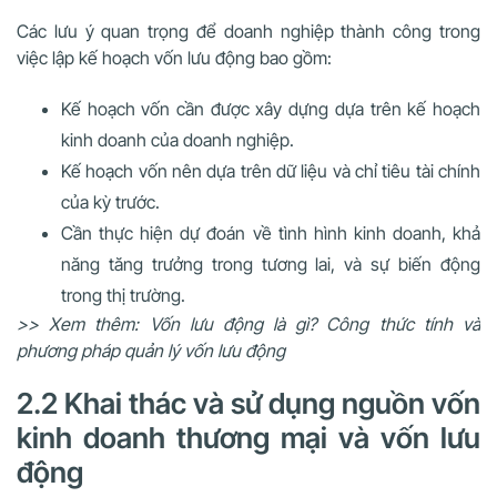
Các lưu ý quan trọng để doanh nghiệp thành công trong
việc lập kế hoạch vốn lưu động bao gồm:
Kế hoạch vốn cần được xây dựng dựa trên kế hoạch
kinh doanh của doanh nghiệp.
Kế hoạch vốn nên dựa trên dữ liệu và chỉ tiêu tài chính
của kỳ trước.
Cần thực hiện dự đoán về tình hình kinh doanh, khả
năng tăng trưởng trong tương lai, và sự biến động
trong thị trường.
>> Xem thêm: Vốn lưu động là gì? Công thức tính và
phương pháp quản lý vốn lưu động
2.2 Khai thác và sử dụng nguồn vốn
kinh doanh thương mại và vốn lưu
động