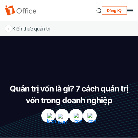
Đăng Ký
Kiến thức quản trị
Quản trị vốn là gì? 7 cách quản trị
vốn trong doanh nghiệp