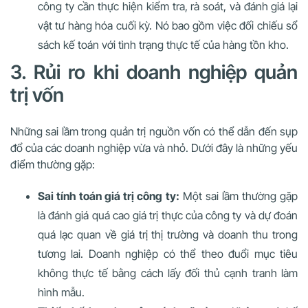
công ty cần thực hiện kiểm tra, rà soát, và đánh giá lại
vật tư hàng hóa cuối kỳ. Nó bao gồm việc đối chiếu sổ
sách kế toán với tình trạng thực tế của hàng tồn kho.
3. Rủi ro khi doanh nghiệp quản
trị vốn
Những sai lầm trong quản trị nguồn vốn có thể dẫn đến sụp
đổ của các doanh nghiệp vừa và nhỏ. Dưới đây là những yếu
điểm thường gặp:
Sai tính toán giá trị công ty:
Một sai lầm thường gặp
là đánh giá quá cao giá trị thực của công ty và dự đoán
quá lạc quan về giá trị thị trường và doanh thu trong
tương lai. Doanh nghiệp có thể theo đuổi mục tiêu
không thực tế bằng cách lấy đối thủ cạnh tranh làm
hình mẫu.