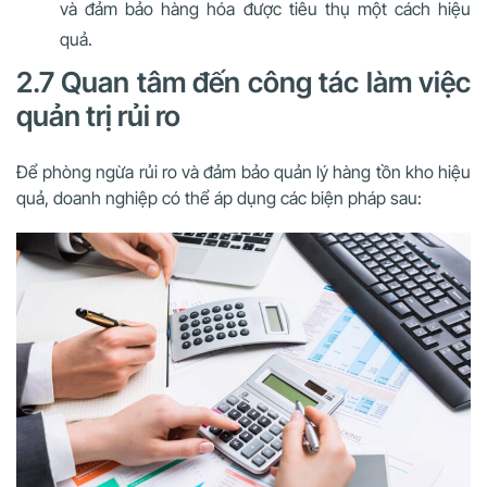
và đảm bảo hàng hóa được tiêu thụ một cách hiệu
quả.
2.7 Quan tâm đến công tác làm việc
quản trị rủi ro
Để phòng ngừa rủi ro và đảm bảo quản lý hàng tồn kho hiệu
quả, doanh nghiệp có thể áp dụng các biện pháp sau: