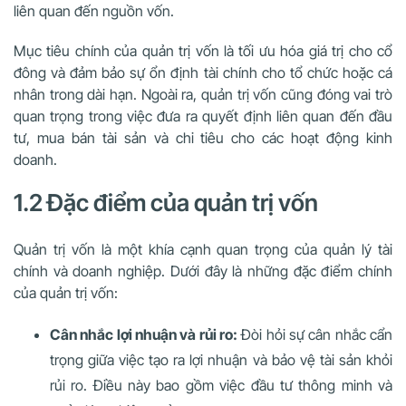
liên quan đến nguồn vốn.
Mục tiêu chính của quản trị vốn là tối ưu hóa giá trị cho cổ
đông và đảm bảo sự ổn định tài chính cho tổ chức hoặc cá
nhân trong dài hạn. Ngoài ra, quản trị vốn cũng đóng vai trò
quan trọng trong việc đưa ra quyết định liên quan đến đầu
tư, mua bán tài sản và chi tiêu cho các hoạt động kinh
doanh.
1.2 Đặc điểm của quản trị vốn
Quản trị vốn là một khía cạnh quan trọng của quản lý tài
chính và doanh nghiệp. Dưới đây là những đặc điểm chính
của quản trị vốn:
Cân nhắc lợi nhuận và rủi ro:
Đòi hỏi sự cân nhắc cẩn
trọng giữa việc tạo ra lợi nhuận và bảo vệ tài sản khỏi
rủi ro. Điều này bao gồm việc đầu tư thông minh và