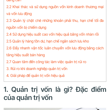
2.2 Khai thác và sử dụng nguồn vốn kinh doanh thương mại
và vốn lưu động
2.3 Quản lý chặt chẽ những khoản phải thu, hạn chế tối đa
nguồn vốn bị chiếm dụng
2.4 Sử dụng hiệu suất cao vốn hiệu quả bằng vốn nhàn rỗi
2.5 Quản lý hàng tồn dư, hạn chế ngân sách lưu kho
2.6 Đẩy nhanh vận tốc luân chuyển vốn lưu động bằng cách
tăng hiệu suất bán hàng
2.7 Quan tâm đến công tác làm việc quản trị rủi ro
3. Rủi ro khi doanh nghiệp quản trị vốn
4. Giải pháp để quản trị vốn hiệu quả
1. Quản trị vốn là gì? Đặc điểm
của quản trị vốn