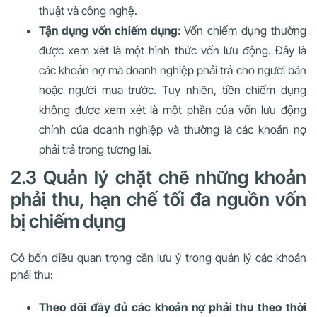
thuật và công nghệ.
Tận dụng vốn chiếm dụng:
Vốn chiếm dụng thường
được xem xét là một hình thức vốn lưu động. Đây là
các khoản nợ mà doanh nghiệp phải trả cho người bán
hoặc người mua trước. Tuy nhiên, tiền chiếm dụng
không được xem xét là một phần của vốn lưu động
chính của doanh nghiệp và thường là các khoản nợ
phải trả trong tương lai.
2.3 Quản lý chặt chẽ những khoản
phải thu, hạn chế tối đa nguồn vốn
bị chiếm dụng
Có bốn điều quan trọng cần lưu ý trong quản lý các khoản
phải thu:
Theo dõi đầy đủ các khoản nợ phải thu theo thời