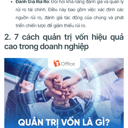
Đánh Giá Rủi Ro
: Đòi hỏi khả năng đánh giá và quản lý
rủi ro tài chính. Điều này bao gồm việc xác định các
nguồn rủi ro, đánh giá tác động của chúng và phát
triển chiến lược để giảm thiểu rủi ro.
2. 7 cách quản trị vốn hiệu quả
cao trong doanh nghiệp