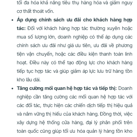
tối đa hóa khả năng tiêu thụ hàng hóa và giảm nguy
cơ thất thoát vốn.
Áp dụng chính sách ưu đãi cho khách hàng hợp
tác:
Đối với khách hàng hợp tác thường xuyên hoặc
mua số lượng lớn, doanh nghiệp có thể áp dụng các
chính sách ưu đãi như giá ưu tiên, ưu đãi về phương
tiện vận chuyển, hoặc các điều kiện thanh toán linh
hoạt. Điều này có thể tạo động lực cho khách hàng
tiếp tục hợp tác và giúp giảm áp lực lưu trữ hàng tồn
kho lâu dài.
Tăng cường mối quan hệ hợp tác và tiếp thị:
Doanh
nghiệp cần tăng cường các mối quan hệ hợp tác với
các đối tác, thực hiện các chiến dịch tiếp thị hiệu quả
và nắm vững thị hiếu của khách hàng. Đồng thời, việc
xây dựng hệ thống cửa hàng, đại lý phân phối trên
toàn quốc cũng giúp tối ưu hóa quản lý hàng tồn kho