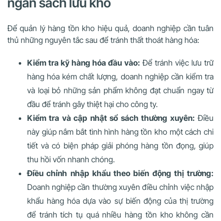
ngân sách lưu kho
Để quản lý hàng tồn kho hiệu quả, doanh nghiệp cần tuân
thủ những nguyên tắc sau để tránh thất thoát hàng hóa:
Kiểm tra kỹ hàng hóa đầu vào:
Để tránh việc lưu trữ
hàng hóa kém chất lượng, doanh nghiệp cần kiểm tra
và loại bỏ những sản phẩm không đạt chuẩn ngay từ
đầu để tránh gây thiệt hại cho công ty.
Kiểm tra và cập nhật sổ sách thường xuyên:
Điều
này giúp nắm bắt tình hình hàng tồn kho một cách chi
tiết và có biện pháp giải phóng hàng tồn đọng, giúp
thu hồi vốn nhanh chóng.
Điều chỉnh nhập khẩu theo biến động thị trường:
Doanh nghiệp cần thường xuyên điều chỉnh việc nhập
khẩu hàng hóa dựa vào sự biến động của thị trường
để tránh tích tụ quá nhiều hàng tồn kho không cần