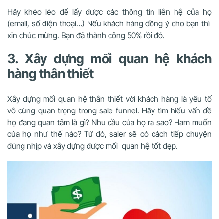
Hãy khéo léo để lấy được các thông tin liên hệ của họ
(email, số điện thoại…) Nếu khách hàng đồng ý cho bạn thì
xin chúc mừng. Bạn đã thành công 50% rồi đó.
3. Xây dựng mối quan hệ khách
hàng thân thiết
Xây dựng mối quan hệ thân thiết với khách hàng là yếu tố
vô cùng quan trọng trong sale funnel. Hãy tìm hiểu vấn đề
họ đang quan tâm là gì? Nhu cầu của họ ra sao? Ham muốn
của họ như thế nào? Từ đó, saler sẽ có cách tiếp chuyện
đúng nhịp và xây dựng được mối quan hệ tốt đẹp.