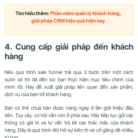
Tìm hiểu thêm:
Phần mềm quản lý khách hàng,
giải pháp CRM hiệu quả hiện nay
4. Cung cấp giải pháp đến khách
hàng
Nếu quá trình sale funnel trải qua 3 bước trên một cách
suôn sẻ thì đã đến lúc bạn thực hiện mục tiêu chính của
mình rồi. Hãy đề xuất giải pháp liên quan đến sản phẩm,
dịch vụ của bạn tới khách hàng.
Bạn có thể chưa bán được hàng ngay ở lần giới thiệu đầu
tiên. Tuy vậy, cơ hội vẫn còn ở phía sau. Hãy tiếp tục gửi các
thông có giá trị và tư vấn trả lời các thắc mắc của khách
hàng. Đây là quá trình đòi hỏi sự kiên trì và cố gắng rất nhiều
từ bạn.