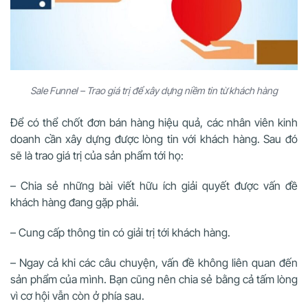
Sale Funnel – Trao giá trị để xây dựng niềm tin từ khách hàng
Để có thể chốt đơn bán hàng hiệu quả, các nhân viên kinh
doanh cần xây dựng được lòng tin với khách hàng. Sau đó
sẽ là trao giá trị của sản phẩm tới họ:
–
Chia sẻ những bài viết hữu ích giải quyết được vấn đề
khách hàng đang gặp phải.
–
Cung cấp thông tin có giải trị tới khách hàng.
–
Ngay cả khi các câu chuyện, vấn đề không liên quan đến
sản phẩm của mình. Bạn cũng nên chia sẻ bằng cả tấm lòng
vì cơ hội vẫn còn ở phía sau.