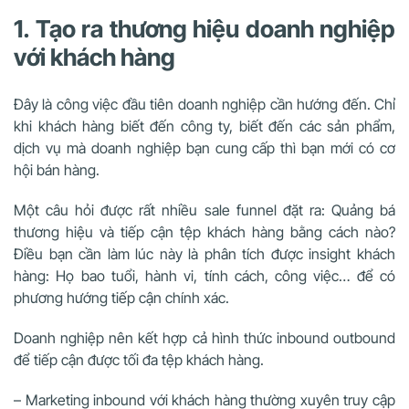
1. Tạo ra thương hiệu doanh nghiệp
với khách hàng
Đây là công việc đầu tiên doanh nghiệp cần hướng đến. Chỉ
khi khách hàng biết đến công ty, biết đến các sản phẩm,
dịch vụ mà doanh nghiệp bạn cung cấp thì bạn mới có cơ
hội bán hàng.
Một câu hỏi được rất nhiều sale funnel đặt ra: Quảng bá
thương hiệu và tiếp cận tệp khách hàng bằng cách nào?
Điều bạn cần làm lúc này là phân tích được insight khách
hàng: Họ bao tuổi, hành vi, tính cách, công việc… để có
phương hướng tiếp cận chính xác.
Doanh nghiệp nên kết hợp cả hình thức inbound outbound
để tiếp cận được tối đa tệp khách hàng.
– Marketing inbound với khách hàng thường xuyên truy cập