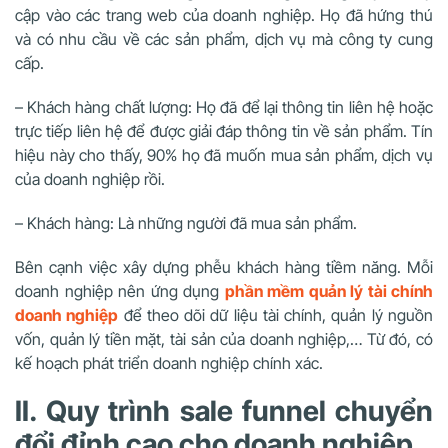
cập vào các trang web của doanh nghiệp. Họ đã hứng thú
và có nhu cầu về các sản phẩm, dịch vụ mà công ty cung
cấp.
– Khách hàng chất lượng: Họ đã để lại thông tin liên hệ hoặc
trực tiếp liên hệ để được giải đáp thông tin về sản phẩm. Tín
hiệu này cho thấy, 90% họ đã muốn mua sản phẩm, dịch vụ
của doanh nghiệp rồi.
– Khách hàng: Là những người đã mua sản phẩm.
Bên cạnh việc xây dựng phễu khách hàng tiềm năng. Mỗi
doanh nghiệp nên ứng dụng
phần mềm quản lý tài chính
doanh nghiệp
để theo dõi dữ liệu tài chính, quản lý nguồn
vốn, quản lý tiền mặt, tài sản của doanh nghiệp,… Từ đó, có
kế hoạch phát triển doanh nghiệp chính xác.
II. Quy trình sale funnel chuyển
đổi đỉnh cao cho doanh nghiệp