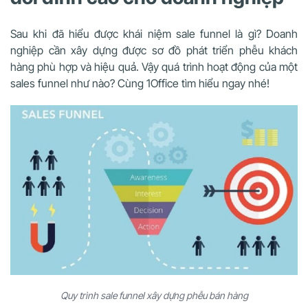
Sau khi đã hiểu được khái niệm sale funnel là gì? Doanh
nghiệp cần xây dựng được sơ đồ phát triển phễu khách
hàng phù hợp và hiệu quả. Vậy quá trình hoạt động của một
sales funnel như nào? Cùng 1Office tìm hiểu ngay nhé!
Quy trình sale funnel xây dựng phễu bán hàng