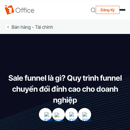
Đăng Ký
Bán hàng - Tài chính
Sale funnel là gì? Quy trình funnel
chuyển đổi đỉnh cao cho doanh
nghiệp