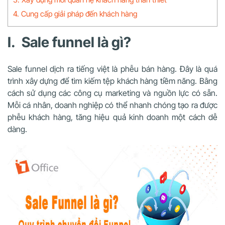
4. Cung cấp giải pháp đến khách hàng
I. Sale funnel là gì?
Sale funnel dịch ra tiếng việt là phễu bán hàng. Đây là quá
trình xây dựng để tìm kiếm tệp khách hàng tiềm năng. Bằng
cách sử dụng các công cụ marketing và nguồn lực có sẵn.
Mỗi cá nhân, doanh nghiệp có thể nhanh chóng tạo ra được
phễu khách hàng, tăng hiệu quả kinh doanh một cách dễ
dàng.