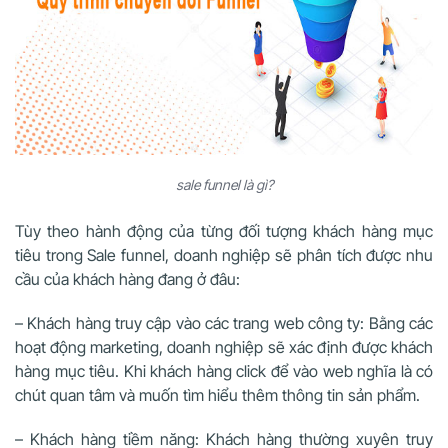
sale funnel là gì?
Tùy theo hành động của từng đối tượng khách hàng mục
tiêu trong Sale funnel, doanh nghiệp sẽ phân tích được nhu
cầu của khách hàng đang ở đâu:
– Khách hàng truy cập vào các trang web công ty: Bằng các
hoạt động marketing, doanh nghiệp sẽ xác định được khách
hàng mục tiêu. Khi khách hàng click để vào web nghĩa là có
chút quan tâm và muốn tìm hiểu thêm thông tin sản phẩm.
– Khách hàng tiềm năng: Khách hàng thường xuyên truy