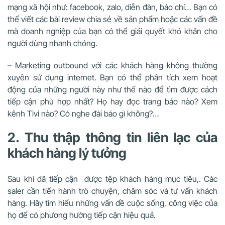
mạng xã hội như: facebook, zalo, diễn đàn, báo chí… Bạn có
thể viết các bài review chia sẻ về sản phẩm hoặc các vấn đề
mà doanh nghiệp của bạn có thể giải quyết khó khăn cho
người dùng nhanh chóng.
– Marketing outbound với các khách hàng không thường
xuyên sử dụng internet. Bạn có thể phân tích xem hoạt
động của những người này như thế nào để tìm được cách
tiếp cận phù hợp nhất? Họ hay đọc trang báo nào? Xem
kênh Tivi nào? Có nghe đài báo gì không?…
2. Thu thập thông tin liên lạc của
khách hàng lý tưởng
Sau khi đã tiếp cận được tệp khách hàng mục tiêu,. Các
saler cần tiến hành trò chuyện, chăm sóc và tư vấn khách
hàng. Hãy tìm hiểu những vấn đề cuộc sống, công việc của
họ để có phương hướng tiếp cận hiệu quả.