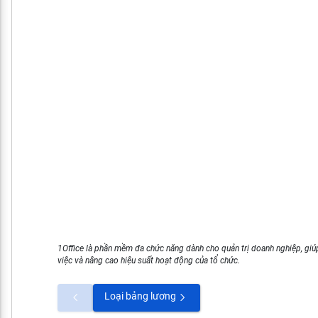
1Office là phần mềm đa chức năng dành cho quản trị doanh nghiệp, giúp
việc và nâng cao hiệu suất hoạt động của tổ chức.
Loại bảng lương