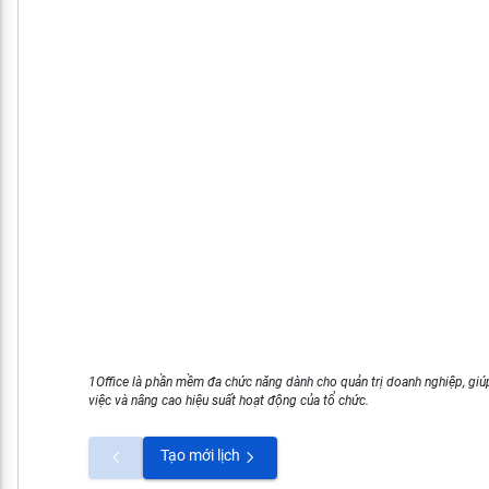
1Office là phần mềm đa chức năng dành cho quản trị doanh nghiệp, giúp
việc và nâng cao hiệu suất hoạt động của tổ chức.
Tạo mới lịch