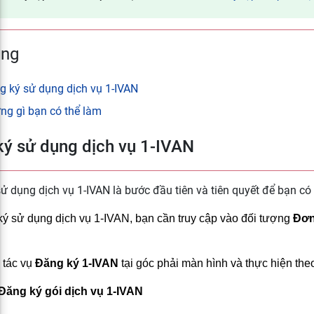
ung
g ký sử dụng dịch vụ 1-IVAN
ng gì bạn có thể làm
ký sử dụng dịch vụ 1-IVAN
ử dụng dịch vụ 1-IVAN là bước đầu tiên và tiên quyết để bạn có 
ý sử dụng dịch vụ 1-IVAN, bạn cần truy cập vào đối tượng
Đơn
tác vụ
Đăng ký 1-IVAN
tại góc phải màn hình và thực hiện th
Đăng ký gói dịch vụ 1-IVAN