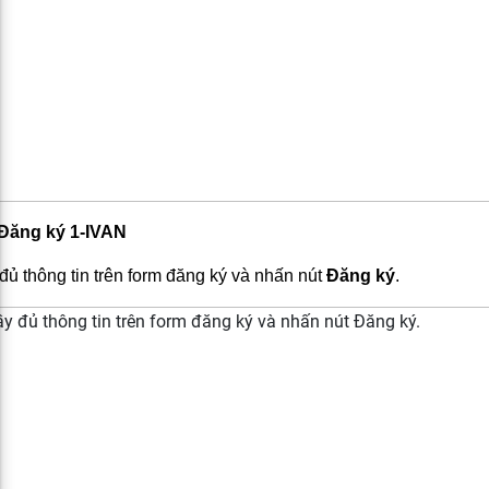
Đăng ký 1-IVAN
đủ thông tin trên form đăng ký và nhấn nút
Đăng ký
.