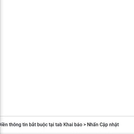
iền thông tin bắt buộc tại tab Khai báo > Nhấn Cập nhật