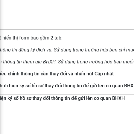
ẽ hiển thị form bao gồm 2 tab:
thông tin đăng ký dịch vụ:
Sử dụng trong trường hợp bạn chỉ muốn
h thông tin tham gia BHXH:
Sử dụng trong trường hợp bạn muốn 
iều chỉnh thông tin cần thay đổi và nhấn nút Cập nhật
hực hiện ký số hồ sơ thay đổi thông tin để gửi lên cơ quan BH