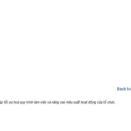
Back to
p tối ưu hoá quy trình làm việc và nâng cao hiệu suất hoạt động của tổ chức.