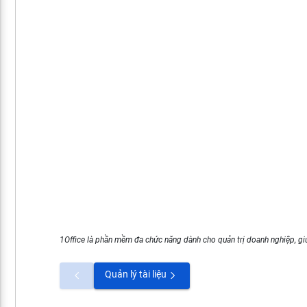
1Office là phần mềm đa chức năng dành cho quản trị doanh nghiệp, giú
Quản lý tài liệu