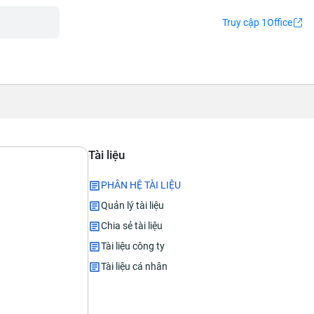
Truy cập 1Office
Tài liệu
PHÂN HỆ TÀI LIỆU
Quản lý tài liệu
Chia sẻ tài liệu
Tài liệu công ty
Tài liệu cá nhân