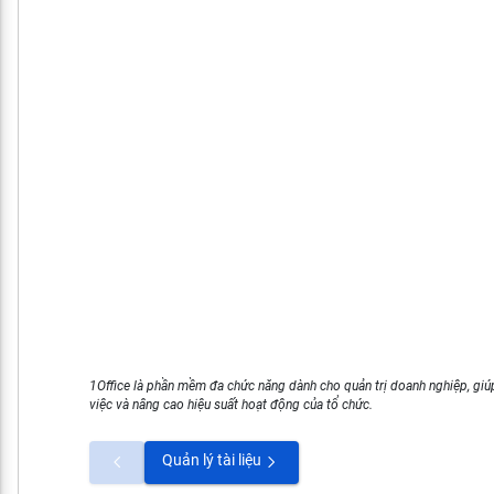
1Office là phần mềm đa chức năng dành cho quản trị doanh nghiệp, giúp
việc và nâng cao hiệu suất hoạt động của tổ chức.
Quản lý tài liệu