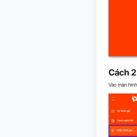
Cách 2
Vào màn hình 