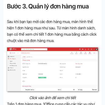
Bước 3. Quản lý đơn hàng mua
Sau khi bạn tạo mới các đơn hàng mua, màn hình thể
hiện 1 đơn hàng mua như sau. Từ màn hình danh sách,
bạn có thể xem chi tiết 1 đơn hàng mua bằng cách click
chuột vào mã đơn hàng mua.
Click vào ảnh để xem chi tiết
Trên 1 đơn hàng mua, 1Office cung cấp các tác vụ như