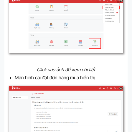
Click vào ảnh để xem chi tiết
Màn hình cài đặt đơn hàng mua hiển thị