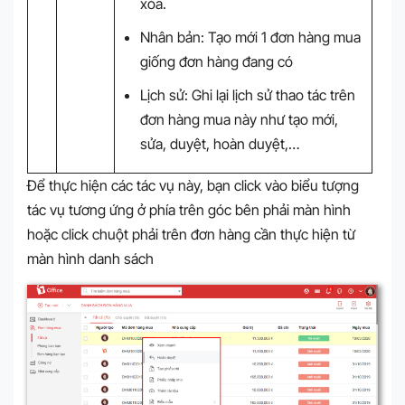
xóa.
Nhân bản: Tạo mới 1 đơn hàng mua
giống đơn hàng đang có
Lịch sử: Ghi lại lịch sử thao tác trên
đơn hàng mua này như tạo mới,
sửa, duyệt, hoàn duyệt,…
Để thực hiện các tác vụ này, bạn click vào biểu tượng
tác vụ tương ứng ở phía trên góc bên phải màn hình
hoặc click chuột phải trên đơn hàng cần thực hiện từ
màn hình danh sách