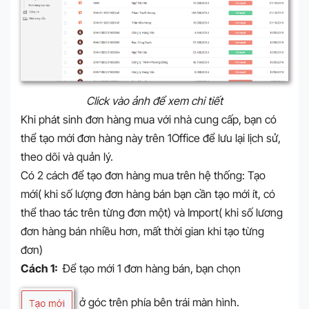
Click vào ảnh để xem chi tiết
Khi phát sinh đơn hàng mua với nhà cung cấp, bạn có
thể tạo mới đơn hàng này trên 1Office để lưu lại lịch sử,
theo dõi và quản lý.
Có 2 cách để tạo đơn hàng mua trên hệ thống: Tạo
mới( khi số lượng đơn hàng bán bạn cần tạo mới ít, có
thể thao tác trên từng đơn một) và Import( khi số lương
đơn hàng bán nhiều hơn, mất thời gian khi tạo từng
đơn)
Cách 1:
Để tạo mới 1 đơn hàng bán, bạn chọn
ở góc trên phía bên trái màn hình.