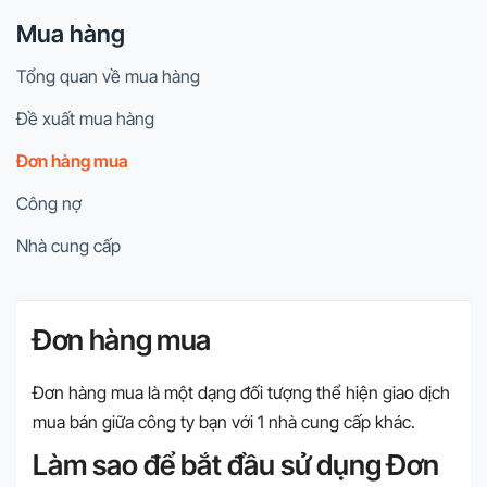
Mua hàng
Tổng quan về mua hàng
Đề xuất mua hàng
Đơn hàng mua
Công nợ
Nhà cung cấp
Đơn hàng mua
Đơn hàng mua là một dạng đối tượng thể hiện giao dịch
mua bán giữa công ty bạn với 1 nhà cung cấp khác.
Làm sao để bắt đầu sử dụng Đơn