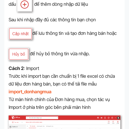
dấu
để thêm dòng nhập dữ liệu
Sau khi nhập đầy đủ các thông tin bạn chọn
để lưu thông tin và tạo đơn hàng bán hoặc
để hủy bỏ thông tin vừa nhập.
Cách 2
: Import
Trước khi import bạn cần chuẩn bị 1 file excel có chứa
dữ liệu đơn hàng bán, bạn có thể tải file mẫu
import_donhangmua
Từ màn hình chính của Đơn hàng mua, chọn tác vụ
Import ở phía trên góc bên phải màn hình