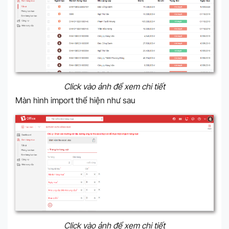
Click vào ảnh để xem chi tiết
Màn hình import thể hiện như sau
Click vào ảnh để xem chi tiết