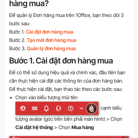
hàng mua?
Để quản lý Đơn hàng mua trên 1Office, bạn theo dõi 3
bước sau:
Bước 1.
Cài đặt đơn hàng mua
Bước 2.
Tạo mới đơn hàng mua
Bước 3.
Quản lý đơn hàng mua
Bước 1. Cài đặt đơn hàng mua
Để có thể sử dụng hiệu quả và chính xác, đầu tiên bạn
cần thực hiện cài đặt các thông tin của đơn hàng bán.
Để thực hiện cài đặt, bạn thao tác theo các bước sau:
Chọn vào biểu tượng mũi tên
cạnh biểu
tượng avatar (góc trên bên phải màn hình) > Chọn
Cài đặt hệ thống
> Chọn
Mua hàng