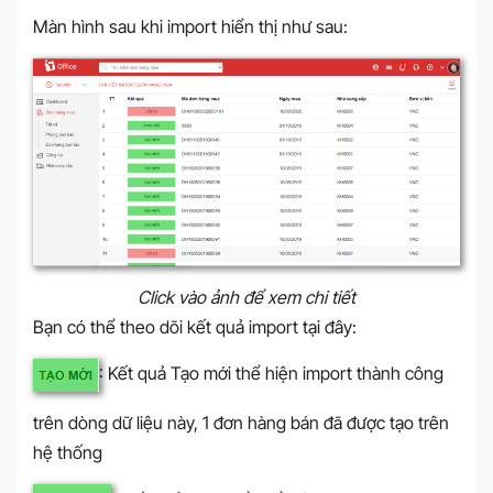
Màn hình sau khi import hiển thị như sau:
Click vào ảnh để xem chi tiết
Bạn có thể theo dõi kết quả import tại đây:
: Kết quả Tạo mới thể hiện import thành công
trên dòng dữ liệu này, 1 đơn hàng bán đã được tạo trên
hệ thống