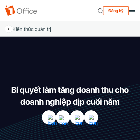
Đăng Ký
Kiến thức quản trị
Bí quyết làm tăng doanh thu cho
doanh nghiệp dịp cuối năm