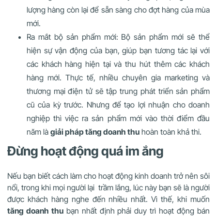
lượng hàng còn lại để sẵn sàng cho đợt hàng của mùa
mới.
Ra mắt bộ sản phẩm mới: Bộ sản phẩm mới sẽ thể
hiện sự vận động của bạn, giúp bạn tương tác lại với
các khách hàng hiện tại và thu hút thêm các khách
hàng mới. Thực tế, nhiều chuyên gia marketing và
thương mại điện tử sẽ tập trung phát triển sản phẩm
cũ của kỳ trước. Nhưng để tạo lợi nhuận cho doanh
nghiệp thì việc ra sản phẩm mới vào thời điểm đầu
năm là
giải pháp tăng doanh thu
hoàn toàn khả thi.
Đừng hoạt động quá im ắng
Nếu bạn biết cách làm cho hoạt động kinh doanh trở nên sôi
nổi, trong khi mọi người lại trầm lắng, lúc này bạn sẽ là người
được khách hàng nghe đến nhiều nhất. Vì thế, khi muốn
tăng doanh thu
bạn nhất định phải duy trì hoạt động bán