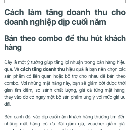
Cách làm tăng doanh thu cho
doanh nghiệp dịp cuối năm
Bán theo combo để thu hút khách
hàng
Đây là một ý tưởng giúp tăng lợi nhuận trong bán hàng hiệu
quả. Và
cách tăng doanh thu
hiệu quả là bạn nên chọn các
sản phẩm có liên quan hoặc bổ trợ cho nhau để bán theo
combo. Với những mặt hàng này, bạn sẽ giảm bớt được thời
gian tìm kiếm, so sánh chất lượng, giá cả từng mặt hàng,
thay vào đó có ngay một bộ sản phẩm ưng ý với mức giá ưu
đãi.
Bên cạnh đó, vào dịp cuối năm khách hàng thường tìm đến
những mặt hàng có ưu đãi giảm giá, voucher giảm giá,