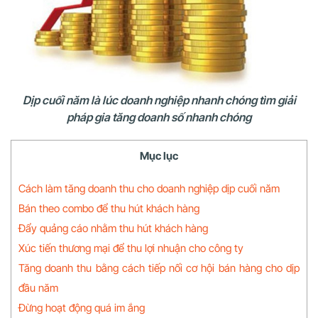
Dịp cuối năm là lúc doanh nghiệp nhanh chóng tìm giải
pháp gia tăng doanh số nhanh chóng
Mục lục
Cách làm tăng doanh thu cho doanh nghiệp dịp cuối năm
Bán theo combo để thu hút khách hàng
Đẩy quảng cáo nhằm thu hút khách hàng
Xúc tiến thương mại để thu lợi nhuận cho công ty
Tăng doanh thu bằng cách tiếp nối cơ hội bán hàng cho dịp
đầu năm
Đừng hoạt động quá im ắng