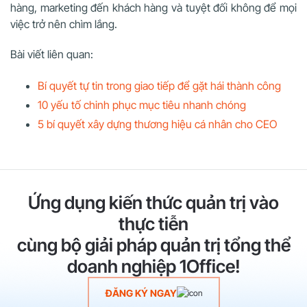
hàng, marketing đến khách hàng và tuyệt đối không để mọi
việc trở nên chìm lắng.
Bài viết liên quan:
Bí quyết tự tin trong giao tiếp để gặt hái thành công
10 yếu tố chinh phục mục tiêu nhanh chóng
5 bí quyết xây dựng thương hiệu cá nhân cho CEO
Ứng dụng kiến thức quản trị vào
thực tiễn
cùng bộ giải pháp quản trị tổng thể
doanh nghiệp 1Office!
ĐĂNG KÝ NGAY