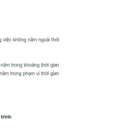
ng việc không nằm ngoài thời
i nằm trong khoảng thời gian
 nằm trong phạm vi thời gian
 trình