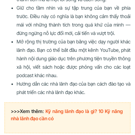
Giữ cho tầm nhìn và sự tập trung của bạn về phía
trước. Điều này có nghĩa là bạn không cảm thấy thoải
mái với những thành tích trong quá khứ của mình —
đừng ngừng nỗ lực đổi mới, cải tiến và vượt trội.
Mở rộng thị trường của bạn bằng việc dạy người khác
lãnh đạo. Bạn có thể bắt đầu một kênh YouTube, phát
hành nội dung giáo dục trên phương tiện truyền thông
xã hội, viết sách hoặc được phỏng vấn cho các loạt
podcast khác nhau.
Hướng dẫn các nhà lãnh đạo của bạn cách đào tạo và
phát triển các nhà lãnh đạo khác.
>>>Xem thêm:
Kỹ năng lãnh đạo là gì? 10 Kỹ năng
nhà lãnh đạo cần có