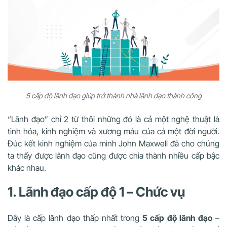
5 cấp độ lãnh đạo giúp trở thành nhà lãnh đạo thành công
“Lãnh đạo” chỉ 2 từ thôi những đó là cả một nghệ thuật là
tinh hóa, kinh nghiệm và xương máu của cả một đời người.
Đúc kết kinh nghiệm của mình John Maxwell đã cho chúng
ta thấy được lãnh đạo cũng được chia thành nhiều cấp bậc
khác nhau.
1. Lãnh đạo cấp độ 1 – Chức vụ
Đây là cấp lãnh đạo thấp nhất trong
5 cấp độ lãnh đạo
–