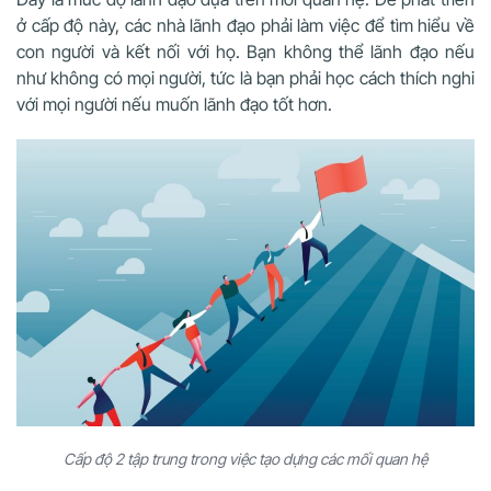
ở cấp độ này, các nhà lãnh đạo phải làm việc để tìm hiểu về
con người và kết nối với họ. Bạn không thể lãnh đạo nếu
như không có mọi người, tức là bạn phải học cách thích nghi
với mọi người nếu muốn lãnh đạo tốt hơn.
Cấp độ 2 tập trung trong việc tạo dựng các mối quan hệ