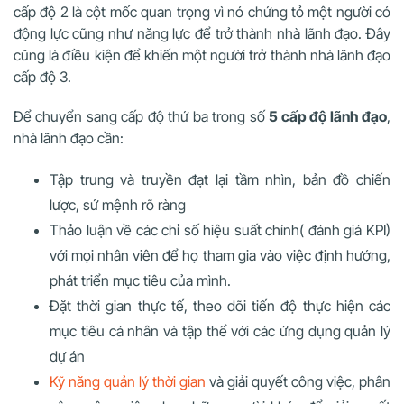
cấp độ 2 là cột mốc quan trọng vì nó chứng tỏ một người có
động lực cũng như năng lực để trở thành nhà lãnh đạo. Đây
cũng là điều kiện để khiến một người trở thành nhà lãnh đạo
cấp độ 3.
Để chuyển sang cấp độ thứ ba trong số
5 cấp độ lãnh đạo
,
nhà lãnh đạo cần:
Tập trung và truyền đạt lại tầm nhìn, bản đồ chiến
lược, sứ mệnh rõ ràng
Thảo luận về các chỉ số hiệu suất chính( đánh giá KPI)
với mọi nhân viên để họ tham gia vào việc định hướng,
phát triển mục tiêu của mình.
Đặt thời gian thực tế, theo dõi tiến độ thực hiện các
mục tiêu cá nhân và tập thể với các ứng dụng quản lý
dự án
Kỹ năng quản lý thời gian
và giải quyết công việc, phân