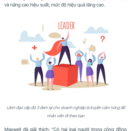
và nâng cao hiệu suất, mức độ hiệu quả tăng cao.
Lãnh đạo cấp độ 3 đem lại cho doanh nghiệp là truyền cảm hứng để
nhân viên đi theo bạn
Maxwell đã giải thích: “Có hai loại người trong cộng đồng