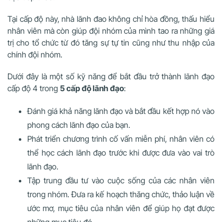
Tại cấp độ này, nhà lãnh đao không chỉ hòa đồng, thấu hiểu
nhân viên mà còn giúp đội nhóm của mình tao ra những giá
trị cho tổ chức từ đó tăng sự tự tin cũng như thu nhập của
chính đội nhóm.
Dưới đây là một số kỹ năng để bắt đầu trở thành lãnh đạo
cấp độ 4 trong
5 cấp độ lãnh đạo
:
Đánh giá khả năng lãnh đạo và bắt đầu kết hợp nó vào
phong cách lãnh đạo của bạn.
Phát triển chương trình cố vấn miễn phí, nhân viên có
thể học cách lãnh đạo trước khi được đưa vào vai trò
lãnh đạo.
Tập trung đầu tư vào cuộc sống của các nhân viên
trong nhóm. Đưa ra kế hoạch thăng chức, thảo luận về
ước mơ, mục tiêu của nhân viên để giúp họ đạt được
những mục tiêu đó.