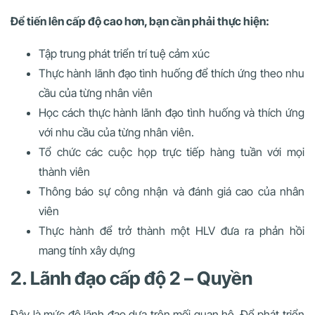
Để tiến lên cấp độ cao hơn, bạn cần phải thực hiện:
Tập trung phát triển trí tuệ cảm xúc
Thực hành lãnh đạo tình huống để thích ứng theo nhu
cầu của từng nhân viên
Học cách thực hành lãnh đạo tình huống và thích ứng
với nhu cầu của từng nhân viên.
Tổ chức các cuộc họp trực tiếp hàng tuần với mọi
thành viên
Thông báo sự công nhận và đánh giá cao của nhân
viên
Thực hành để trở thành một HLV đưa ra phản hồi
mang tính xây dựng
2. Lãnh đạo cấp độ 2 – Quyền
Đây là mức độ lãnh đạo dựa trên mối quan hệ. Để phát triển