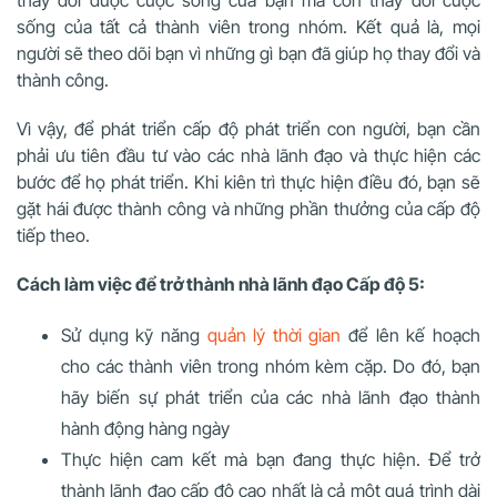
thay đổi được cuộc sống của bạn mà còn thay đổi cuộc
sống của tất cả thành viên trong nhóm. Kết quả là, mọi
người sẽ theo dõi bạn vì những gì bạn đã giúp họ thay đổi và
thành công.
Vì vậy, để phát triển cấp độ phát triển con người, bạn cần
phải ưu tiên đầu tư vào các nhà lãnh đạo và thực hiện các
bước để họ phát triển. Khi kiên trì thực hiện điều đó, bạn sẽ
gặt hái được thành công và những phần thưởng của cấp độ
tiếp theo.
Cách làm việc để trở thành nhà lãnh đạo Cấp độ 5:
Sử dụng kỹ năng
quản lý thời gian
để lên kế hoạch
cho các thành viên trong nhóm kèm cặp. Do đó, bạn
hãy biến sự phát triển của các nhà lãnh đạo thành
hành động hàng ngày
Thực hiện cam kết mà bạn đang thực hiện. Để trở
thành lãnh đạo cấp độ cao nhất là cả một quá trình dài