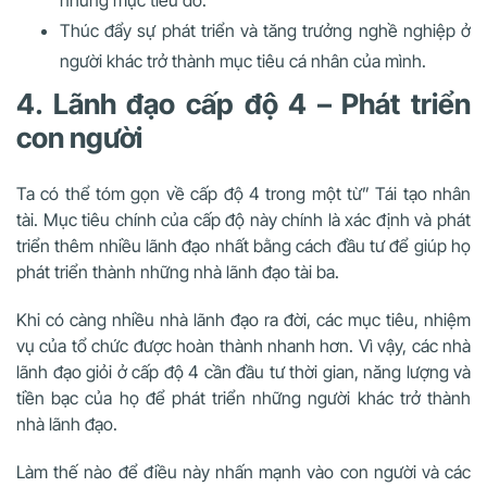
Thúc đẩy sự phát triển và tăng trưởng nghề nghiệp ở
người khác trở thành mục tiêu cá nhân của mình.
4. Lãnh đạo cấp độ 4 – Phát triển
con người
Ta có thể tóm gọn về cấp độ 4 trong một từ” Tái tạo nhân
tài. Mục tiêu chính của cấp độ này chính là xác định và phát
triển thêm nhiều lãnh đạo nhất bằng cách đầu tư để giúp họ
phát triển thành những nhà lãnh đạo tài ba.
Khi có càng nhiều nhà lãnh đạo ra đời, các mục tiêu, nhiệm
vụ của tổ chức được hoàn thành nhanh hơn. Vì vậy, các nhà
lãnh đạo giỏi ở cấp độ 4 cần đầu tư thời gian, năng lượng và
tiền bạc của họ để phát triển những người khác trở thành
nhà lãnh đạo.
Làm thế nào để điều này nhấn mạnh vào con người và các