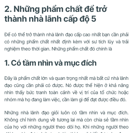
2. Những phẩm chất để trở
thành nhà lãnh cấp độ 5
Để có thể trở thành nhà lãnh đạo cấp cao nhất bạn cần phải
có những phẩm chất nhất định kèm với sư tích lũy và trải
nghiệm theo thời gian. Những phẩm chất đó chính là
1. Có tầm nhìn và mục đích
Đây là phẩm chất lớn và quan trọng nhất mà bất cứ nhà lãnh
đạo cũng cần phải có được. Nó được thể hiện ở khả năng
nhìn thấy bức tranh toàn cảnh về vị trí của tổ chức hoặc
nhóm mà họ đang làm việc, cần làm gì để đạt được điều đó.
Những nhà lãnh đạo giỏi luôn có tầm nhìn và mục đích.
Không chỉ hình dung về tương lai mà còn chia sẻ tầm nhìn
của họ với những người theo dõi họ. Khi những người theo