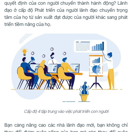
quyết định của con người chuyển thành hành động? Lãnh
đạo ở cấp độ Phát triển của người lãnh đạo chuyển trọng
tâm của họ từ sản xuất đạt được của người khác sang phát
triển tiềm năng của họ.
Cấp độ 4 tập trung vào việc phát triển con người
Bạn càng nâng cao các nhà lãnh đạo mới, bạn không chỉ