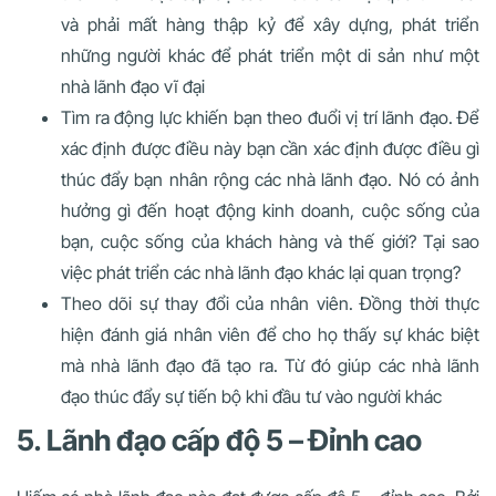
và phải mất hàng thập kỷ để xây dựng, phát triển
những người khác để phát triển một di sản như một
nhà lãnh đạo vĩ đại
Tìm ra động lực khiến bạn theo đuổi vị trí lãnh đạo. Để
xác định được điều này bạn cần xác định được điều gì
thúc đẩy bạn nhân rộng các nhà lãnh đạo. Nó có ảnh
hưởng gì đến hoạt động kinh doanh, cuộc sống của
bạn, cuộc sống của khách hàng và thế giới? Tại sao
việc phát triển các nhà lãnh đạo khác lại quan trọng?
Theo dõi sự thay đổi của nhân viên. Đồng thời thực
hiện đánh giá nhân viên để cho họ thấy sự khác biệt
mà nhà lãnh đạo đã tạo ra. Từ đó giúp các nhà lãnh
đạo thúc đẩy sự tiến bộ khi đầu tư vào người khác
5. Lãnh đạo cấp độ 5 – Đỉnh cao