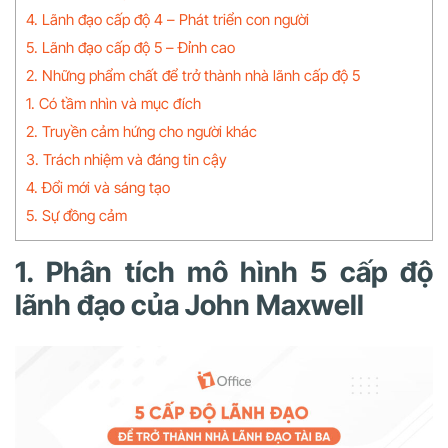
4. Lãnh đạo cấp độ 4 – Phát triển con người
5. Lãnh đạo cấp độ 5 – Đỉnh cao
2. Những phẩm chất để trở thành nhà lãnh cấp độ 5
1. Có tầm nhìn và mục đích
2. Truyền cảm hứng cho người khác
3. Trách nhiệm và đáng tin cậy
4. Đổi mới và sáng tạo
5. Sự đồng cảm
1. Phân tích mô hình 5 cấp độ
lãnh đạo của John Maxwell