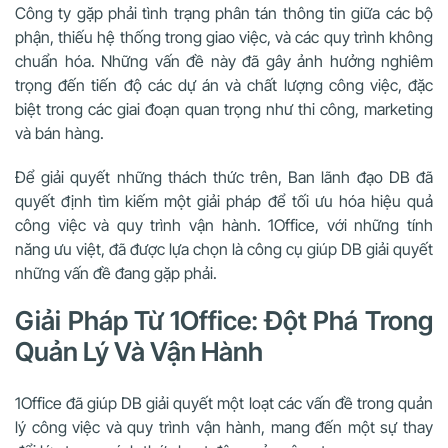
Công ty gặp phải tình trạng phân tán thông tin giữa các bộ
phận, thiếu hệ thống trong giao việc, và các quy trình không
chuẩn hóa. Những vấn đề này đã gây ảnh hưởng nghiêm
trọng đến tiến độ các dự án và chất lượng công việc, đặc
biệt trong các giai đoạn quan trọng như thi công, marketing
và bán hàng.
Để giải quyết những thách thức trên, Ban lãnh đạo DB đã
quyết định tìm kiếm một giải pháp để tối ưu hóa hiệu quả
công việc và quy trình vận hành. 1Office, với những tính
năng ưu việt, đã được lựa chọn là công cụ giúp DB giải quyết
những vấn đề đang gặp phải.
Giải Pháp Từ 1Office: Đột Phá Trong
Quản Lý Và Vận Hành
1Office đã giúp DB giải quyết một loạt các vấn đề trong quản
lý công việc và quy trình vận hành, mang đến một sự thay