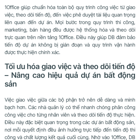
1Office giúp chuẩn hóa toàn bộ quy trình công việc từ giao
việc, theo dõi tiến độ, đến việc phê duyệt tài liệu quan trọng
liên quan đến dự án. Mọi bước trong quy trình thi công,
marketing, bán hàng đều được hệ thống hóa và theo dõi
trực quan trên nền tảng 1Office. Điều này giúp DB đảm bảo
tiến độ dự án không bị gián đoạn và quy trình vận hành
được thực hiện chính xác.
Tối ưu hóa giao việc và theo dõi tiến độ
– Nâng cao hiệu quả dự án bất động
sản
Việc giao việc giữa các bộ phận trở nên dễ dàng và minh
bạch hơn. Các nhà quản lý có thể nhanh chóng phân công
công việc cho từng nhân viên và theo dõi tiến độ thực hiện.
Điều này đặc biệt quan trọng trong các dự án bất động sản,
nơi mỗi quyết định đều ảnh hưởng trực tiếp đến tiến độ thi
công và chất lượng kết quả cuối cùng. Nhờ vào 1Office, DB