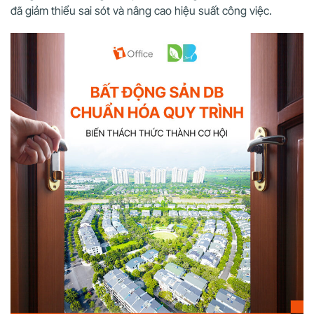
đã giảm thiểu sai sót và nâng cao hiệu suất công việc.