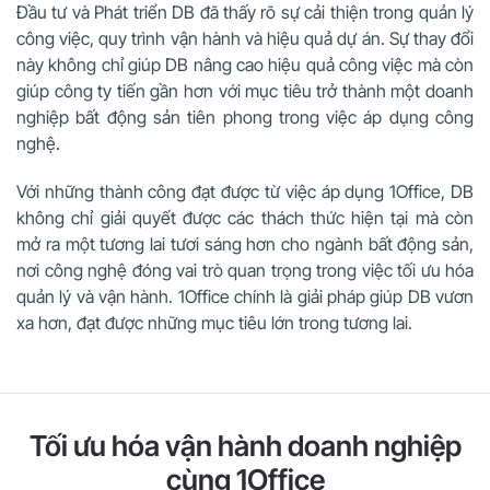
Đầu tư và Phát triển DB đã thấy rõ sự cải thiện trong quản lý
công việc, quy trình vận hành và hiệu quả dự án. Sự thay đổi
này không chỉ giúp DB nâng cao hiệu quả công việc mà còn
giúp công ty tiến gần hơn với mục tiêu trở thành một doanh
nghiệp bất động sản tiên phong trong việc áp dụng công
nghệ.
Với những thành công đạt được từ việc áp dụng 1Office, DB
không chỉ giải quyết được các thách thức hiện tại mà còn
mở ra một tương lai tươi sáng hơn cho ngành bất động sản,
nơi công nghệ đóng vai trò quan trọng trong việc tối ưu hóa
quản lý và vận hành. 1Office chính là giải pháp giúp DB vươn
xa hơn, đạt được những mục tiêu lớn trong tương lai.
Tối ưu hóa vận hành doanh nghiệp
cùng 1Office