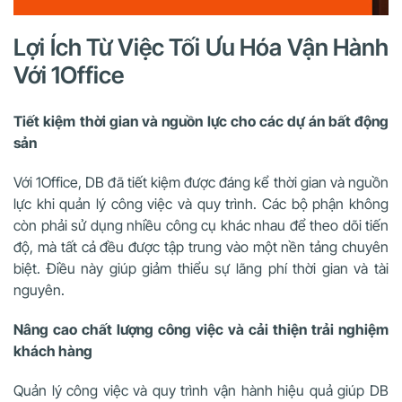
Lợi Ích Từ Việc Tối Ưu Hóa Vận Hành
Với 1Office
Tiết kiệm thời gian và nguồn lực cho các dự án bất động
sản
Với 1Office, DB đã tiết kiệm được đáng kể thời gian và nguồn
lực khi quản lý công việc và quy trình. Các bộ phận không
còn phải sử dụng nhiều công cụ khác nhau để theo dõi tiến
độ, mà tất cả đều được tập trung vào một nền tảng chuyên
biệt. Điều này giúp giảm thiểu sự lãng phí thời gian và tài
nguyên.
Nâng cao chất lượng công việc và cải thiện trải nghiệm
khách hàng
Quản lý công việc và quy trình vận hành hiệu quả giúp DB