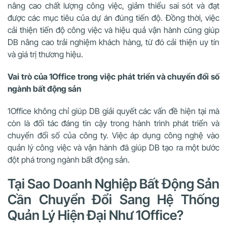
nâng cao chất lượng công việc, giảm thiểu sai sót và đạt
được các mục tiêu của dự án đúng tiến độ. Đồng thời, việc
cải thiện tiến độ công việc và hiệu quả vận hành cũng giúp
DB nâng cao trải nghiệm khách hàng, từ đó cải thiện uy tín
và giá trị thương hiệu.
Vai trò của 1Office trong việc phát triển và chuyển đổi số
ngành bất động sản
1Office không chỉ giúp DB giải quyết các vấn đề hiện tại mà
còn là đối tác đáng tin cậy trong hành trình phát triển và
chuyển đổi số của công ty. Việc áp dụng công nghệ vào
quản lý công việc và vận hành đã giúp DB tạo ra một bước
đột phá trong ngành bất động sản.
Tại Sao Doanh Nghiệp Bất Động Sản
Cần Chuyển Đổi Sang Hệ Thống
Quản Lý Hiện Đại Như 1Office?