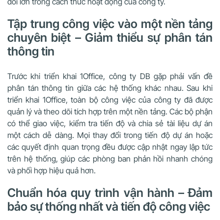
đổi lớn trong cách thức hoạt động của công ty.
Tập trung công việc vào một nền tảng
chuyên biệt – Giảm thiểu sự phân tán
thông tin
Trước khi triển khai 1Office, công ty DB gặp phải vấn đề
phân tán thông tin giữa các hệ thống khác nhau. Sau khi
triển khai 1Office, toàn bộ công việc của công ty đã được
quản lý và theo dõi tích hợp trên một nền tảng. Các bộ phận
có thể giao việc, kiểm tra tiến độ và chia sẻ tài liệu dự án
một cách dễ dàng. Mọi thay đổi trong tiến độ dự án hoặc
các quyết định quan trọng đều được cập nhật ngay lập tức
trên hệ thống, giúp các phòng ban phản hồi nhanh chóng
và phối hợp hiệu quả hơn.
Chuẩn hóa quy trình vận hành – Đảm
bảo sự thống nhất và tiến độ công việc