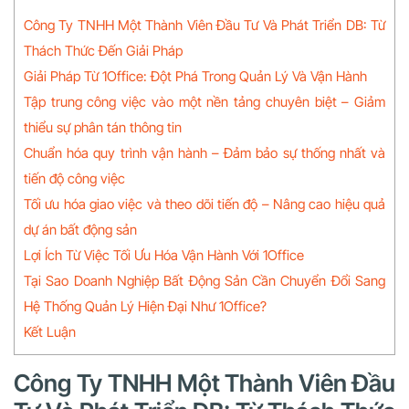
Công Ty TNHH Một Thành Viên Đầu Tư Và Phát Triển DB: Từ
Thách Thức Đến Giải Pháp
Giải Pháp Từ 1Office: Đột Phá Trong Quản Lý Và Vận Hành
Tập trung công việc vào một nền tảng chuyên biệt – Giảm
thiểu sự phân tán thông tin
Chuẩn hóa quy trình vận hành – Đảm bảo sự thống nhất và
tiến độ công việc
Tối ưu hóa giao việc và theo dõi tiến độ – Nâng cao hiệu quả
dự án bất động sản
Lợi Ích Từ Việc Tối Ưu Hóa Vận Hành Với 1Office
Tại Sao Doanh Nghiệp Bất Động Sản Cần Chuyển Đổi Sang
Hệ Thống Quản Lý Hiện Đại Như 1Office?
Kết Luận
Công Ty TNHH Một Thành Viên Đầu