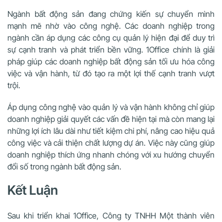
Ngành bất động sản đang chứng kiến sự chuyển mình
mạnh mẽ nhờ vào công nghệ. Các doanh nghiệp trong
ngành cần áp dụng các công cụ quản lý hiện đại để duy trì
sự cạnh tranh và phát triển bền vững. 1Office chính là giải
pháp giúp các doanh nghiệp bất động sản tối ưu hóa công
việc và vận hành, từ đó tạo ra một lợi thế cạnh tranh vượt
trội.
Áp dụng công nghệ vào quản lý và vận hành không chỉ giúp
doanh nghiệp giải quyết các vấn đề hiện tại mà còn mang lại
những lợi ích lâu dài như tiết kiệm chi phí, nâng cao hiệu quả
công việc và cải thiện chất lượng dự án. Việc này cũng giúp
doanh nghiệp thích ứng nhanh chóng với xu hướng chuyển
đổi số trong ngành bất động sản.
Kết Luận
Sau khi triển khai 1Office, Công ty TNHH Một thành viên