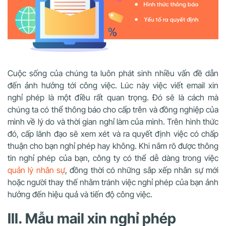
Cuộc sống của chúng ta luôn phát sinh nhiều vấn đề dẫn
đến ảnh hưởng tới công việc. Lúc này việc viết email xin
nghỉ phép là một điều rất quan trọng. Đó sẽ là cách mà
chúng ta có thể thông báo cho cấp trên và đồng nghiệp của
mình về lý do và thời gian nghỉ làm của mình. Trên hình thức
đó, cấp lãnh đạo sẽ xem xét và ra quyết định việc có chấp
thuận cho bạn nghỉ phép hay không. Khi nắm rõ được thông
tin nghỉ phép của bạn, công ty có thể dễ dàng trong việc
quản lý nhân sự
, đồng thời có những sắp xếp nhân sự mới
hoặc người thay thế nhằm tránh việc nghỉ phép của bạn ảnh
hưởng đến hiệu quả và tiến độ công việc.
III. Mẫu mail xin nghỉ phép