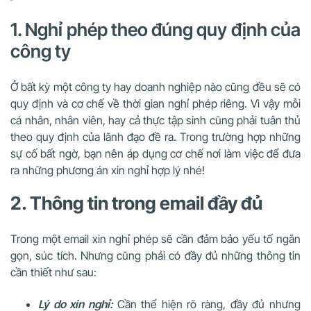
1. Nghỉ phép theo đúng quy định của
công ty
Ở bất kỳ một công ty hay doanh nghiệp nào cũng đều sẽ có
quy định và cơ chế về thời gian nghỉ phép riêng. Vì vậy mỗi
cá nhân, nhân viên, hay cả thực tập sinh cũng phải tuân thủ
theo quy định của lãnh đạo đề ra. Trong trường hợp những
sự cố bất ngờ, bạn nên áp dụng cơ chế nơi làm việc để đưa
ra những phương án xin nghỉ hợp lý nhé!
2. Thông tin trong email đầy đủ
Trong một email xin nghỉ phép sẽ cần đảm bảo yếu tố ngắn
gọn, súc tích. Nhưng cũng phải có đầy đủ những thông tin
cần thiết như sau:
Lý do xin nghỉ:
Cần thể hiện rõ ràng, đầy đủ nhưng