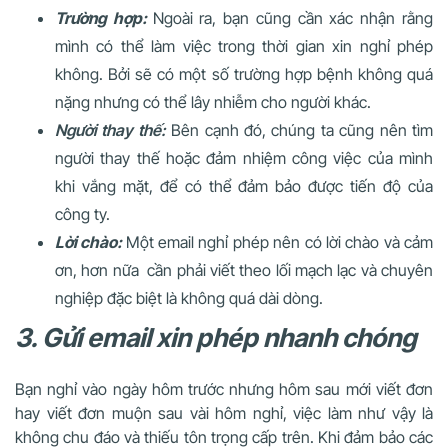
Trường hợp:
Ngoài ra, bạn cũng cần xác nhận rằng
mình có thể làm việc trong thời gian xin nghỉ phép
không. Bởi sẽ có một số trường hợp bệnh không quá
nặng nhưng có thể lây nhiễm cho người khác.
Người thay thế:
Bên cạnh đó, chúng ta cũng nên tìm
người thay thế hoặc đảm nhiệm công việc của mình
khi vắng mặt, để có thể đảm bảo được tiến độ của
công ty.
Lời chào:
Một email nghỉ phép nên có lời chào và cảm
ơn, hơn nữa cần phải viết theo lối mạch lạc và chuyên
nghiệp đặc biệt là không quá dài dòng.
3. Gửi email xin phép nhanh chóng
Bạn nghỉ vào ngày hôm trước nhưng hôm sau mới viết đơn
hay viết đơn muộn sau vài hôm nghỉ, việc làm như vậy là
không chu đáo và thiếu tôn trọng cấp trên. Khi đảm bảo các