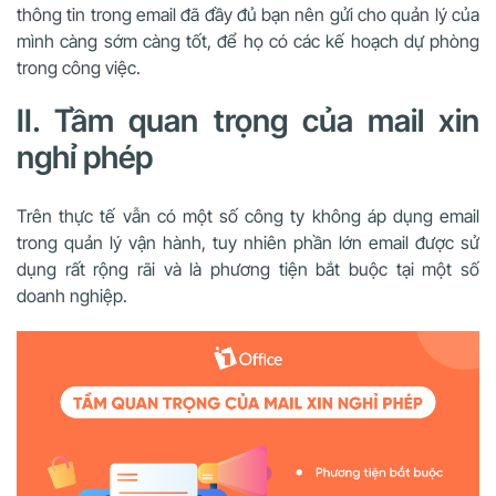
thông tin trong email đã đầy đủ bạn nên gửi cho quản lý của
mình càng sớm càng tốt, để họ có các kế hoạch dự phòng
trong công việc.
II. Tầm quan trọng của mail xin
nghỉ phép
Trên thực tế vẫn có một số công ty không áp dụng email
trong quản lý vận hành, tuy nhiên phần lớn email được sử
dụng rất rộng rãi và là phương tiện bắt buộc tại một số
doanh nghiệp.