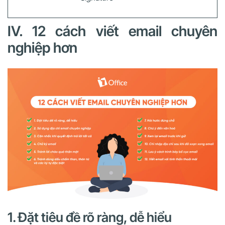
IV. 12 cách viết email chuyên
nghiệp hơn
1. Đặt tiêu đề rõ ràng, dễ hiểu