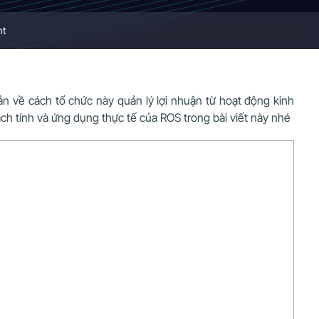
nt
ản về cách tổ chức này quản lý lợi nhuận từ hoạt động kinh
ách tính và ứng dụng thực tế của ROS trong bài viết này nhé