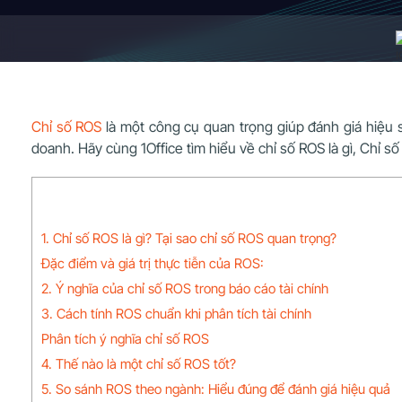
Chỉ số ROS
là một công cụ quan trọng giúp đánh giá hiệu s
doanh. Hãy cùng 1Office tìm hiểu về chỉ số ROS là gì, Chỉ s
1. Chỉ số ROS là gì? Tại sao chỉ số ROS quan trọng?
Đặc điểm và giá trị thực tiễn của ROS:
2. Ý nghĩa của chỉ số ROS trong báo cáo tài chính
3. Cách tính ROS chuẩn khi phân tích tài chính
Phân tích ý nghĩa chỉ số ROS
4. Thế nào là một chỉ số ROS tốt?
5. So sánh ROS theo ngành: Hiểu đúng để đánh giá hiệu quả