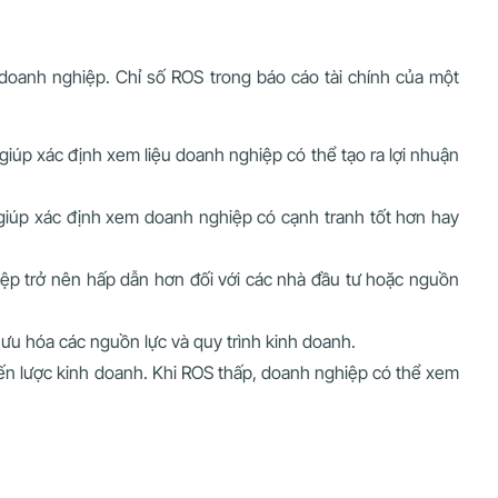
 doanh nghiệp. Chỉ số ROS trong báo cáo tài chính của một
giúp xác định xem liệu doanh nghiệp có thể tạo ra lợi nhuận
 giúp xác định xem doanh nghiệp có cạnh tranh tốt hơn hay
hiệp trở nên hấp dẫn hơn đối với các nhà đầu tư hoặc nguồn
ưu hóa các nguồn lực và quy trình kinh doanh.
ến lược kinh doanh. Khi ROS thấp, doanh nghiệp có thể xem