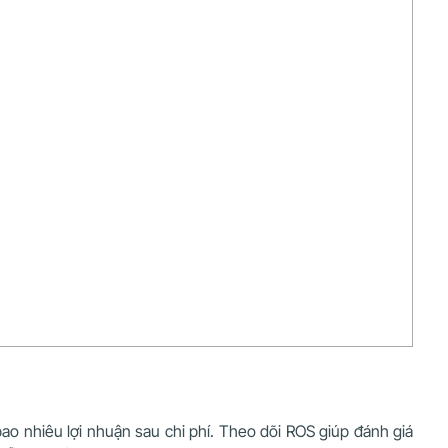
ao nhiêu lợi nhuận sau chi phí. Theo dõi ROS giúp đánh giá