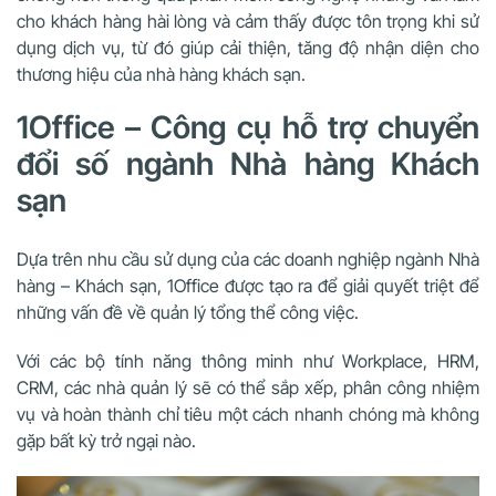
cho khách hàng hài lòng và cảm thấy được tôn trọng khi sử
dụng dịch vụ, từ đó giúp cải thiện, tăng độ nhận diện cho
thương hiệu của nhà hàng khách sạn.
1Office – Công cụ hỗ trợ chuyển
đổi số ngành Nhà hàng Khách
sạn
Dựa trên nhu cầu sử dụng của các doanh nghiệp ngành Nhà
hàng – Khách sạn, 1Office được tạo ra để giải quyết triệt để
những vấn đề về quản lý tổng thể công việc.
Với các bộ tính năng thông minh như Workplace, HRM,
CRM, các nhà quản lý sẽ có thể sắp xếp, phân công nhiệm
vụ và hoàn thành chỉ tiêu một cách nhanh chóng mà không
gặp bất kỳ trở ngại nào.