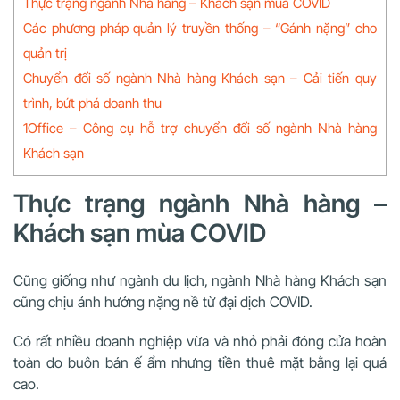
Thực trạng ngành Nhà hàng – Khách sạn mùa COVID
Các phương pháp quản lý truyền thống – “Gánh nặng” cho
quản trị
Chuyển đổi số ngành Nhà hàng Khách sạn – Cải tiến quy
trình, bứt phá doanh thu
1Office – Công cụ hỗ trợ chuyển đổi số ngành Nhà hàng
Khách sạn
Thực trạng ngành Nhà hàng –
Khách sạn mùa COVID
Cũng giống như ngành du lịch, ngành Nhà hàng Khách sạn
cũng chịu ảnh hưởng nặng nề từ đại dịch COVID.
Có rất nhiều doanh nghiệp vừa và nhỏ phải đóng cửa hoàn
toàn do buôn bán ế ẩm nhưng tiền thuê mặt bằng lại quá
cao.