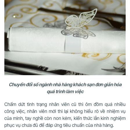
Chuyển đổi số ngành nhà hàng khách sạn đơn giản hóa
quá trình làm việc
Chấm dứt tình trạng nhân viên cũ thì ôm đồm quá nhiều
công việc, nhân viên mới thì lại không hiểu rõ về nhiệm vụ
của mình, tay nghề còn non kém, kiến thức lẫn kinh nghiệm
phục vụ chưa đủ để đáp ứng tiêu chuẩn của nhà hàng.