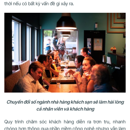
thời nếu có bất kỳ vấn đề gì xảy ra.
Chuyển đổi số ngành nhà hàng khách sạn sẽ làm hài lòng
cả nhân viên và khách hàng
Quy trình chăm sóc khách hàng diễn ra trơn tru, nhanh
chóng hơn thông qua phần mềm công nghệ nhưng vẫn làm