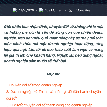
12/10/2019
153 lượt xem
Vương Huy
Giới phân tích nhận định, chuyển đổi số không chỉ là một
xu hướng mà còn là vấn đề sống còn của nhiều doanh
nghiệp. Nếu đạt hiệu quả, hoạt động này sẽ thay đổi toàn
diện cách thức mà một doanh nghiệp hoạt động, tăng
hiệu quả hợp tác, tối ưu hóa hiệu suất làm việc và mang
lại giá trị lớn cho khách hàng. Ngược lại, nếu đứng ngoài,
doanh nghiệp sớm muộn sẽ thất bại.
Mục lục
1. Chuyển đổi số trong doanh nghiệp
2. Doanh nghiệp xứ Thanh cần làm gì để tiến hành chuyển
đổi số?
3. Bí quyết chuyển đổi số thành công cho doanh nghiệp