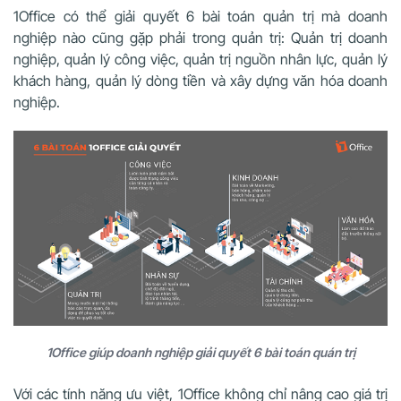
1Office có thể giải quyết 6 bài toán quản trị mà doanh
nghiệp nào cũng gặp phải trong quản trị: Quản trị doanh
nghiệp, quản lý công việc, quản trị nguồn nhân lực, quản lý
khách hàng, quản lý dòng tiền và xây dựng văn hóa doanh
nghiệp.
1Office giúp doanh nghiệp giải quyết 6 bài toán quán trị
Với các tính năng ưu việt, 1Office không chỉ nâng cao giá trị