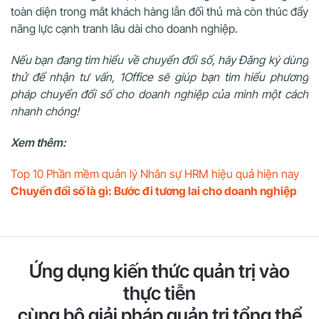
toàn diện trong mắt khách hàng lẫn đối thủ mà còn thúc đẩy
năng lực cạnh tranh lâu dài cho doanh nghiệp.
Nếu bạn đang tìm hiểu về chuyển đổi số, hãy Đăng ký dùng
thử để nhận tư vấn, 1Office sẽ giúp bạn tìm hiểu phương
pháp chuyển đổi số cho doanh nghiệp của mình một cách
nhanh chóng!
Xem thêm:
Top 10 Phần mềm quản lý Nhân sự HRM hiệu quả hiện nay
Chuyển đổi số là gì: Bước đi tương lai cho doanh nghiệp
Ứng dụng kiến thức quản trị vào
thực tiễn
cùng bộ giải pháp quản trị tổng thể