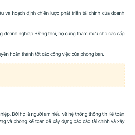
êu và hoạch định chiến lược phát triển tài chính của doanh
rong doanh nghiệp. Đồng thời, họ cũng tham mưu cho các cấp
quyền hoàn thành tốt các công việc của phòng ban.
iệp. Bởi họ là người am hiểu về hệ thống thông tin Kế toán
ởng và phòng kế toán để xây dựng báo cáo tài chính và xây