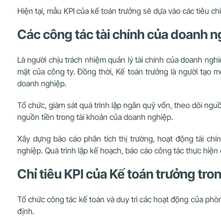
Hiện tại, mẫu KPI của kế toán trưởng sẽ dựa vào các tiêu c
Các công tác tài chính của doanh 
Là người chịu trách nhiệm quản lý tài chính của doanh nghi
mặt của công ty. Đồng thời, Kế toán trưởng là người tạo m
doanh nghiệp.
Tổ chức, giám sát quá trình lập ngân quỹ vốn, theo dõi nguồ
nguồn tiền trong tài khoản của doanh nghiệp.
Xây dựng báo cáo phân tích thị trường, hoạt động tài c
nghiệp.
Quá trình lập kế hoạch, báo cáo công tác thực hiện 
Chỉ tiêu KPI của Kế toán trưởng tro
Tổ chức công tác kế toán và duy trì các hoạt động của ph
định.