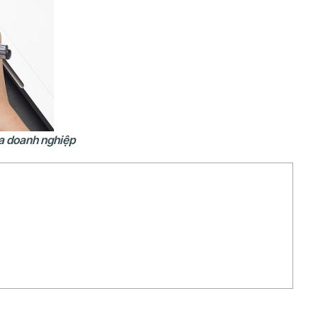
ủa doanh nghiệp