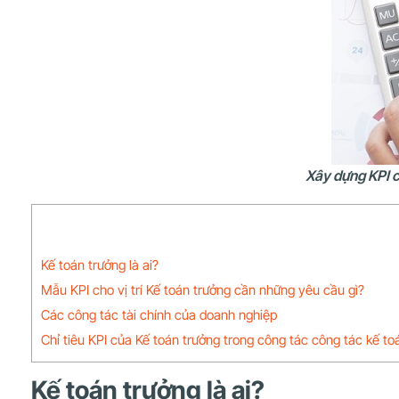
Xây dựng KPI c
Kế toán trưởng là ai?
Mẫu KPI cho vị trí Kế toán trưởng cần những yêu cầu gì?
Các công tác tài chính của doanh nghiệp
Chỉ tiêu KPI của Kế toán trưởng trong công tác công tác kế to
Kế toán trưởng là ai?