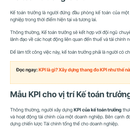
Kế toán trưởng là người đứng đầu phòng kế toán của một cô
nghiệp trong thời điểm hiện tại và tương lai.
Thông thường, Kế toán trưởng sẽ kết hợp với đội ngũ chuyê
lãnh đạo về các hoạt động liên quan đến thuế và tài chính 
Để làm tốt công việc này, kế toán trưởng phải là người có 
Đọc ngay:
KPI là gì? Xây dựng thang đo KPI như thế n
Mẫu KPI cho vị trí Kế toán trưở
Thông thường, người xây dựng
KPI của kế toán trưởng
thườ
và hoạt động tài chính của một doanh nghiệp. Bên cạnh đó
dựng chiến lược Tài chính tổng thể cho doanh nghiệp.